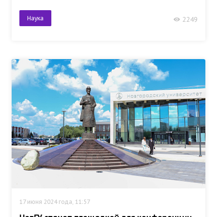
Наука
2249
17 июня 2024 года, 11:57