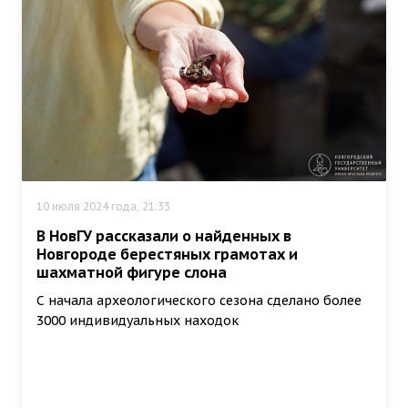
10 июля 2024 года, 21:33
В НовГУ рассказали о найденных в
Новгороде берестяных грамотах и
шахматной фигуре слона
С начала археологического сезона сделано более
3000 индивидуальных находок