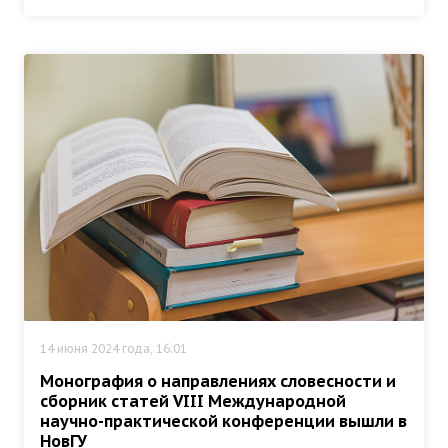
14 июня 2024 года, 16:01
Монография о направлениях словесности и
сборник статей VIII Международной
научно-практической конференции вышли в
НовГУ