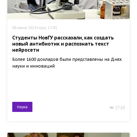
06 июня 2024 года, 17:05
Студенты НовГУ рассказали, как создать
новый антибиотик и распознать текст
нейросети
Более 1600 докладов были представлены на Днях
науки и инноваций
Наука
2720