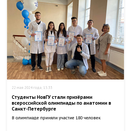
22 мая 2024 года, 15:33
Студенты НовГУ стали призёрами
всероссийской олимпиады по анатомии в
Санкт-Петербурге
В олимпиаде приняли участие 180 человек