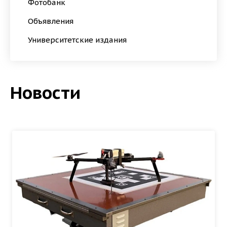
Фотобанк
Объявления
Университетские издания
Новости