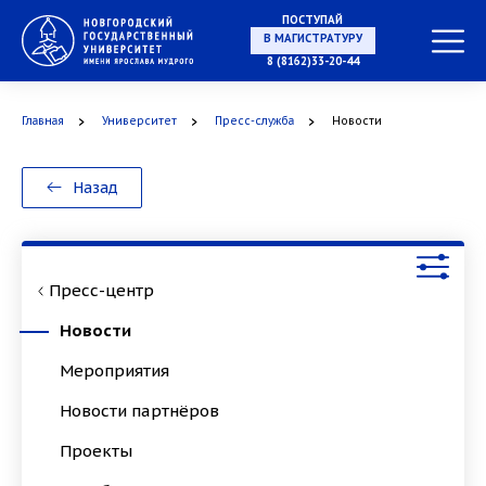
ПОСТУПАЙ
НА СПЕЦИАЛИТЕТ
8 (8162)33-20-44
Главная
Университет
Пресс-служба
Новости
В МАГИСТРАТУРУ
Назад
Пресс-центр
В АСПИРАНТУРУ
Новости
Мероприятия
Новости партнёров
В ОРДИНАТУРУ
Проекты