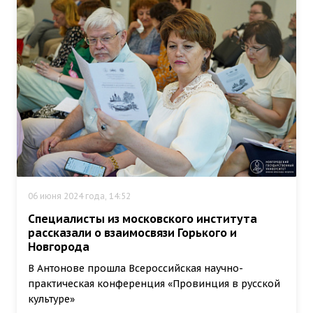
06 июня 2024 года, 14:52
Специалисты из московского института
рассказали о взаимосвязи Горького и
Новгорода
В Антонове прошла Всероссийская научно-
практическая конференция «Провинция в русской
культуре»