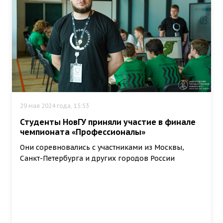
29 мая 2024 года, 15:53
Студенты НовГУ приняли участие в финале
чемпионата «Профессионалы»
Они соревновались с участниками из Москвы,
Санкт-Петербурга и других городов России