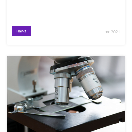
Наука
2021