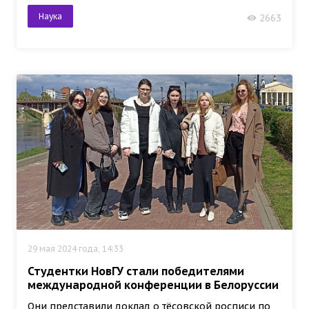
Наука
2663
29 мая 2024 года, 14:33
Студентки НовГУ стали победителями
международной конференции в Белоруссии
Они представили доклад о тёсовской росписи по