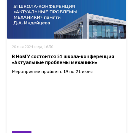
20 мая 2024 года, 16:30
В НовГУ состоится 51 школа-конференция
«Актуальные проблемы механики»
Мероприятие пройдет с 19 по 21 июня