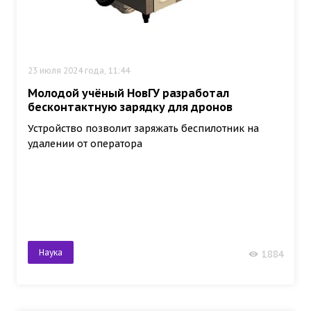
23 июля 2024 года, 11:44
Молодой учёный НовГУ разработал
бесконтактную зарядку для дронов
Устройство позволит заряжать беспилотник на
удалении от оператора
Наука
1884