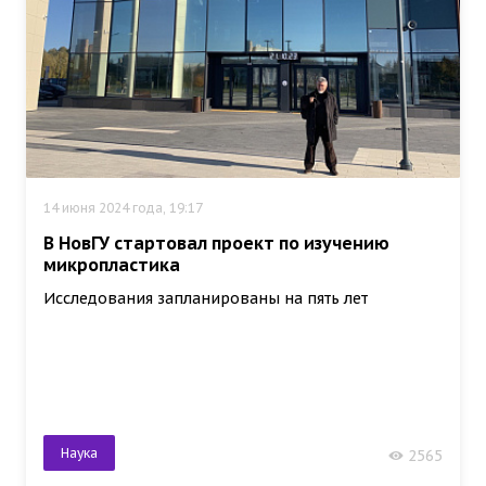
14 июня 2024 года, 19:17
В НовГУ стартовал проект по изучению
микропластика
Исследования запланированы на пять лет
Наука
2565