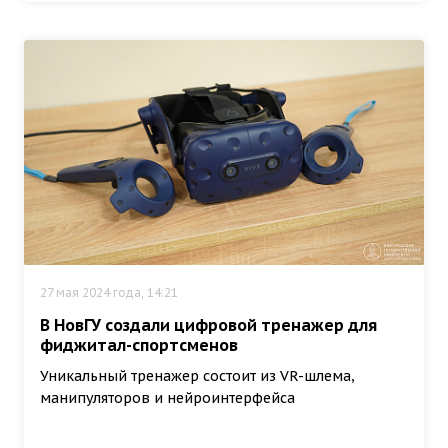
27 мая 2024 года, 14:21
В НовГУ создали цифровой тренажер для
фиджитал-спортсменов
Уникальный тренажер состоит из VR-шлема,
манипуляторов и нейроинтерфейса