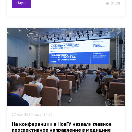
Наука
2429
17 мая 2024 года, 14:02
На конференции в НовГУ назвали главное
перспективное направление в медицине