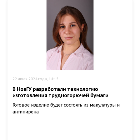
22 июля 2024 года, 14:15
В НовГУ разработали технологию
изготовления трудногорючей бумаги
Готовое изделие будет состоять из макулатуры и
антипирена