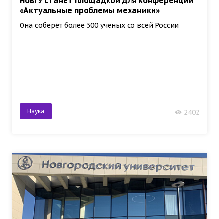
НовГУ станет площадкой для конференции
«Актуальные проблемы механики»
Она соберёт более 500 учёных со всей России
Наука
2402