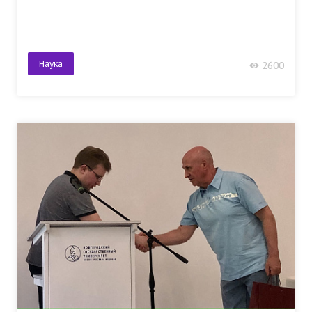
Наука
2600