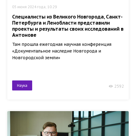
05 июня 2024 года, 10:29
Специалисты из Великого Новгорода, Санкт-
Петербурга и Ленобласти представили
проекты и результаты своих исследований в
Антонове
Там прошла ежегодная научная конференция
«Документальное наследие Новгорода и
Новгородской земли»
Наука
2592