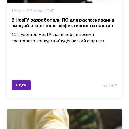
19 июля 2024 года, 17:47
В НовГУ разработали ПО для распознавания
эмоций и контроля эффективности вакцин
11 студентов НовГУ стали победителями
грантового конкурса «Студенческий стартап»
Наука
2467