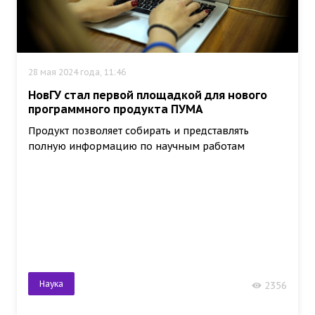
28 мая 2024 года, 11:46
НовГУ стал первой площадкой для нового
программного продукта ПУМА
Продукт позволяет собирать и представлять
полную информацию по научным работам
Наука
2356