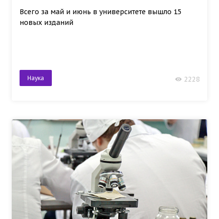
Всего за май и июнь в университете вышло 15
новых изданий
Наука
2228