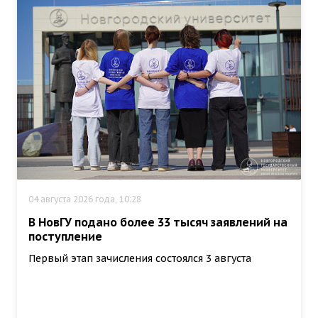
04 августа 2026 года, 10:28
В НовГУ подано более 33 тысяч заявлений на
поступление
Первый этап зачисления состоялся 3 августа