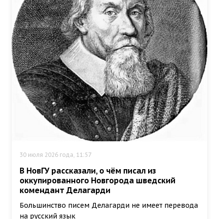
30 июля 2026 года, 11:57
В НовГУ рассказали, о чём писал из
оккупированного Новгорода шведский
комендант Делагарди
Большинство писем Делагарди не имеет перевода
на русский язык