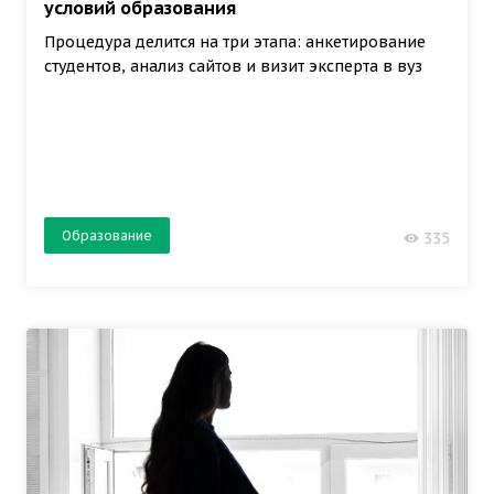
условий образования
Процедура делится на три этапа: анкетирование
студентов, анализ сайтов и визит эксперта в вуз
Образование
335