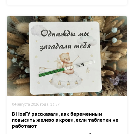
04 августа 2026 года, 13:57
В НовГУ рассказали, как беременным
повысить железо в крови, если таблетки не
работают