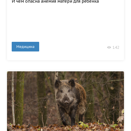
И чем опасна анемия матери для ребёнка
Медицина
142