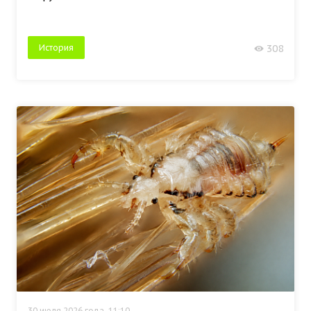
История
308
30 июля 2026 года, 11:10