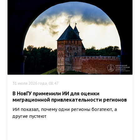
31 июля 2026 года, 08:47
В НовГУ применили ИИ для оценки
миграционной привлекательности регионов
ИИ показал, почему одни регионы богатеют, а
другие пустеют