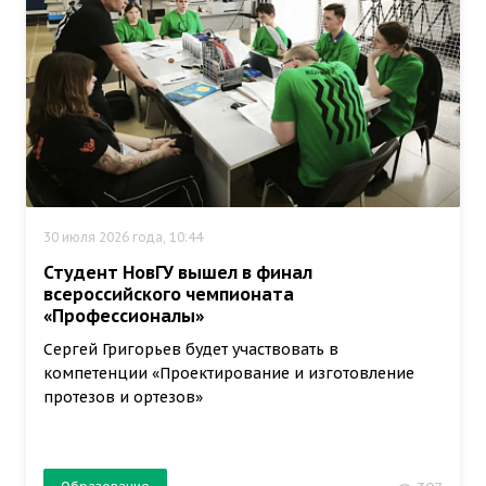
30 июля 2026 года, 10:44
Студент НовГУ вышел в финал
всероссийского чемпионата
«Профессионалы»
Сергей Григорьев будет участвовать в
компетенции «Проектирование и изготовление
протезов и ортезов»