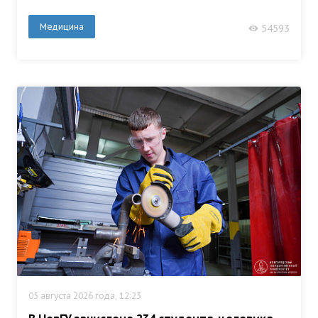
Медицина
54593
05 августа 2026 года, 12:23