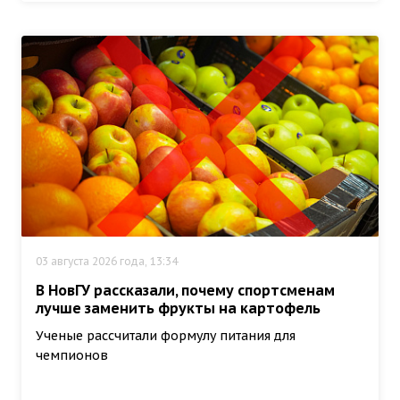
03 августа 2026 года, 13:34
В НовГУ рассказали, почему спортсменам
лучше заменить фрукты на картофель
Ученые рассчитали формулу питания для
чемпионов