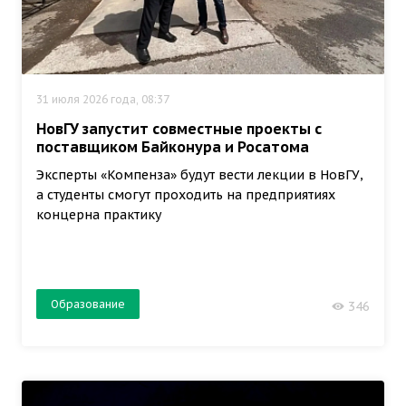
31 июля 2026 года, 08:37
НовГУ запустит совместные проекты с
поставщиком Байконура и Росатома
Эксперты «Компенза» будут вести лекции в НовГУ,
а студенты смогут проходить на предприятиях
концерна практику
Образование
346