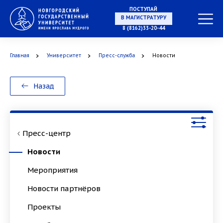
ПОСТУПАЙ
НА СПЕЦИАЛИТЕТ
8 (8162)33-20-44
Главная
Университет
Пресс-служба
Новости
В МАГИСТРАТУРУ
Назад
Пресс-центр
В АСПИРАНТУРУ
Новости
Мероприятия
Новости партнёров
В ОРДИНАТУРУ
Проекты