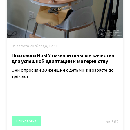
05 августа 2026 года, 12:31
Психологи НовГУ назвали главные качества
для успешной адаптации к материнству
Они опросили 30 женщин с детьми в возрасте до
трёх лет
Психология
582