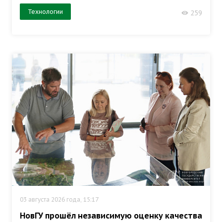
Технологии
259
03 августа 2026 года, 15:17
НовГУ прошёл независимую оценку качества