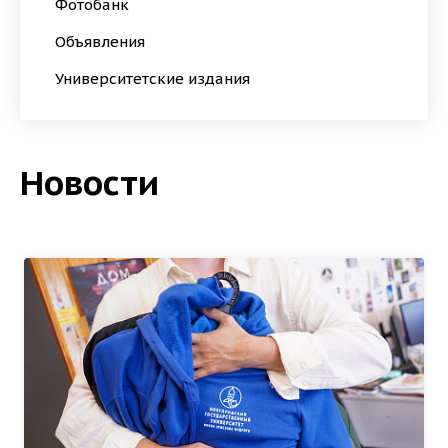
Фотобанк
Объявления
Университетские издания
Новости