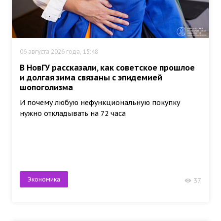
06 августа 2026 года, 15:48
В НовГУ рассказали, как советское прошлое
и долгая зима связаны с эпидемией
шопоголизма
И почему любую нефункциональную покупку
нужно откладывать на 72 часа
Экономика
37