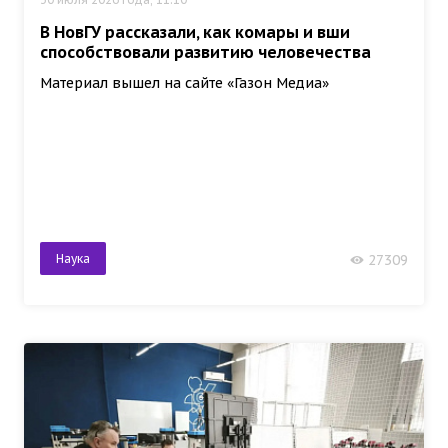
В НовГУ рассказали, как комары и вши
способствовали развитию человечества
Материал вышел на сайте «Газон Медиа»
Наука
27309