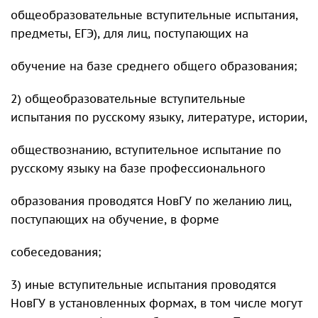
общеобразовательные вступительные испытания,
предметы, ЕГЭ), для лиц, поступающих на
обучение на базе среднего общего образования;
2) общеобразовательные вступительные
испытания по русскому языку, литературе, истории,
обществознанию, вступительное испытание по
русскому языку на базе профессионального
образования проводятся НовГУ по желанию лиц,
поступающих на обучение, в форме
собеседования;
3) иные вступительные испытания проводятся
НовГУ в установленных формах, в том числе могут