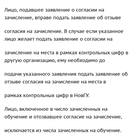
Лицо, подавшее заявление о согласии на
зачисление, вправе подать заявление об отзыве
согласия на зачисление. В случае если указанное
лицо желает подать заявление о согласии на
зачисление на места в рамках контрольных цифр в
другую организацию, ему необходимо до
подачи указанного заявления подать заявление об
отзыве согласия на зачисление на места в
рамках контрольных цифр в НовГУ.
Лицо, включенное в число зачисленных на
обучение и отозвавшее согласие на зачисление,
исключается из числа зачисленных на обучение.