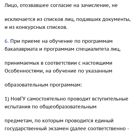
Лицо, отозвавшее согласие на зачисление, не
исключается из списков лиц, подавших документы,
и из конкурсных списков.
6.
При приеме на обучение по программам
бакалавриата и программам специалитета лиц,
принимаемых в соответствии с настоящими
Особенностями, на обучение по указанным
образовательным программам:
1) НовГУ самостоятельно проводит вступительные
испытания по общеобразовательным
предметам, по которым проводится единый
государственный экзамен (далее соответственно -