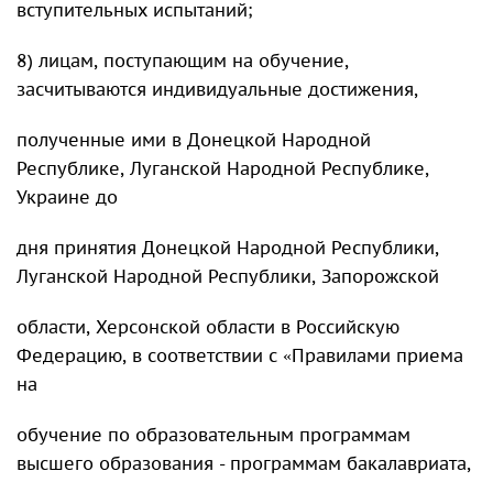
вступительных испытаний;
8) лицам, поступающим на обучение,
засчитываются индивидуальные достижения,
полученные ими в Донецкой Народной
Республике, Луганской Народной Республике,
Украине до
дня принятия Донецкой Народной Республики,
Луганской Народной Республики, Запорожской
области, Херсонской области в Российскую
Федерацию, в соответствии с «Правилами приема
на
обучение по образовательным программам
высшего образования - программам бакалавриата,