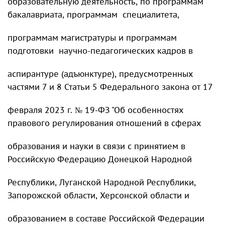
образовательную деятельность, по программам
бакалавриата, программам специалитета,
программам магистратуры и программам
подготовки научно-педагогических кадров в
аспирантуре (адъюнктуре), предусмотренных
частями 7 и 8 Статьи 5 Федерального закона от 17
февраля 2023 г. № 19-ФЗ "Об особенностях
правового регулирования отношений в сферах
образования и науки в связи с принятием в
Российскую Федерацию Донецкой Народной
Республики, Луганской Народной Республики,
Запорожской области, Херсонской области и
образованием в составе Российской Федерации