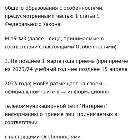
общего образования с особенностями,
предусмотренными частью 1 статьи 5
Федерального закона
М 19-ФЗ (далее - лица, принимаемые в
соответствии с настоящими Особенностями).
3.
Не позднее 1 марта года приема (при приеме
на 2023/24 учебный год - не позднее 15 апреля
2023 года) НовГУ размещает на своем —
официальном сайте в — информационно-
телекоммуникационной сети "Интернет"
информацию о приеме лиц, принимаемых в
соответствии
с настоящими Особенностями.