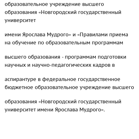
образовательное учреждение высшего
образования «Новгородский государственный
университет
имени Ярослава Мудрого» и «Правилами приема
на обучение по образовательным программам
высшего образования - программам подготовки
научных и научно-педагогических кадров в
аспирантуре в федеральное государственное
бюджетное образовательное учреждение высшего
образования «Новгородский государственный
университет имени Ярослава Мудрого».