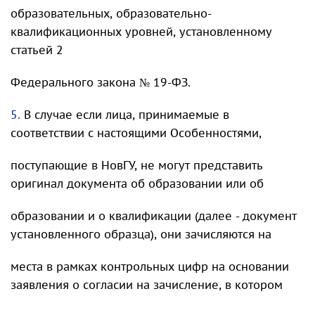
образовательных, образовательно-
квалификационных уровней, установленному
статьей 2
Федерального закона № 19-ФЗ.
5.
В случае если лица, принимаемые в
соответствии с настоящими Особенностями,
поступающие в НовГУ, не могут представить
оригинал документа об образовании или об
образовании и о квалификации (далее - документ
установленного образца), они зачисляются на
места в рамках контрольных цифр на основании
заявления о согласии на зачисление, в котором