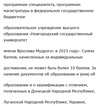
программам специалитета, программам
магистратуры в федеральное государственное
бюджетное
образовательное учреждение высшего
образования «Новгородский государственный
университет
имени Ярослава Мудрого» в 2023 году». Сумма
баллов, начисленных за индивидуальные
достижения, не может быть более 10 баллов. За
наличие документов об образовании и (или) об
образовании и о квалификации с отличием,
полученных в Донецкой Народной Республике,
Луганской Народной Республике, Украине,