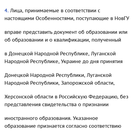
4.
Лица, принимаемые в соответствии с
настоящими Особенностями, поступающие в НовГУ
вправе представить документ об образовании или
об образовании и о квалификации, полученный
в Донецкой Народной Республике, Луганской
Народной Республике, Украине до дня принятия
Донецкой Народной Республики, Луганской
Народной Республики, Запорожской области,
Херсонской области в Российскую Федерацию, без
представления свидетельства о признании
иностранного образования. Указанное
образование признается согласно соответствию