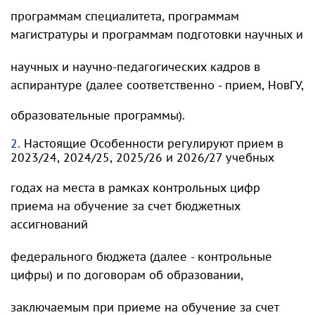
программам специалитета, программам
магистратуры и программам подготовки научных и
научных и научно-педагогических кадров в
аспирантуре (далее соответственно - прием, НовГУ,
образовательные программы).
2.
Настоящие Особенности регулируют прием в
2023/24, 2024/25, 2025/26 и 2026/27 учебных
годах на места в рамках контрольных цифр
приема на обучение за счет бюджетных
ассигнований
федерального бюджета (далее - контрольные
цифры) и по договорам об образовании,
заключаемым при приеме на обучение за счет