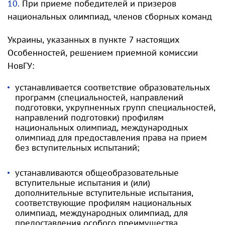
10.
При приеме победителей и призеров
национальных олимпиад, членов сборных команд
Украины, указанных в пункте 7 настоящих
Особенностей, решением приемной комиссии
НовГУ:
устанавливается соответствие образовательных
программ (специальностей, направлений
подготовки, укрупненных групп специальностей,
направлений подготовки) профилям
национальных олимпиад, международных
олимпиад для предоставления права на прием
без вступительных испытаний;
устанавливаются общеобразовательные
вступительные испытания и (или)
дополнительные вступительные испытания,
соответствующие профилям национальных
олимпиад, международных олимпиад, для
предоставления особого преимущества.