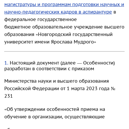
магистратуры и программам подготовки научных и
научно-педагогических кадров в аспирантуре
в
федеральное государственное
бюджетное образовательное учреждение высшего
образования «Новгородский государственный
университет имени Ярослава Мудрого»
1.
Настоящий документ (далее — Особенности)
разработан в соответствии с приказом
Министерства науки и высшего образования
Российской Федерации от 1 марта 2023 года №
231
«Об утверждении особенностей приема на
обучение в организации, осуществляющие