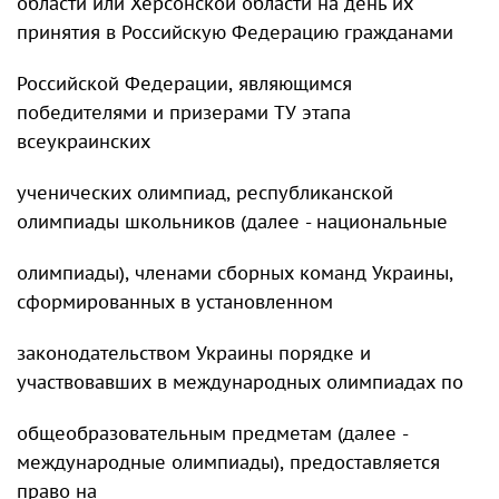
области или Херсонской области на день их
принятия в Российскую Федерацию гражданами
Российской Федерации, являющимся
победителями и призерами ТУ этапа
всеукраинских
ученических олимпиад, республиканской
олимпиады школьников (далее - национальные
олимпиады), членами сборных команд Украины,
сформированных в установленном
законодательством Украины порядке и
участвовавших в международных олимпиадах по
общеобразовательным предметам (далее -
международные олимпиады), предоставляется
право на