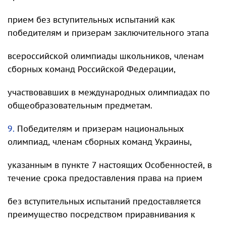
прием без вступительных испытаний как
победителям и призерам заключительного этапа
всероссийской олимпиады школьников, членам
сборных команд Российской Федерации,
участвовавших в международных олимпиадах по
общеобразовательным предметам.
9.
Победителям и призерам национальных
олимпиад, членам сборных команд Украины,
указанным в пункте 7 настоящих Особенностей, в
течение срока предоставления права на прием
без вступительных испытаний предоставляется
преимущество посредством приравнивания к