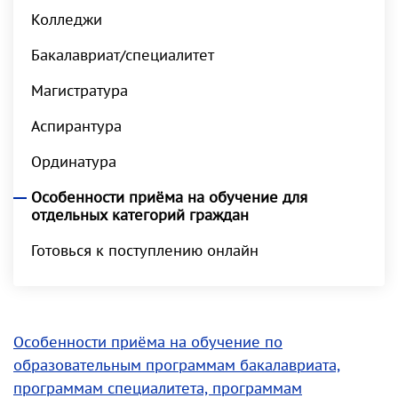
Колледжи
Бакалавриат/специалитет
Магистратура
Аспирантура
Ординатура
Особенности приёма на обучение для
отдельных категорий граждан
Готовься к поступлению онлайн
Особенности приёма на обучение по
образовательным программам бакалавриата,
программам специалитета, программам