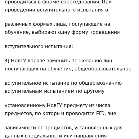
проводиться в форме собеседования. При
проведении вступительного испытания в
различных формах лица, поступающие на
обучение, выбирают одну форму проведения
вступительного испытания;
4) НовГУ вправе заменить по желанию лиц,
поступающих на обучение, общеобразовательное
вступительное испытание по обществознанию
вступительным испытанием по другому
установленному НовГУ предмету из числа
предметов, по которым проводится ЕГЭ, вне
зависимости от предметов, установленных для
данных специальности или направления