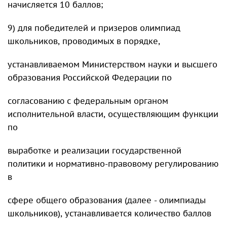
начисляется 10 баллов;
9) для победителей и призеров олимпиад
школьников, проводимых в порядке,
устанавливаемом Министерством науки и высшего
образования Российской Федерации по
согласованию с федеральным органом
исполнительной власти, осуществляющим функции
по
выработке и реализации государственной
политики и нормативно-правовому регулированию
в
сфере общего образования (далее - олимпиады
школьников), устанавливается количество баллов