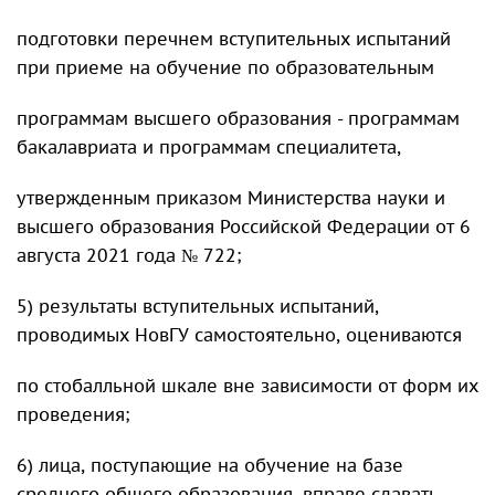
подготовки перечнем вступительных испытаний
при приеме на обучение по образовательным
программам высшего образования - программам
бакалавриата и программам специалитета,
утвержденным приказом Министерства науки и
высшего образования Российской Федерации от 6
августа 2021 года № 722;
5) результаты вступительных испытаний,
проводимых НовГУ самостоятельно, оцениваются
по стобалльной шкале вне зависимости от форм их
проведения;
6) лица, поступающие на обучение на базе
среднего общего образования, вправе сдавать