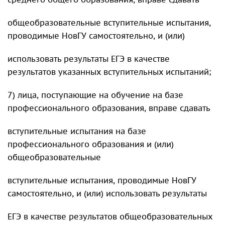
общеобразовательные вступительные испытания,
проводимые НовГУ самостоятельно, и (или)
использовать результаты ЕГЭ в качестве
результатов указанных вступительных испытаний;
7) лица, поступающие на обучение на базе
профессионального образования, вправе сдавать
вступительные испытания на базе
профессионального образования и (или)
общеобразовательные
вступительные испытания, проводимые НовГУ
самостоятельно, и (или) использовать результаты
ЕГЭ в качестве результатов общеобразовательных