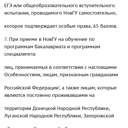
ЕГЭ или общеобразовательного вступительного
испытания, проводимого НовГУ самостоятельно,
которое подтверждает особые права, 65 баллов.
7.
При приеме в НовГУ на обучение по
программам бакалавриата и программам
специалитета
лиц, принимаемых в соответствии с настоящими
Особенностями, лицам, признанным гражданами
Российской Федерации', а также лицам, которые
являются постоянно проживавшими на
территории Донецкой Народной Республики,
Луганской Народной Республики, Запорожской