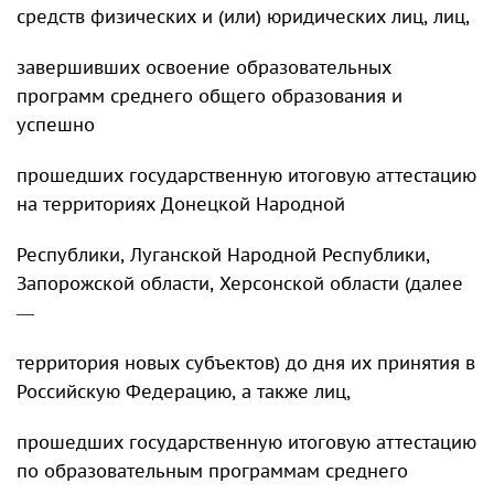
средств физических и (или) юридических лиц, лиц,
завершивших освоение образовательных
программ среднего общего образования и
успешно
прошедших государственную итоговую аттестацию
на территориях Донецкой Народной
Республики, Луганской Народной Республики,
Запорожской области, Херсонской области (далее
—
территория новых субъектов) до дня их принятия в
Российскую Федерацию, а также лиц,
прошедших государственную итоговую аттестацию
по образовательным программам среднего