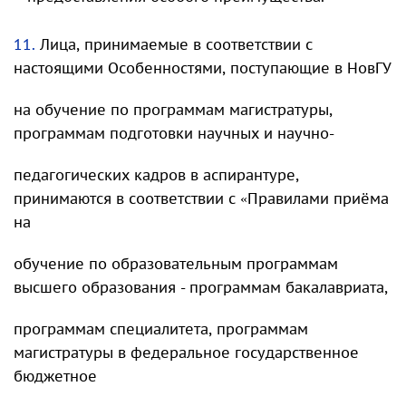
11.
Лица, принимаемые в соответствии с
настоящими Особенностями, поступающие в НовГУ
на обучение по программам магистратуры,
программам подготовки научных и научно-
педагогических кадров в аспирантуре,
принимаются в соответствии с «Правилами приёма
на
обучение по образовательным программам
высшего образования - программам бакалавриата,
программам специалитета, программам
магистратуры в федеральное государственное
бюджетное