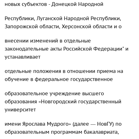
новых субъектов - Донецкой Народной
Республики, Луганской Народной Республики,
Запорожской области, Херсонской области и о
внесении изменений в отдельные
законодательные акты Российской Федерации" и
устанавливает
отдельные положения в отношении приема на
обучение в федеральное государственное
образовательное учреждение высшего
образования «Новгородский государственный
университет
имени Ярослава Мудрого» (далее — НовГУ) по
образовательным программам бакалавриата,