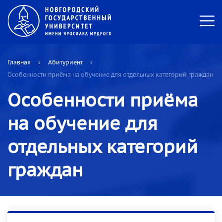
Главная
Абитуриент
Особенности приёма на обучение для отдельных категорий граждан
Особенности приёма
на обучение для
отдельных категорий
граждан