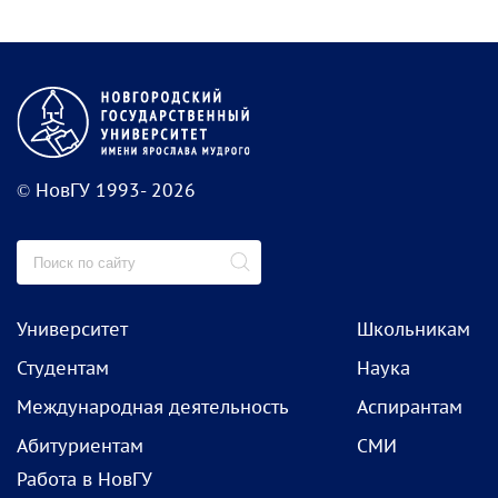
© НовГУ 1993- 2026
Университет
Школьникам
Студентам
Наука
Международная деятельность
Аспирантам
Абитуриентам
СМИ
Работа в НовГУ