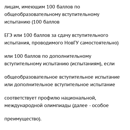
лицам, имеющим 100 баллов по
общеобразовательному вступительному
испытанию (100 баллов
ЕГЭ или 100 баллов за сдачу вступительного
испытания, проводимого НовГУ самостоятельно)
или 100 баллов по дополнительному
вступительному испытанию (испытаниям), если
общеобразовательное вступительное испытание
или дополнительное вступительное испытание
соответствует профилю национальной,
международной олимпиады (далее - особое
преимущество).