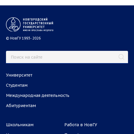
© НовГУ 1993- 2026
Университет
Студентам
Международная деятельность
Абитуриентам
Школьникам
Работа в НовГУ