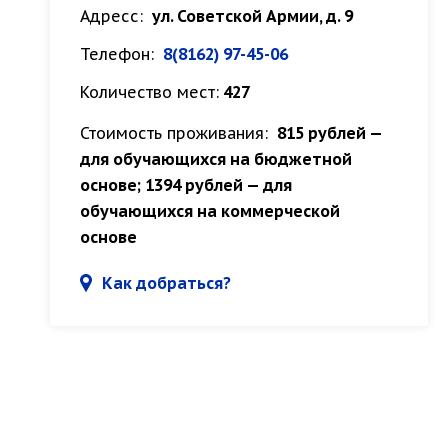
Адресс:
ул. Советской Армии, д. 9
Телефон:
8(8162) 97-45-06
Количество мест:
427
Стоимость проживания:
815 рублей —
для обучающихся на бюджетной
основе; 1394 рублей — для
обучающихся на коммерческой
основе
Как добраться?