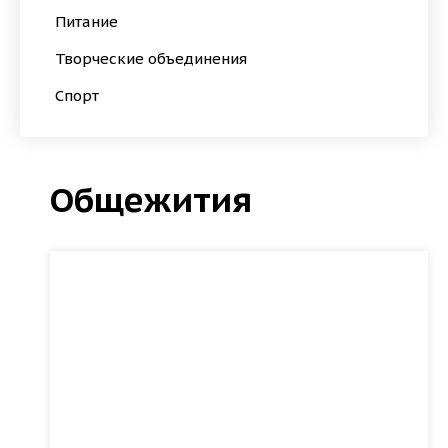
Питание
Творческие объединения
Спорт
Общежития