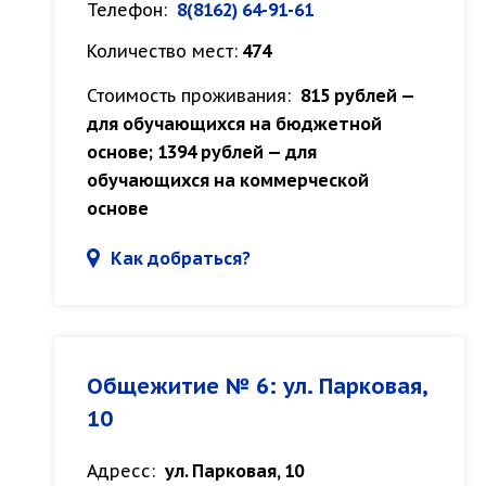
Телефон:
8(8162) 64-91-61
Количество мест:
474
Стоимость проживания:
815 рублей —
для обучающихся на бюджетной
основе; 1394 рублей — для
обучающихся на коммерческой
основе
Как добраться?
Общежитие № 6: ул. Парковая,
10
Адресс:
ул. Парковая, 10