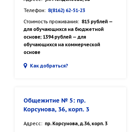
Телефон:
8(8162) 62-51-23
Стоимость проживания:
815 рублей —
для обучающихся на бюджетной
основе; 1394 рублей — для
обучающихся на коммерческой
основе
Как добраться?
Общежитие № 5: пр.
Корсунова, 36, корп. 3
Адресс:
пр. Корсунова, д.36, корп. 3