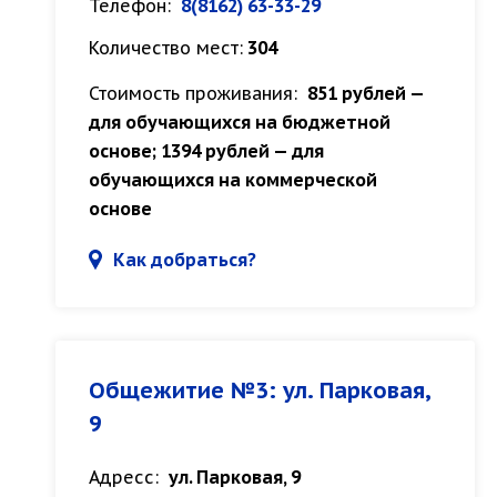
Телефон:
8(8162) 63-33-29
Количество мест:
304
Стоимость проживания:
851 рублей —
для обучающихся на бюджетной
основе; 1394 рублей — для
обучающихся на коммерческой
основе
Как добраться?
Общежитие №3: ул. Парковая,
9
Адресс:
ул. Парковая, 9