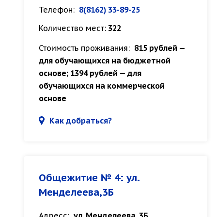
Телефон:
8(8162) 33-89-25
Количество мест:
322
Стоимость проживания:
815 рублей —
для обучающихся на бюджетной
основе; 1394 рублей — для
обучающихся на коммерческой
основе
Как добраться?
Общежитие № 4: ул.
Менделеева,3Б
Адресс:
ул. Менделеева, 3Б