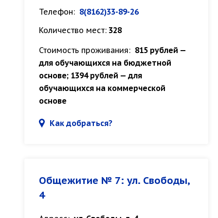
Телефон:
8(8162)33-89-26
Количество мест:
328
Стоимость проживания:
815 рублей —
для обучающихся на бюджетной
основе; 1394 рублей — для
обучающихся на коммерческой
основе
Как добраться?
Общежитие № 7: ул. Свободы,
4