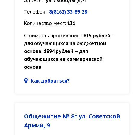
Адресс:
ул. Свободы, д. 4
Телефон:
8(8162) 33-89-28
Количество мест:
131
Стоимость проживания:
815 рублей —
для обучающихся на бюджетной
основе; 1394 рублей — для
обучающихся на коммерческой
основе
Как добраться?
Общежитие № 8: ул. Советской
Армии, 9