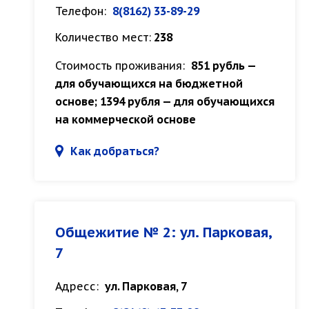
Телефон:
8(8162) 33-89-29
Количество мест:
238
Стоимость проживания:
851 рубль —
для обучающихся на бюджетной
основе; 1394 рубля — для обучающихся
на коммерческой основе
Как добраться?
Общежитие № 2: ул. Парковая,
7
Адресс:
ул. Парковая, 7