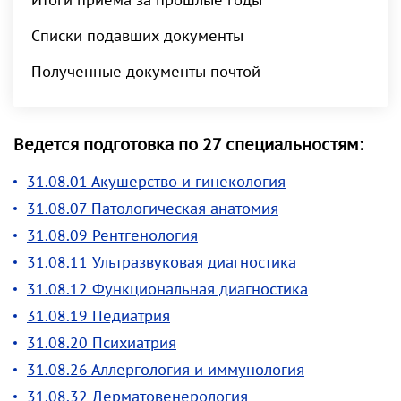
Итоги приема за прошлые годы
Списки подавших документы
Полученные документы почтой
Ведется подготовка по 27 специальностям:
31.08.01 Акушерство и гинекология
31.08.07 Патологическая анатомия
31.08.09 Рентгенология
31.08.11 Ультразвуковая диагностика
31.08.12 Функциональная диагностика
31.08.19 Педиатрия
31.08.20 Психиатрия
31.08.26 Аллергология и иммунология
31.08.32 Дерматовенерология