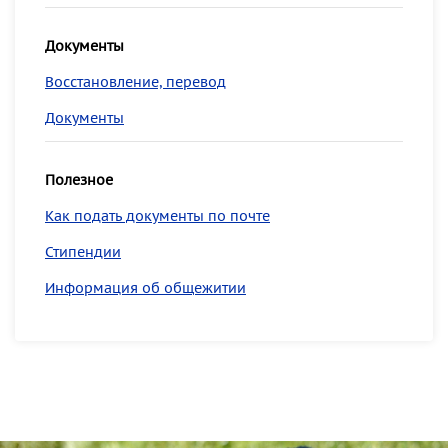
Документы
Восстановление, перевод
Документы
Полезное
Как подать документы по почте
Стипендии
Информация об общежитии