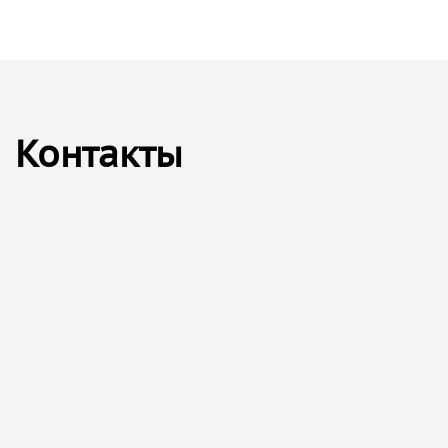
Контакты