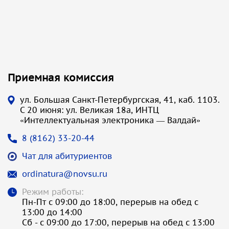
Приемная комиссия
ул. Большая Санкт-Петербургская, 41, каб. 1103.
С 20 июня: ул. Великая 18а, ИНТЦ
«Интеллектуальная электроника — Валдай»
8 (8162) 33-20-44
Чат для абитуриентов
ordinatura@novsu.ru
Режим работы:
Пн-Пт с 09:00 до 18:00, перерыв на обед с
13:00 до 14:00
Сб - с 09:00 до 17:00, перерыв на обед с 13:00