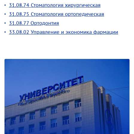
31.08.74 Стоматология хирургическая
31.08.75 Стоматология ортопедическая
31.08.77 Ортодонтия
33.08.02 Управление и экономика фармации