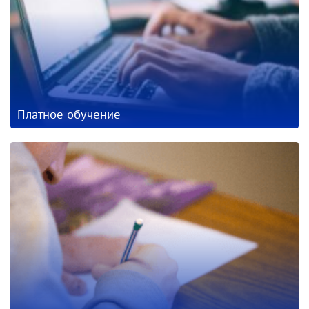
Платное обучение