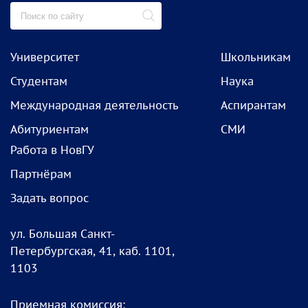
Университет
Школьникам
Студентам
Наука
Международная деятельность
Аспирантам
Абитуриентам
СМИ
Работа в НовГУ
Партнёрам
Задать вопрос
ул. Большая Санкт-
Петербургская, 41, каб. 1101,
1103
Приемная комиссия: