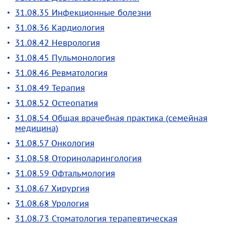
31.08.35 Инфекционные болезни
31.08.36 Кардиология
31.08.42 Неврология
31.08.45 Пульмонология
31.08.46 Ревматология
31.08.49 Терапия
31.08.52 Остеопатия
31.08.54 Общая врачебная практика (семейная
медицина)
31.08.57 Онкология
31.08.58 Оториноларингология
31.08.59 Офтальмология
31.08.67 Хирургия
31.08.68 Урология
31.08.73 Стоматология терапевтическая