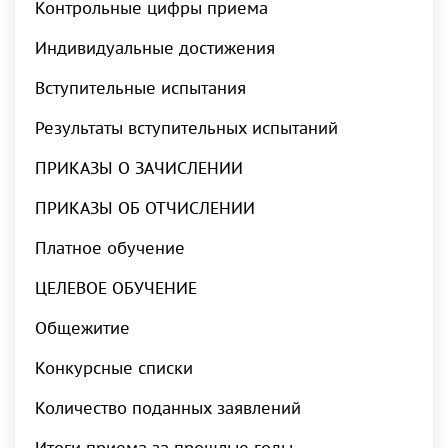
Контрольные цифры приема
Индивидуальные достижения
Вступительные испытания
Результаты вступительных испытаний
ПРИКАЗЫ О ЗАЧИСЛЕНИИ
ПРИКАЗЫ ОБ ОТЧИСЛЕНИИ
Платное обучение
ЦЕЛЕВОЕ ОБУЧЕНИЕ
Общежитие
Конкурсные списки
Количество поданных заявлений