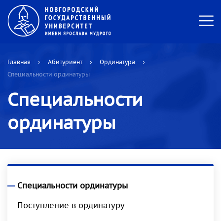
Главная
Абитуриент
Ординатура
Специальности ординатуры
Специальности
ординатуры
Специальности ординатуры
Поступление в ординатуру