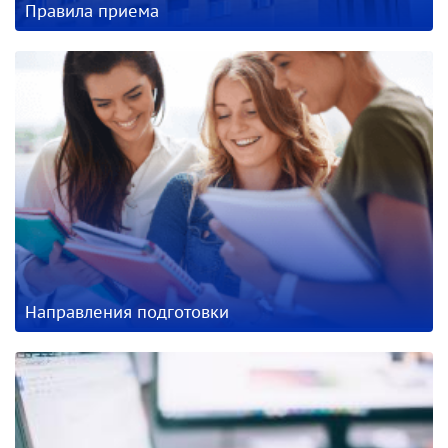
Правила приема
Направления подготовки