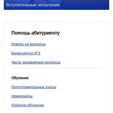
Вступительные испытания
Помощь абитуриенту
Ответы на вопросы
Калькулятор ЕГЭ
Часто задаваемые вопросы
Обучение
Подготовительные курсы
Олимпиады
Платное обучение