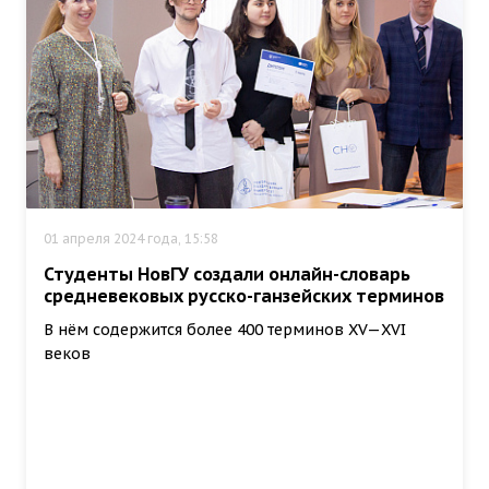
01 апреля 2024 года, 15:58
Студенты НовГУ создали онлайн-словарь
средневековых русско-ганзейских терминов
В нём содержится более 400 терминов XV—XVI
веков