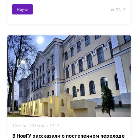
Наука
3617
19 марта 2024 года, 17:12
В НовГУ рассказали о постепенном переходе