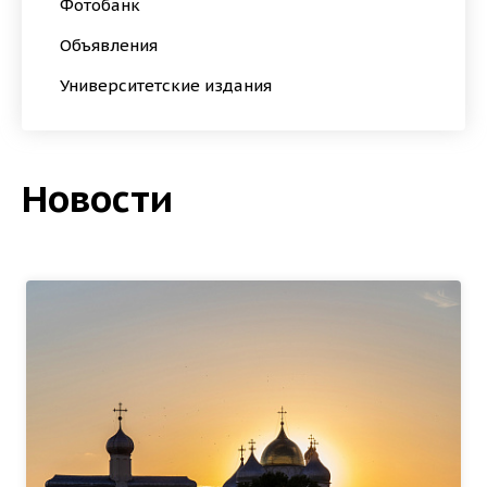
Фотобанк
Объявления
Университетские издания
Новости