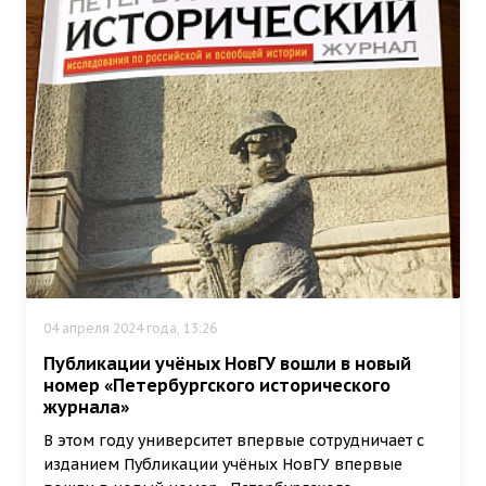
04 апреля 2024 года, 13:26
Публикации учёных НовГУ вошли в новый
номер «Петербургского исторического
журнала»
В этом году университет впервые сотрудничает с
изданием Публикации учёных НовГУ впервые