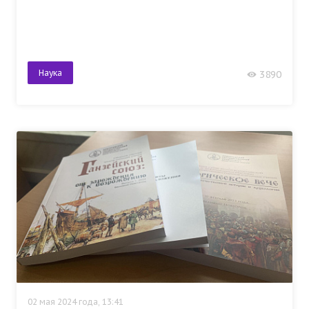
Наука
3890
02 мая 2024 года, 13:41