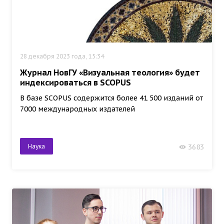
28 декабря 2023 года, 15:34
Журнал НовГУ «Визуальная теология» будет
индексироваться в SCOPUS
В базе SCOPUS содержится более 41 500 изданий от
7000 международных издателей
Наука
3683