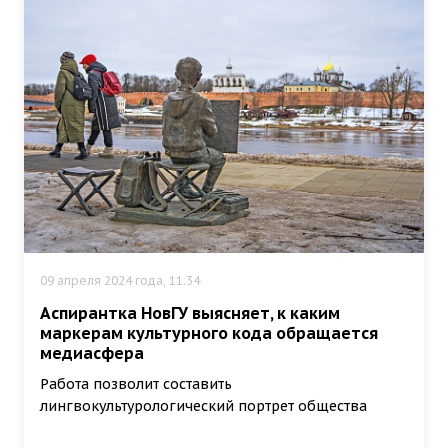
09 апреля 2024 года, 11:34
Аспирантка НовГУ выясняет, к каким
маркерам культурного кода обращается
медиасфера
Работа позволит составить
лингвокультурологический портрет общества