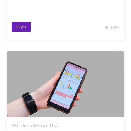
Наука
3095
09 апреля 2024 года, 11:03