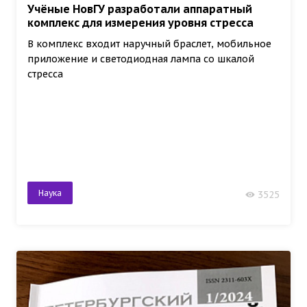
Учёные НовГУ разработали аппаратный
комплекс для измерения уровня стресса
В комплекс входит наручный браслет, мобильное
приложение и светодиодная лампа со шкалой
стресса
Наука
3525