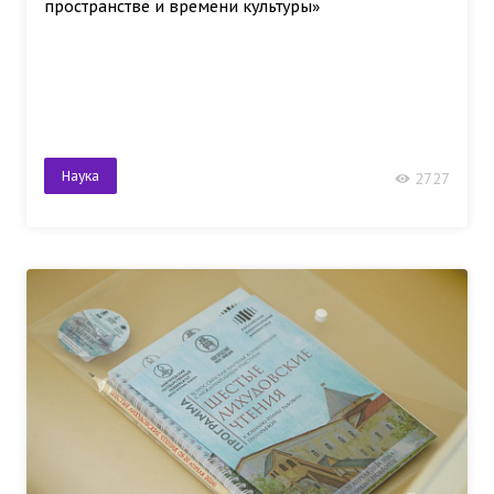
пространстве и времени культуры»
Наука
2727