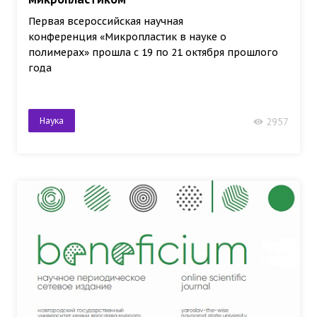
Первая всероссийская научная
конференция «Микропластик в науке о
полимерах» прошла с 19 по 21 октября прошлого
года
Наука
2957