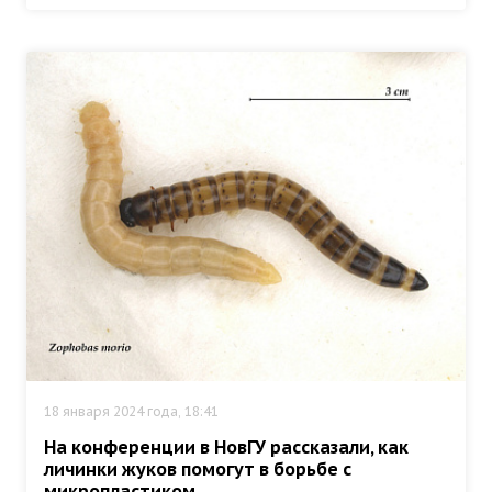
18 января 2024 года, 18:41
На конференции в НовГУ рассказали, как
личинки жуков помогут в борьбе с
микропластиком