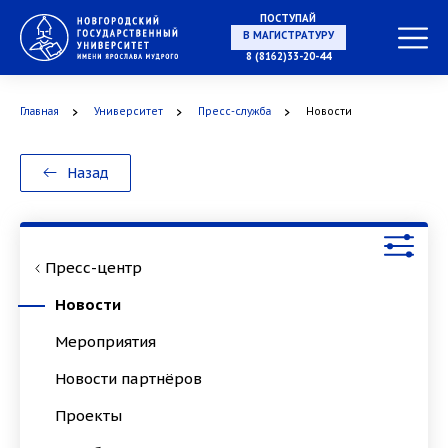
ПОСТУПАЙ
НА СПЕЦИАЛИТЕТ
8 (8162)33-20-44
Главная
Университет
Пресс-служба
Новости
В МАГИСТРАТУРУ
Назад
Пресс-центр
В АСПИРАНТУРУ
Новости
Мероприятия
Новости партнёров
В ОРДИНАТУРУ
Проекты