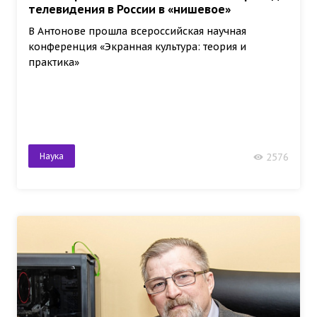
телевидения в России в «нишевое»
В Антонове прошла всероссийская научная
конференция «Экранная культура: теория и
практика»
Наука
2576