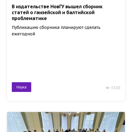
В издательстве НовГУ вышел сборник
статей о ганзейской и балтийской
проблематике
Публикацию сборника планируют сделать
ежегодной
Наука
3388