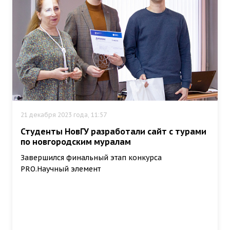
21 декабря 2023 года, 11:57
Студенты НовГУ разработали сайт с турами
по новгородским муралам
Завершился финальный этап конкурса
PRO.Научный элемент