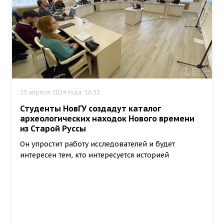
25 апреля 2024 года, 16:32
Студенты НовГУ создадут каталог
археологических находок Нового времени
из Старой Руссы
Он упростит работу исследователей и будет
интересен тем, кто интересуется историей