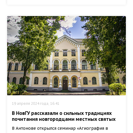
19 апреля 2024 года, 16:41
В НовГУ рассказали о сильных традициях
почитания новгородцами местных святых
В Антонове открылся семинар «Агиография в