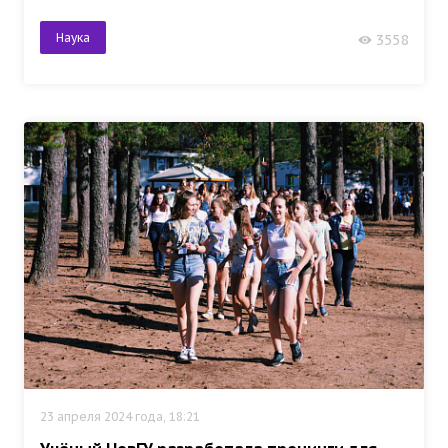
Наука
3558
23 апреля 2024 года, 18:21