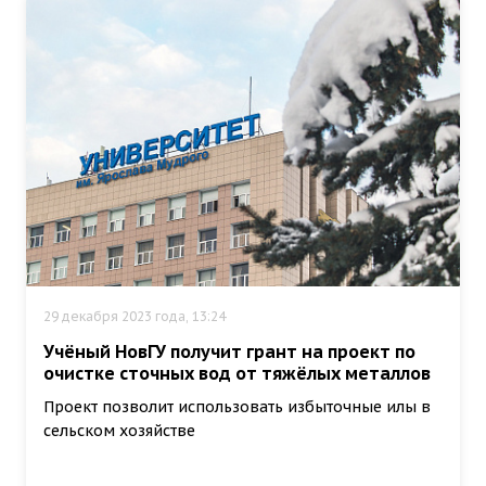
29 декабря 2023 года, 13:24
Учёный НовГУ получит грант на проект по
очистке сточных вод от тяжёлых металлов
Проект позволит использовать избыточные илы в
сельском хозяйстве