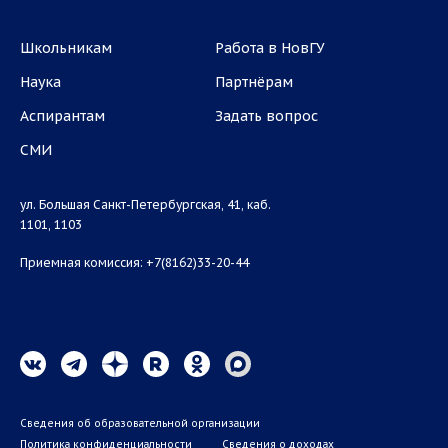
Школьникам
Работа в НовГУ
Наука
Партнёрам
Аспирантам
Задать вопрос
СМИ
ул. Большая Санкт-Петербургская, 41, каб.
1101, 1103
Приемная комиссия: +7(8162)33-20-44
Сведения об образовательной организации
Политика конфиденциальности
Сведения о доходах