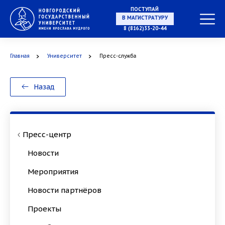
ПОСТУПАЙ
В МАГИСТРАТУРУ
8 (8162)33-20-44
Главная
Университет
Пресс-служба
В АСПИРАНТУРУ
Назад
В ОРДИНАТУРУ
Пресс-центр
Новости
Мероприятия
Новости партнёров
Проекты