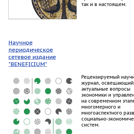
так и в настоящем.
Научное
периодическое
сетевое издание
"BENEFICIUM"
Рецензируемый науч
журнал, освещающий
актуальные вопросы
экономики и управле
на современном этап
многомерного и
многоаспектного раз
социально-экономиче
систем.