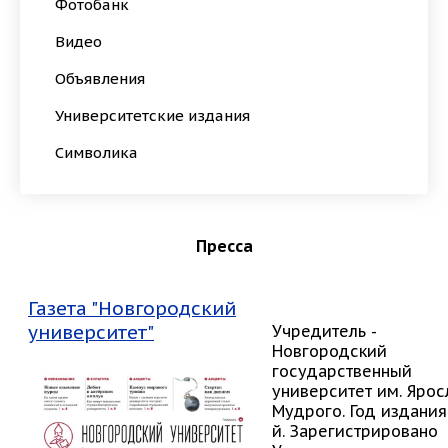
Фотобанк
Видео
Объявления
Университетские издания
Символика
Пресса
Газета "Новгородский
университет"
Учредитель -
Новгородский
государственный
университет им. Ярос
Мудрого. Год издания 
й. Зарегистрировано