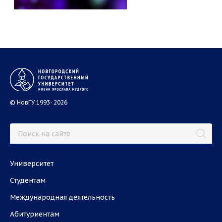
© НовГУ 1993- 2026
Университет
Студентам
Международная деятельность
Абитуриентам