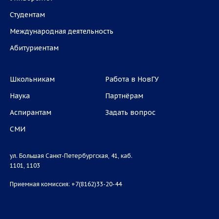
Студентам
Международная деятельность
Абитуриентам
Школьникам
Работа в НовГУ
Наука
Партнёрам
Аспирантам
Задать вопрос
СМИ
ул. Большая Санкт-Петербургская, 41, каб.
1101, 1103
Приемная комиссия: +7(8162)33-20-44