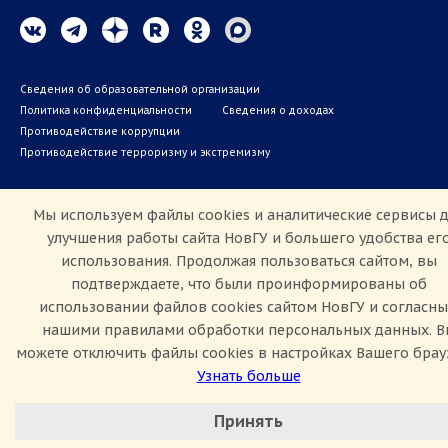
Сведения об образовательной организации
Политика конфиденциальности
Сведения о доходах
Противодействие коррупции
Противодействие терроризму и экстремизму
Мы используем файлы cookies и аналитические сервисы 
улучшения работы сайта НовГУ и большего удобства ег
использования. Продолжая пользоваться сайтом, вы
подтверждаете, что были проинформированы об
использовании файлов cookies сайтом НовГУ и согласны
нашими правилами обработки персональных данных. В
можете отключить файлы cookies в настройках Вашего брау
Узнать больше
Настроить Cookie
Принять
Минимальные