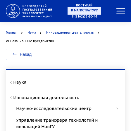
ПОСТУПАЙ
В МАГИСТРАТУРУ
8 (8162)33-20-44
Главная
Наука
Инновационная деятельность
В АСПИРАНТУРУ
Инновационные предприятия
Назад
В ОРДИНАТУРУ
Наука
Инновационная деятельность
Научно-исследовательский центр
Управление трансфера технологий и
инноваций НовГУ