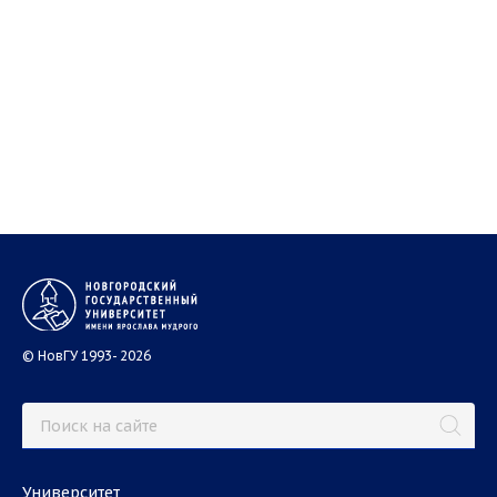
© НовГУ 1993- 2026
Университет