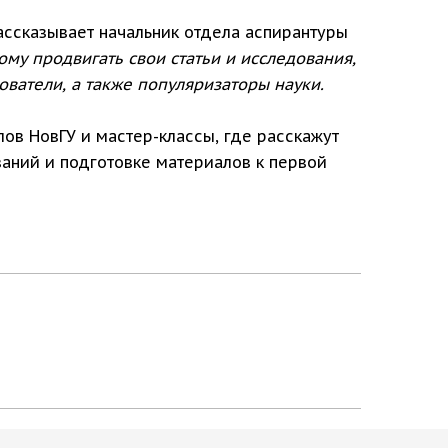
ссказывает начальник отдела аспирантуры
му продвигать свои статьи и исследования,
ователи, а также популяризаторы науки.
ов НовГУ и мастер-классы, где расскажут
аний и подготовке материалов к первой