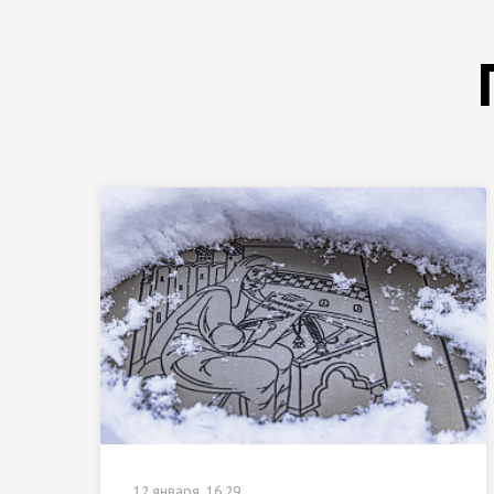
12 января, 16:29