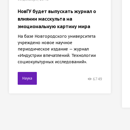
НовГУ будет выпускать журнал о
влиянии масскульта на
эмоциональную картину мира
На базе Новгородского университета
учреждено новое научное
периодическое издание — журнал
«Индустрии впечатлений. Технологии
социокультурных исследований».
Наука
6749