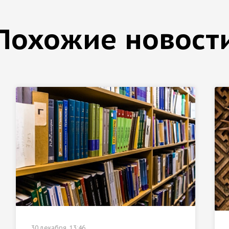
Похожие новост
30 декабря, 13:46