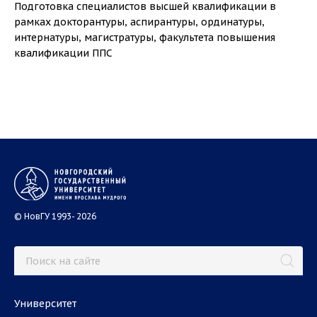
Подготовка специалистов высшей квалификации в
рамках докторантуры, аспирантуры, ординатуры,
интернатуры, магистратуры, факультета повышения
квалификации ППС
© НовГУ 1993- 2026
Университет