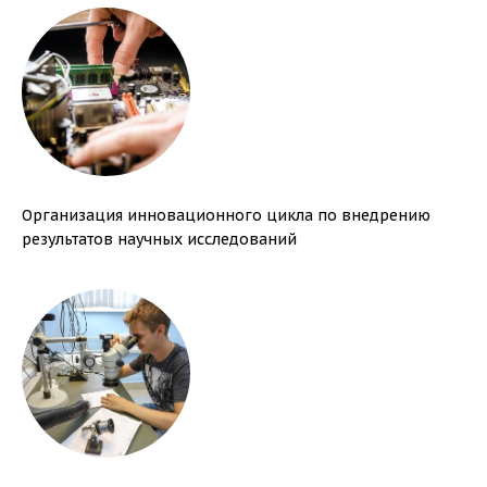
Организация инновационного цикла по внедрению
результатов научных исследований