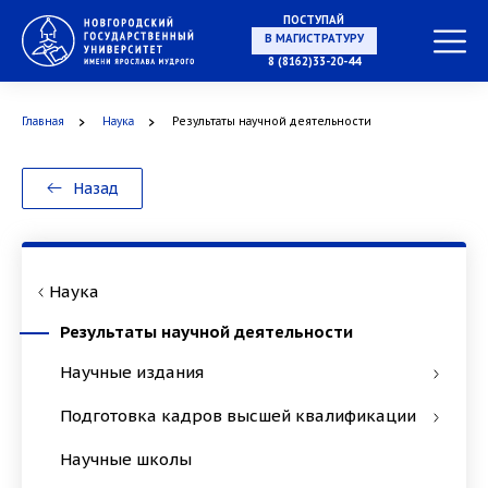
ПОСТУПАЙ
В МАГИСТРАТУРУ
8 (8162)33-20-44
Главная
Наука
Результаты научной деятельности
В АСПИРАНТУРУ
Назад
В ОРДИНАТУРУ
Наука
Результаты научной деятельности
Научные издания
Подготовка кадров высшей квалификации
Научные школы