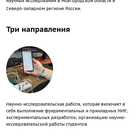
научных исследований в Новгородской области и
Северо-западном регионе России.
Три направления
Научно-исследовательская работа, которая включает в
себя выполнение фундаментальных и прикладных НИР,
экспериментальных разработок, организацию научно-
исследовательской работы студентов