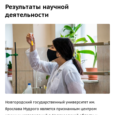
Результаты научной
деятельности
Новгородский государственный университет им.
Ярослава Мудрого является признанным центром