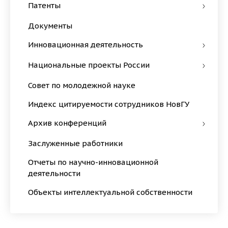
Патенты
Документы
Инновационная деятельность
Национальные проекты России
Совет по молодежной науке
Индекс цитируемости сотрудников НовГУ
Архив конференций
Заслуженные работники
Отчеты по научно-инновационной
деятельности
Объекты интеллектуальной собственности