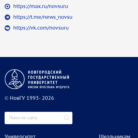
https://max.ru/novsuru
https://t.me/news_novsu
https://vk.com/novsuru
© НовГУ 1993- 2026
Университет
Школьникам