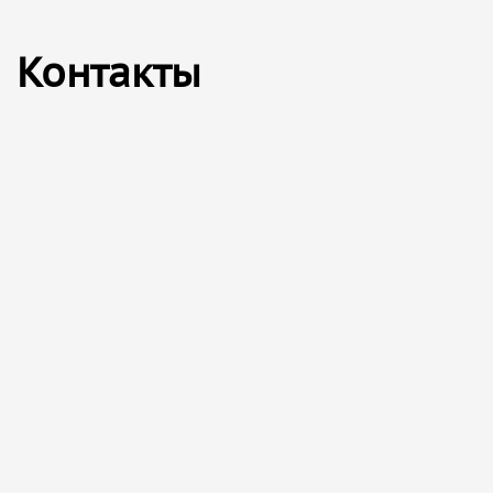
Контакты