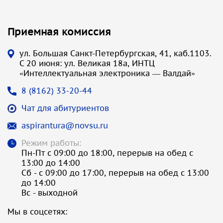
Приемная комиссия
ул. Большая Санкт-Петербургская, 41, каб.1103.
С 20 июня: ул. Великая 18а, ИНТЦ
«Интеллектуальная электроника — Валдай»
8 (8162) 33-20-44
Чат для абитуриентов
aspirantura@novsu.ru
Режим работы:
Пн-Пт с 09:00 до 18:00, перерыв на обед с
13:00 до 14:00
Сб - с 09:00 до 17:00, перерыв на обед с 13:00
до 14:00
Вс - выходной
Мы в соцсетях: