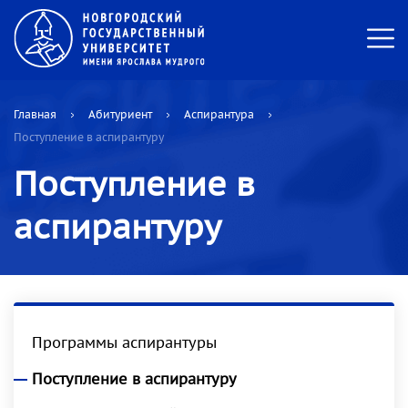
Главная
Абитуриент
Аспирантура
Поступление в аспирантуру
Поступление в
аспирантуру
Программы аспирантуры
Поступление в аспирантуру