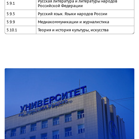
Русская литература и литературы народов
5.9.1
Российской Федерации
5.9.5
Русский язык. Языки народов России
5.9.9
Медиакоммуникации и журналистика
5.10.1
Теория и история культуры, искусства