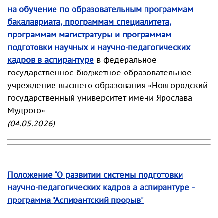
на обучение по образовательным программам
бакалавриата, программам специалитета,
программам магистратуры и программам
подготовки научных и научно-педагогических
кадров в аспирантуре
в федеральное
государственное бюджетное образовательное
учреждение высшего образования «Новгородский
государственный университет имени Ярослава
Мудрого»
(04.05.2026)
Положение "О развитии системы подготовки
научно-педагогических кадров а аспирантуре -
программа "Аспирантский прорыв
"