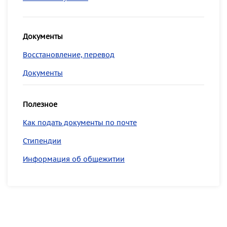
Документы
Восстановление, перевод
Документы
Полезное
Как подать документы по почте
Стипендии
Информация об общежитии