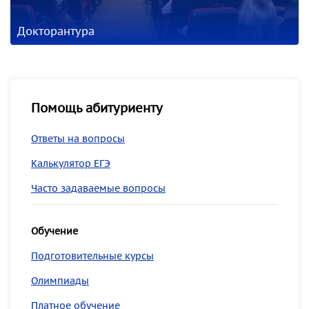
Докторантура
Помощь абитуриенту
Ответы на вопросы
Калькулятор ЕГЭ
Часто задаваемые вопросы
Обучение
Подготовительные курсы
Олимпиады
Платное обучение