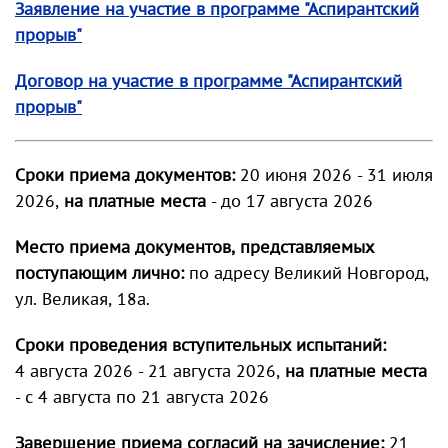
Заявление на участие в программе "Аспирантский
прорыв"
Договор на участие в программе "Аспирантский
прорыв"
Сроки приема документов:
20 июня 2026 - 31 июля
2026,
на платные места
- до 17 августа 2026
Место приема документов, представляемых
поступающим лично:
по адресу Великий Новгород,
ул. Великая, 18а.
Сроки проведения вступительных испытаний:
4 августа 2026 - 21 августа 2026,
на платные места
- с 4 августа по 21 августа 2026
Завершение приема согласий на зачисление:
21