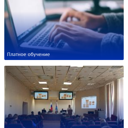
Платное обучение