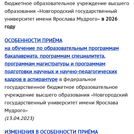
бюджетное образовательное учреждение высшего
образования «Новгородский государственный
университет имени Ярослава Мудрого»
в 2026
году
ОСОБЕННОСТИ ПРИЁМА
на обучение по образовательным программам
бакалавриата, программам специалитета,
программам магистратуры и программам
подготовки научных и научно-педагогических
кадров в аспирантуре
в федеральное
государственное бюджетное образовательное
учреждение высшего образования «Новгородский
государственный университет имени Ярослава
Мудрого»
(13.04.2023)
ИЗМЕНЕНИЯ В ОСОБЕННОСТИ ПРИЁМА