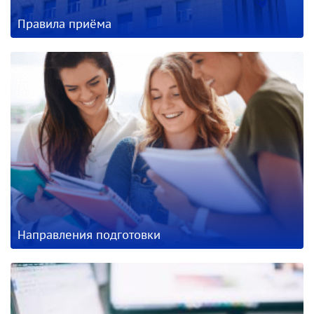
Правила приёма
Направления подготовки