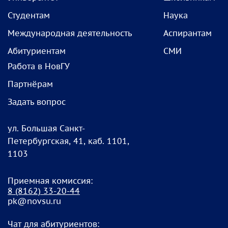
Студентам
Наука
Международная деятельность
Аспирантам
Абитуриентам
СМИ
Работа в НовГУ
Партнёрам
Задать вопрос
ул. Большая Санкт-
Петербургская, 41, каб. 1101,
1103
Приемная комиссия:
8
(8162) 33-20-4
4
pk@novsu.ru
Чат для абитуриентов: