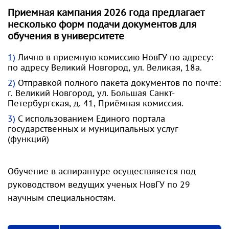
Приемная кампания 2026 года предлагает
несколько форм подачи документов для
обучения в университете
Лично в приемную комиссию НовГУ по адресу:
по адресу Великий Новгород, ул. Великая, 18а.
Отправкой полного пакета документов по почте:
г. Великий Новгород, ул. Большая Санкт-
Петербургская, д. 41, Приёмная комиссия.
С использованием Единого портала
государственных и муниципальных услуг
(функций)
Обучение в аспирантуре осуществляется под
руководством ведущих ученых НовГУ по 29
научным специальностям.