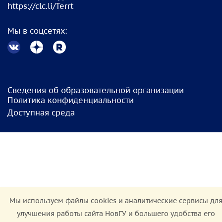
https://clc.li/Terrt
Мы в соцсетях:
Сведения об образовательной организации
Политика конфиденциальности
Доступная среда
Мы используем файлы cookies и аналитические сервисы дл
улучшения работы сайта НовГУ и большего удобства его