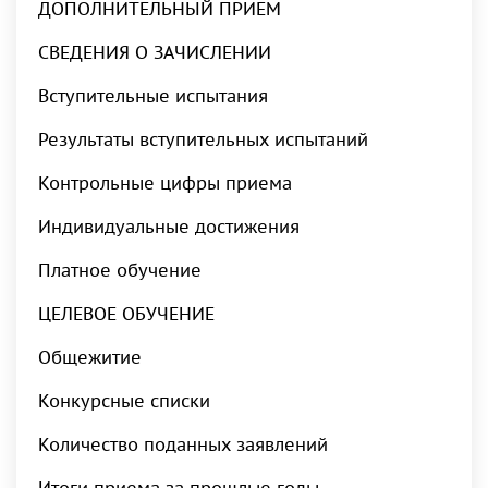
ДОПОЛНИТЕЛЬНЫЙ ПРИЕМ
СВЕДЕНИЯ О ЗАЧИСЛЕНИИ
Вступительные испытания
Результаты вступительных испытаний
Контрольные цифры приема
Индивидуальные достижения
Платное обучение
ЦЕЛЕВОЕ ОБУЧЕНИЕ
Общежитие
Конкурсные списки
Количество поданных заявлений