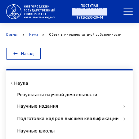
ПОСТУПАЙ
В МАГИСТРАТУРУ
8 (8162)33-20-44
Главная
Наука
Объекты интеллектуальной собственности
В АСПИРАНТУРУ
Назад
В ОРДИНАТУРУ
Наука
Результаты научной деятельности
Научные издания
Подготовка кадров высшей квалификации
Научные школы