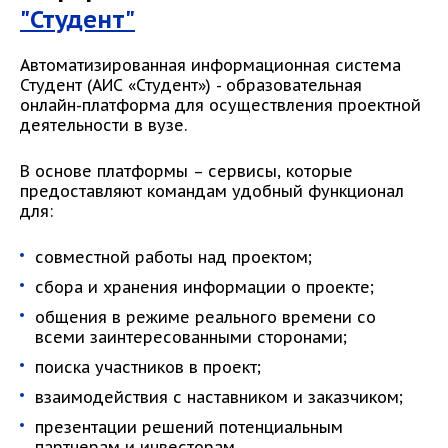
"Студент"
Автоматизированная информационная система
Студент (АИС «Студент») - образовательная
онлайн-платформа для осуществления проектной
деятельности в вузе.
В основе платформы – сервисы, которые
предоставляют командам удобный функционал
для:
совместной работы над проектом;
сбора и хранения информации о проекте;
общения в режиме реального времени со
всеми заинтересованными сторонами;
поиска участников в проект;
взаимодействия с наставником и заказчиком;
презентации решений потенциальным
партнерам и инвесторам.