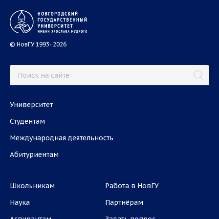
© НовГУ 1993- 2026
Университет
Студентам
Международная деятельность
Абитуриентам
Школьникам
Работа в НовГУ
Наука
Партнёрам