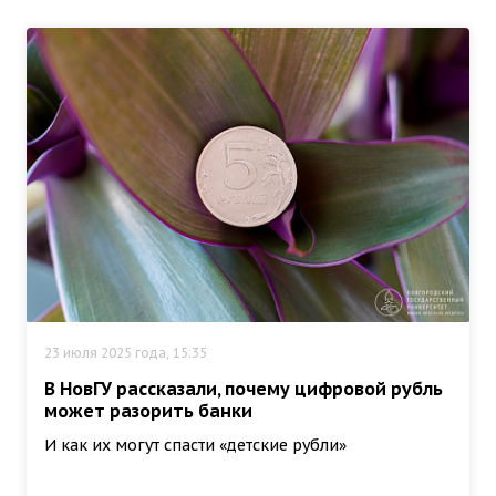
23 июля 2025 года, 15:35
В НовГУ рассказали, почему цифровой рубль
может разорить банки
И как их могут спасти «детские рубли»