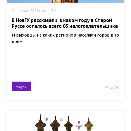
21 августа 2025 года, 13:21
В НовГУ рассказали, в каком году в Старой
Руссе осталось всего 83 налогоплательщика
И выходцы из каких регионов населяли город в то
время
Наука
1650