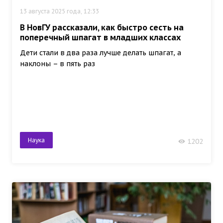
13 августа 2025 года, 12:33
В НовГУ рассказали, как быстро сесть на
поперечный шпагат в младших классах
Дети стали в два раза лучше делать шпагат, а
наклоны – в пять раз
Наука
1202