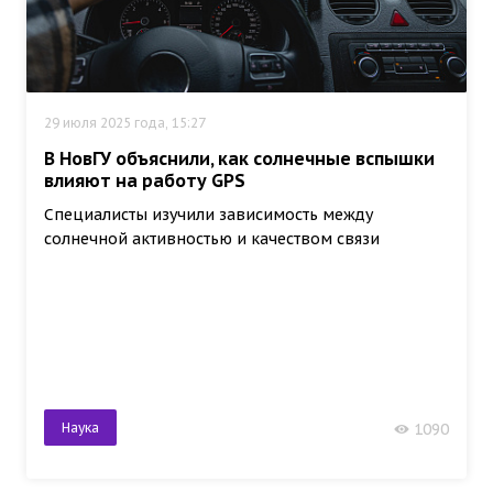
29 июля 2025 года, 15:27
В НовГУ объяснили, как солнечные вспышки
влияют на работу GPS
Специалисты изучили зависимость между
солнечной активностью и качеством связи
Наука
1090