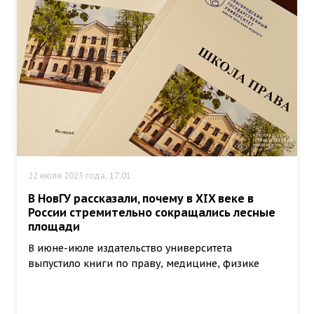
22 июля 2025 года, 17:01
В НовГУ рассказали, почему в XIX веке в
России стремительно сокращались лесные
площади
В июне-июле издательство университета
выпустило книги по праву, медицине, физике