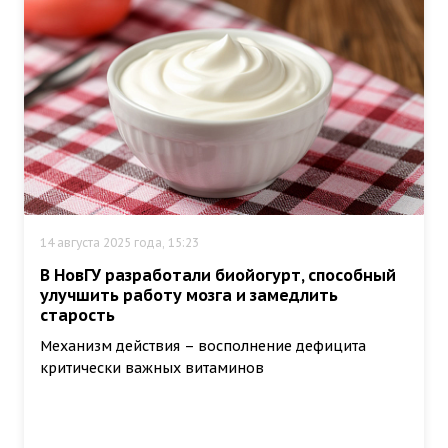
14 августа 2025 года, 15:23
В НовГУ разработали биойогурт, способный
улучшить работу мозга и замедлить
старость
Механизм действия – восполнение дефицита
критически важных витаминов