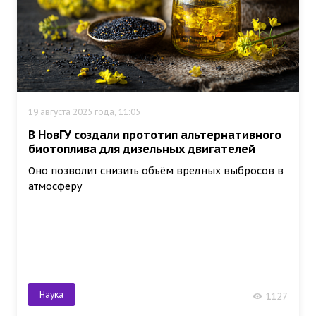
19 августа 2025 года, 11:05
В НовГУ создали прототип альтернативного
биотоплива для дизельных двигателей
Оно позволит снизить объём вредных выбросов в
атмосферу
Наука
1127