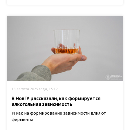
18 августа 2025 года, 15:12
В НовГУ рассказали, как формируется
алкогольная зависимость
И как на формирование зависимости влияют
ферменты