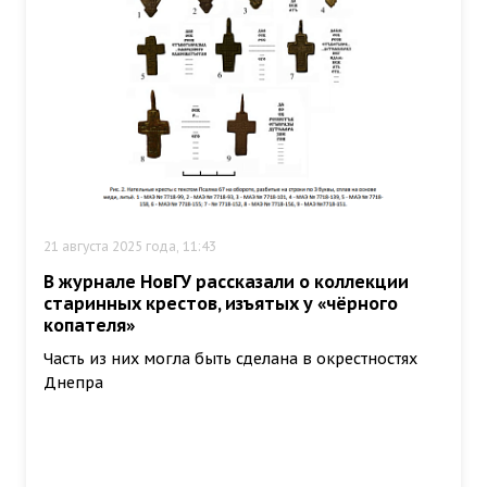
21 августа 2025 года, 11:43
В журнале НовГУ рассказали о коллекции
старинных крестов, изъятых у «чёрного
копателя»
Часть из них могла быть сделана в окрестностях
Днепра