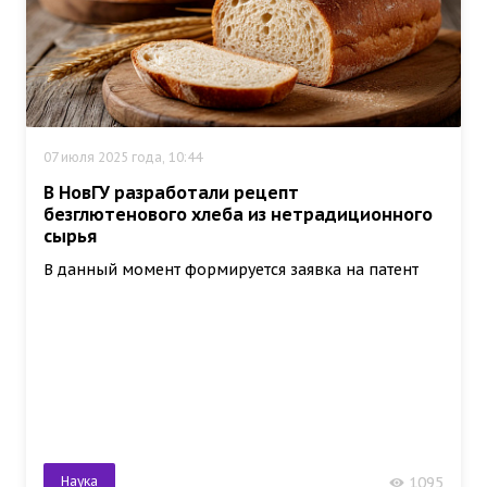
07 июля 2025 года, 10:44
В НовГУ разработали рецепт
безглютенового хлеба из нетрадиционного
сырья
В данный момент формируется заявка на патент
Наука
1095