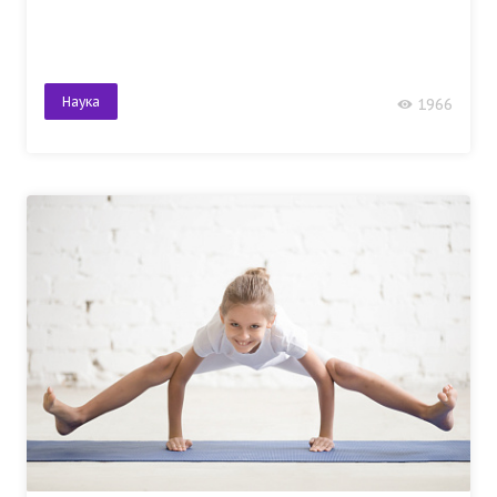
Наука
1966