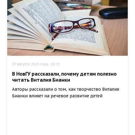
07 августа 2025 года, 16:13
В НовГУ рассказали, почему детям полезно
читать Виталия Бианки
Авторы рассказали о том, как творчество Виталия
Бианки влияет на речевое развитие детей