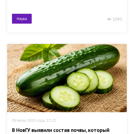
Наука
1090
09 июля 2025 года, 13:22
В НовГУ выявили состав почвы, который