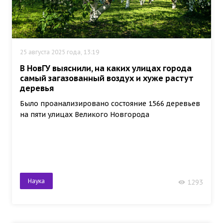
25 августа 2025 года, 13:19
В НовГУ выяснили, на каких улицах города
самый загазованный воздух и хуже растут
деревья
Было проанализировано состояние 1566 деревьев
на пяти улицах Великого Новгорода
Наука
1293