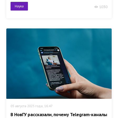
Наука
1030
05 августа 2025 года, 16:47
В НовГУ рассказали, почему Telegram-каналы