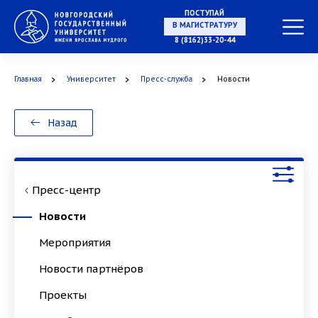
ПОСТУПАЙ
НА СПЕЦИАЛИТЕТ
8 (8162)33-20-44
Главная
Университет
Пресс-служба
Новости
В МАГИСТРАТУРУ
Назад
Пресс-центр
В АСПИРАНТУРУ
Новости
Мероприятия
Новости партнёров
В ОРДИНАТУРУ
Проекты