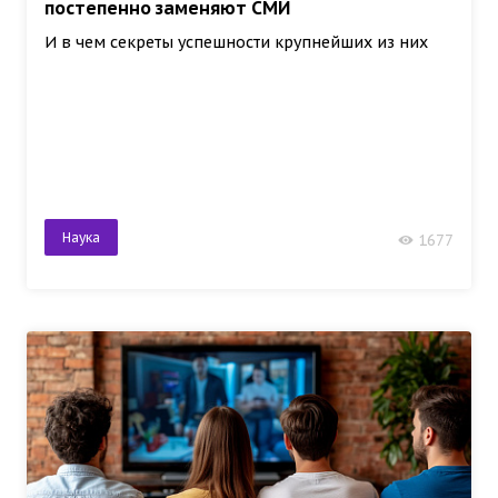
постепенно заменяют СМИ
И в чем секреты успешности крупнейших из них
Наука
1677