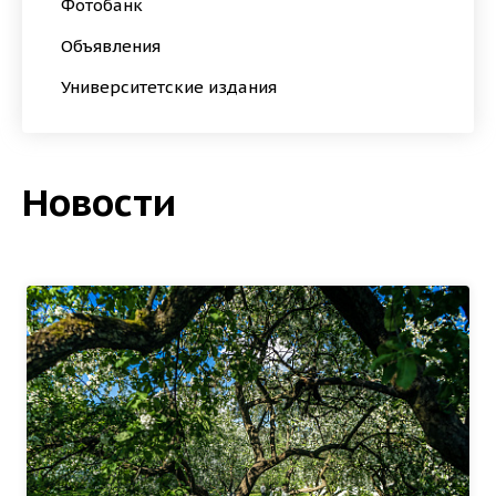
Фотобанк
Объявления
Университетские издания
Новости