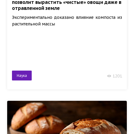
позволит вырастить «чистые» овощи даже в
отравленной земле
Экспериментально доказано влияние компоста из
растительной массы
Наука
1201