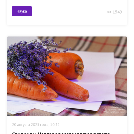
Наука
1549
20 августа 2025 года, 10:32