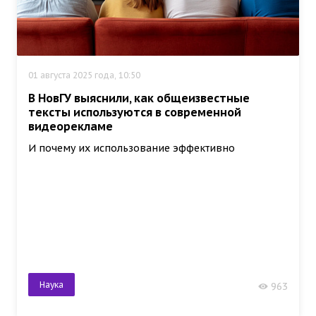
01 августа 2025 года, 10:50
В НовГУ выяснили, как общеизвестные
тексты используются в современной
видеорекламе
И почему их использование эффективно
Наука
963