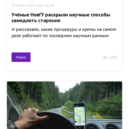
31 июля 2025 года, 16:44
Учёные НовГУ раскрыли научные способы
замедлить старение
И рассказали, какие процедуры и кремы на самом
деле работают по последним научным данным
Наука
1035