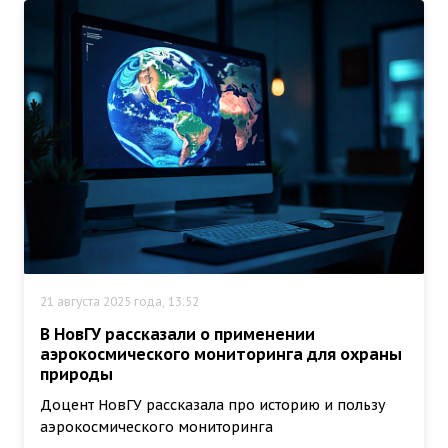
21 августа 2025 года, 13:52
В НовГУ рассказали о применении
аэрокосмического мониторинга для охраны
природы
Доцент НовГУ рассказала про историю и пользу
аэрокосмического мониторинга