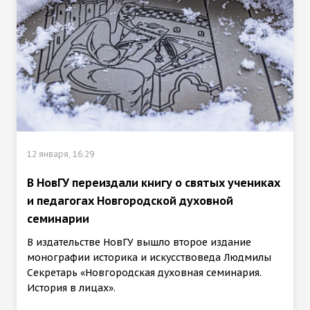
12 января, 16:29
В НовГУ переиздали книгу о святых учениках
и педагогах Новгородской духовной
семинарии
В издательстве НовГУ вышло второе издание
монографии историка и искусствоведа Людмилы
Секретарь «Новгородская духовная семинария.
История в лицах».