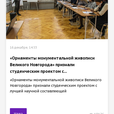
16 декабря, 14:53
«Орнаменты монументальной живописи
Великого Новгорода» признали
студенческим проектом с...
«Орнаменты монументальной живописи Великого
Новгорода» признали студенческим проектом с
лучшей научной составляющей
Наука