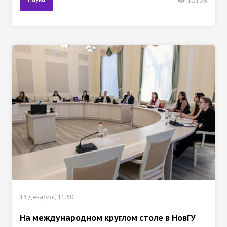
10126
13 декабря, 11:50
На международном круглом столе в НовГУ