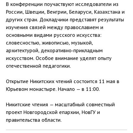
В конференции поучаствуют исследователи из
России, Швеции, Венгрии, Беларуси, Казахстана и
других стран. Докладчики представят результаты
изучения связей между православием и
основными видами русского искусства:
словесностью, живописью, музыкой,
архитектурой, декоративно-прикладным
искусством. Особое внимание уделят опыту
отечественной педагогики.
Открытие Никитских чтений состоится 11 мая в
Юрьевом монастыре. Начало — в 11:00.
Никитские чтения — масштабный совместный
проект Новгородской епархии, НовГУ и
правительства области.