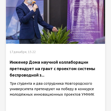
17 декабря, 15:22
Инженер Дома научной коллаборации
претендует на грант с проектом системы
беспроводной з...
Три студента и два сотрудника Новгородского
университета претендуют на победу в конкурсе
молодёжных инновационных проектов УМНИК