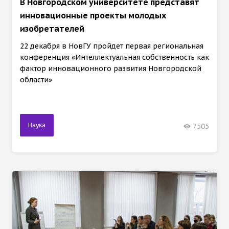
В Новгородском университете представят
инновационные проекты молодых
изобретателей
22 декабря в НовГУ пройдет первая региональная
конференция «Интеллектуальная собственность как
фактор инновационного развития Новгородской
области»
Наука
7505