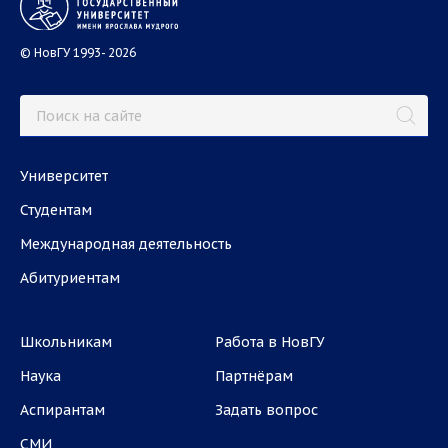
© НовГУ 1993- 2026
Университет
Студентам
Международная деятельность
Абитуриентам
Школьникам
Работа в НовГУ
Наука
Партнёрам
Аспирантам
Задать вопрос
СМИ