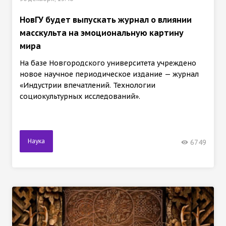
НовГУ будет выпускать журнал о влиянии
масскульта на эмоциональную картину
мира
На базе Новгородского университета учреждено
новое научное периодическое издание — журнал
«Индустрии впечатлений. Технологии
социокультурных исследований».
Наука
6749