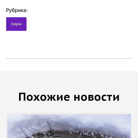
Рубрика:
Наука
Похожие новости