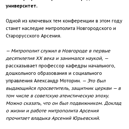
университет.
Одной из ключевых тем конференции в этом году
станет наследие митрополита Новгородского и
Старорусского Арсения.
— Митрополит служил в Новгороде в первые
десятилетия XX века и занимался наукой, —
рассказывает профессор кафедры начального,
дошкольного образования и социального
управления Александр Моторин.
— Это был
выдающийся просветитель, защитник церкви — в
том числе в советскую атеистическую эпоху.
Можно сказать, что он был подвижником. Доклад
о жизни и работе митрополита Арсения
прочитает владыка Арсений Юрьевский.