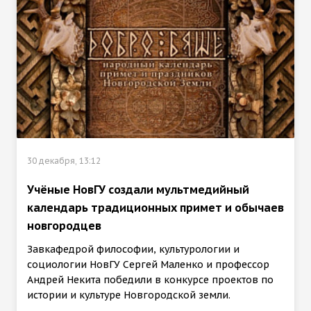
30 декабря, 13:12
Учёные НовГУ создали мультмедийный
календарь традиционных примет и обычаев
новгородцев
Завкафедрой философии, культурологии и
социологии НовГУ Сергей Маленко и профессор
Андрей Некита победили в конкурсе проектов по
истории и культуре Новгородской земли.