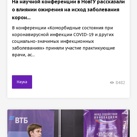
На научной конференции в НовГУ рассказали
о влиянии ожирения на исход заболевания
корон...
В конференции «Коморбидные состояния при
коронавирусной инфекции COVID-19 и других
социально-значимых инфекционных
заболеваниях» приняли участие практикующие
врачи, ас...
Наука
8482