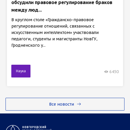
обсудили правовое регулирование браков
между люд...
В круглом столе «Гражданско-правовое
регулирование отношений, связанных с
искусственным интеллектом» участвовали
педагоги, студенты и магистранты НовГУ,
Гродненского у...
Наука
6450
Все новости