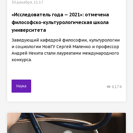
30 декабря, 11:17
«Исследователь года — 2021»: отмечена
философско-культурологическая школа
университета
Заведующий кафедрой философии, культурологии
и социологии НовГУ Сергей Маленко и профессор
Андрей Некита стали лауреатами международного
конкурса.
Наука
6174