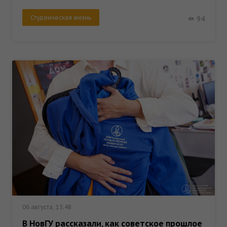
Студенческая жизнь
94
06 августа, 15:48
В НовГУ рассказали, как советское прошлое