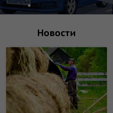
Новости