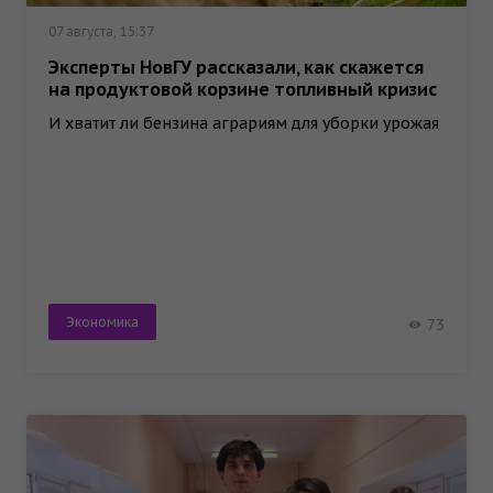
07 августа, 15:37
Эксперты НовГУ рассказали, как скажется
на продуктовой корзине топливный кризис
И хватит ли бензина аграриям для уборки урожая
Экономика
73