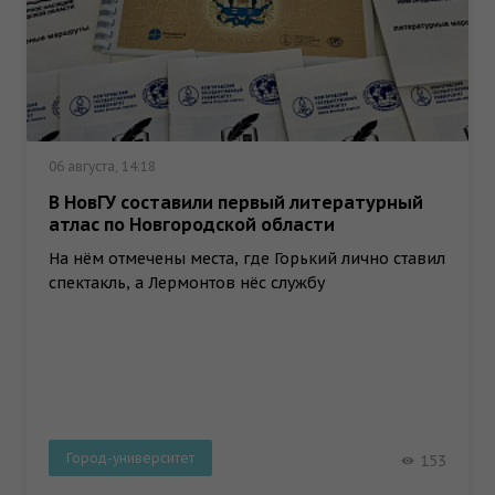
06 августа, 14:18
В НовГУ составили первый литературный
атлас по Новгородской области
На нём отмечены места, где Горький лично ставил
спектакль, а Лермонтов нёс службу
Город-университет
153