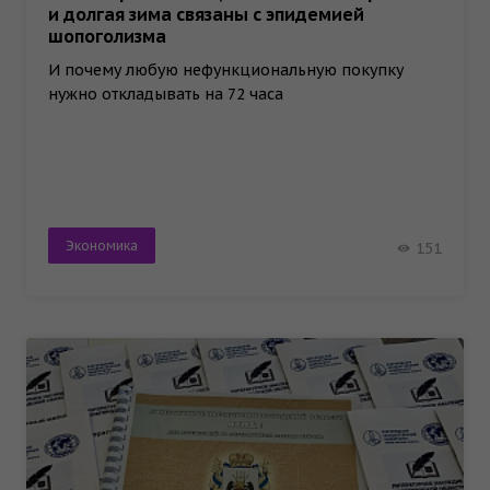
и долгая зима связаны с эпидемией
шопоголизма
И почему любую нефункциональную покупку
нужно откладывать на 72 часа
Экономика
151