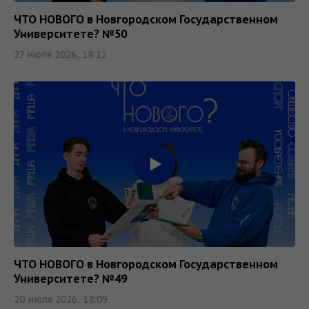
ЧТО НОВОГО в Новгородском Государственном
Университете? №50
27 июля 2026, 18:12
ЧТО НОВОГО в Новгородском Государственном
Университете? №49
20 июля 2026, 18:09