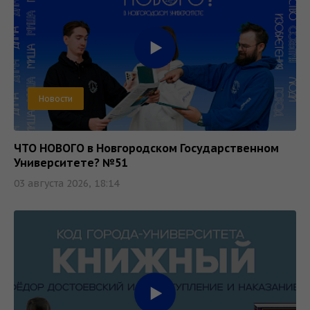
Новости
ЧТО НОВОГО в Новгородском Государственном
Университете? №51
03 августа 2026, 18:14