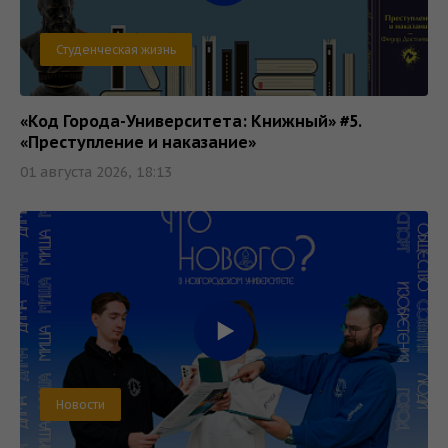
Студенческая жизнь
«Код Города-Университета: Книжный» #5.
«Преступление и наказание»
01 августа 2026, 18:13
Новости