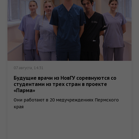
07 августа, 14:31
Будущие врачи из НовГУ соревнуются со
студентами из трех стран в проекте
«Парма»
Они работают в 20 медучреждениях Пермского
края