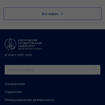
Все видео
© НовГУ 1993- 2026
Университет
Студентам
Международная деятельность