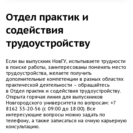
Отдел практик и
содействия
трудоустройству
Если вы выпускник НовГУ, испытываете трудности
в поиске работы, заинтересованы поменять место
трудоустройства, желаете получить
дополнительные компетенции в разных областях
практической деятельности – обращайтесь
в Отдел практик и содействия трудоустройству.
Открыта горячая линия для выпускников
Новгородского университета по вопросам: +7
8162 33-20-56 (с 09:00 до 18:00). Все
интересующие вопросы можно задать по
телефону, а также записаться на очную карьерную
консультацию.