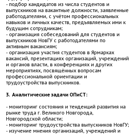
- подбор кандидатов из числа студентов и
выпускников на вакантные должности, заявленные
работодателями, с учётом профессиональных
навыков и личных качеств, предъявляемых ими к
будущим сотрудникам;
- организация собеседований для студентов и
выпускников НовГУ с работодателями по
активным вакансиям;
- организация участия студентов в Ярмарках
вакансий, презентациях организаций, учреждений
и органов власти, в конференциях и других
мероприятиях, посвящённых вопросам
профессиональной ориентации и
трудоустройства выпускников.
3. Аналитические задачи ОПиСТ:
- мониторинг состояния и тенденций развития на
рынке труда г. Великого Новгорода,
Новгородской области;
- мониторинг трудоустройства выпускников НовГУ;
- изучение мнения организаций, учреждений и