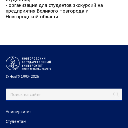
- организация для студентов экскурсий на
предприятия Великого Новгорода и
Новгородской области.
© НовГУ 1993- 2026
Университет
Студентам