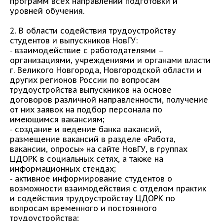
программ всех направлений подготовки и
уровней обучения.
2. В области содействия трудоустройству
студентов и выпускников НовГУ:
- взаимодействие с работодателями –
организациями, учреждениями и органами власти
г. Великого Новгорода, Новгородской области и
других регионов России по вопросам
трудоустройства выпускников на основе
договоров различной направленности, получение
от них заявок на подбор персонала по
имеющимся вакансиям;
- создание и ведение банка вакансий,
размещение вакансий в разделе «Работа,
вакансии, опросы» на сайте НовГУ, в группах
ЦДОРК в социальных сетях, а также на
информационных стендах;
- активное информирование студентов о
возможности взаимодействия с отделом практик
и содействия трудоустройству ЦДОРК по
вопросам временного и постоянного
трудоустройства;