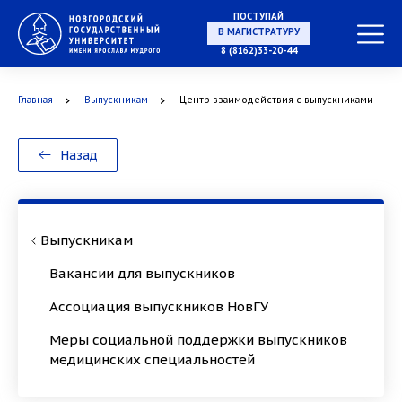
ПОСТУПАЙ
В МАГИСТРАТУРУ
8 (8162)33-20-44
Главная
Выпускникам
Центр взаимодействия с выпускниками
В АСПИРАНТУРУ
Назад
В ОРДИНАТУРУ
Выпускникам
Вакансии для выпускников
Ассоциация выпускников НовГУ
Меры социальной поддержки выпускников
медицинских специальностей