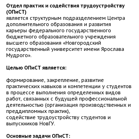
Отдел практик и содействия трудоустройству
(ОПиСТ)
является структурным подразделением Центра
дополнительного образования и развития
карьеры федерального государственного
бюджетного образовательного учреждения
высшего образования «Новгородский
государственный университет имени Ярослава
Мудрого».
Целью ОПиСТ является:
формирование, закрепление, развитие
практических навыков и компетенции у студентов
в процессе выполнения определенных видов
работ, связанных с будущей профессиональной
деятельностью (организация производственных и
преддипломных практик),
содействие трудоустройству студентов и
выпускников НовГУ.
Основные задачи ОПиСТ: