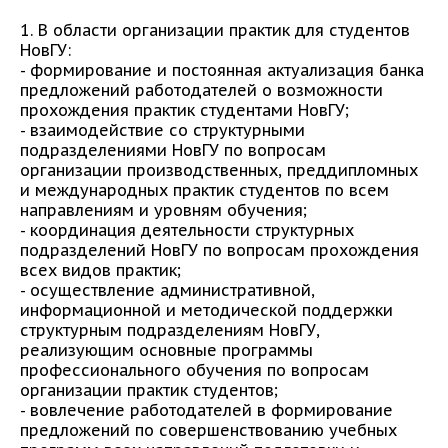
1. В области организации практик для студентов
НовГУ:
- формирование и постоянная актуализация банка
предложений работодателей о возможности
прохождения практик студентами НовГУ;
- взаимодействие со структурными
подразделениями НовГУ по вопросам
организации производственных, преддипломных
и международных практик студентов по всем
направлениям и уровням обучения;
- координация деятельности структурных
подразделений НовГУ по вопросам прохождения
всех видов практик;
- осуществление административной,
информационной и методической поддержки
структурным подразделениям НовГУ,
реализующим основные программы
профессионального обучения по вопросам
организации практик студентов;
- вовлечение работодателей в формирование
предложений по совершенствованию учебных