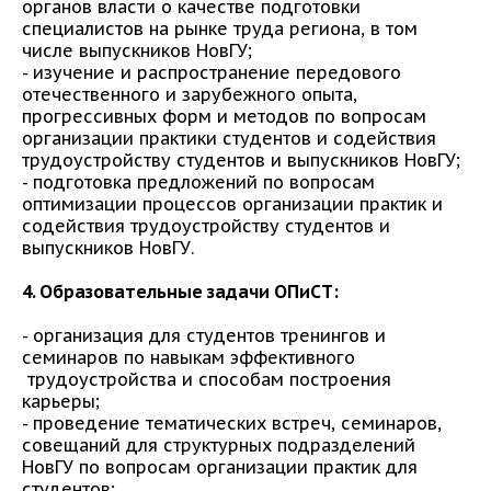
органов власти о качестве подготовки
специалистов на рынке труда региона, в том
числе выпускников НовГУ;
- изучение и распространение передового
отечественного и зарубежного опыта,
прогрессивных форм и методов по вопросам
организации практики студентов и содействия
трудоустройству студентов и выпускников НовГУ;
- подготовка предложений по вопросам
оптимизации процессов организации практик и
содействия трудоустройству студентов и
выпускников НовГУ.
4. Образовательные задачи ОПиСТ:
- организация для студентов тренингов и
семинаров по навыкам эффективного
трудоустройства и способам построения
карьеры;
- проведение тематических встреч, семинаров,
совещаний для структурных подразделений
НовГУ по вопросам организации практик для
студентов;