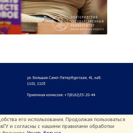
ул. Большая Санкт-Петербургская, 41, каб.
1101, 1103
Приемная комиссия: +7(8162)33-20-44
обства его использования. Продолжая пользоваться
вГУ и согласны с нашими правилами обработки