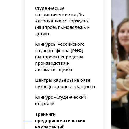
Студенческие
патриотические клубы
Ассоциации «Я горжусь»
(нацпроект «Молодежь и
дети»)
Конкурсы Российского
научного фонда (РНФ)
(нацпроект «Средства
производства и
автоматизации»)
Центры карьеры на базе
вузов (нацпроект «Кадры»)
Конкурс «Студенческий
стартап»
Тренинги
предпринимательских
компетенций