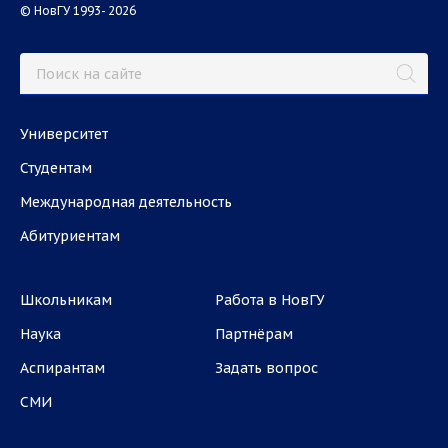
© НовГУ 1993- 2026
Университет
Студентам
Международная деятельность
Абитуриентам
Школьникам
Работа в НовГУ
Наука
Партнёрам
Аспирантам
Задать вопрос
СМИ