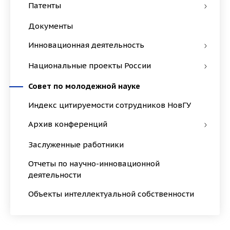
Патенты
Документы
Инновационная деятельность
Национальные проекты России
Совет по молодежной науке
Индекс цитируемости сотрудников НовГУ
Архив конференций
Заслуженные работники
Отчеты по научно-инновационной
деятельности
Объекты интеллектуальной собственности