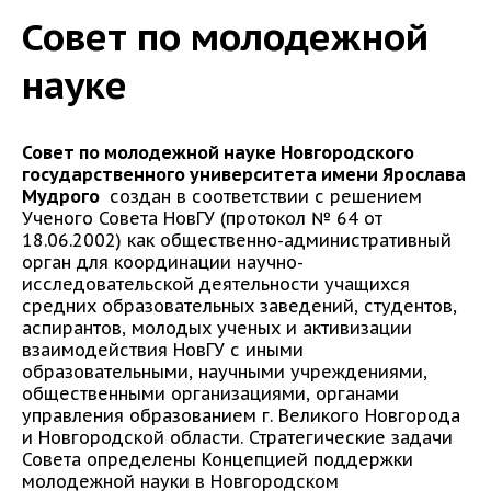
Совет по молодежной
науке
Совет по молодежной науке Новгородского
государственного университета имени Ярослава
Мудрого
создан в соответствии с решением
Ученого Совета НовГУ (протокол № 64 от
18.06.2002) как общественно-административный
орган для координации научно-
исследовательской деятельности учащихся
средних образовательных заведений, студентов,
аспирантов, молодых ученых и активизации
взаимодействия НовГУ с иными
образовательными, научными учреждениями,
общественными организациями, органами
управления образованием г. Великого Новгорода
и Новгородской области. Стратегические задачи
Совета определены Концепцией поддержки
молодежной науки в Новгородском