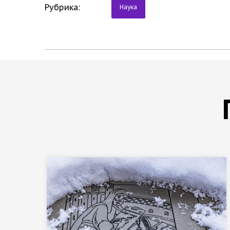
Рубрика:
Наука