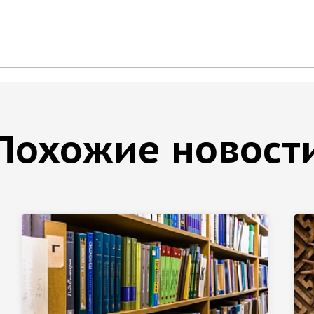
Похожие новост