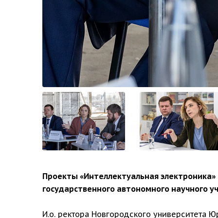
Проекты «Интеллектуальная электроника» 
государственного автономного научного у
И.о. ректора Новгородского университета Ю