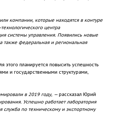
ли компании, которые находятся в контуре
-технологического центра
ция системы управления. Появились новые
 а также федеральная и региональная
ля этого планируется повысить успешность
иями и государственными структурами,
мировали в 2019 году, —
рассказал Юрий
ирования. Успешно работает лаборатория
я служба по техническому и экспортному