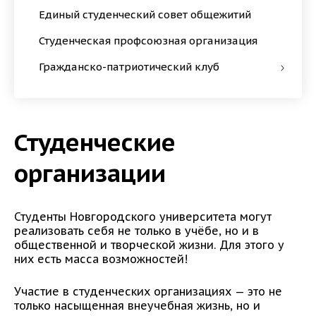
Единый студенческий совет общежитий
Студенческая профсоюзная организация
Гражданско-патриотический клуб
Студенческие
организации
Студенты Новгородского университета могут
реализовать себя не только в учёбе, но и в
общественной и творческой жизни. Для этого у
них есть масса возможностей!
Участие в студенческих организациях — это не
только насыщенная внеучебная жизнь, но и