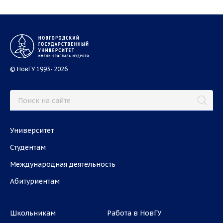
© НовГУ 1993- 2026
Университет
Студентам
Международная деятельность
Абитуриентам
Школьникам
Работа в НовГУ