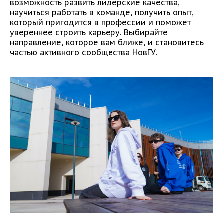
возможность развить лидерские качества,
научиться работать в команде, получить опыт,
который пригодится в профессии и поможет
увереннее строить карьеру. Выбирайте
направление, которое вам ближе, и становитесь
частью активного сообщества НовГУ.