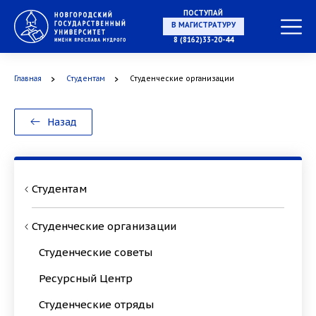
ПОСТУПАЙ
В МАГИСТРАТУРУ
8 (8162)33-20-44
Главная
Студентам
Студенческие организации
В АСПИРАНТУРУ
Назад
В ОРДИНАТУРУ
Студентам
Студенческие организации
Студенческие советы
Ресурсный Центр
Студенческие отряды