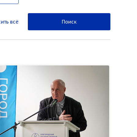
ить всё