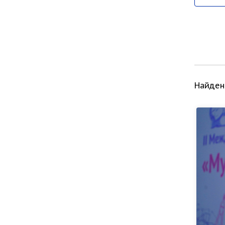
Найден