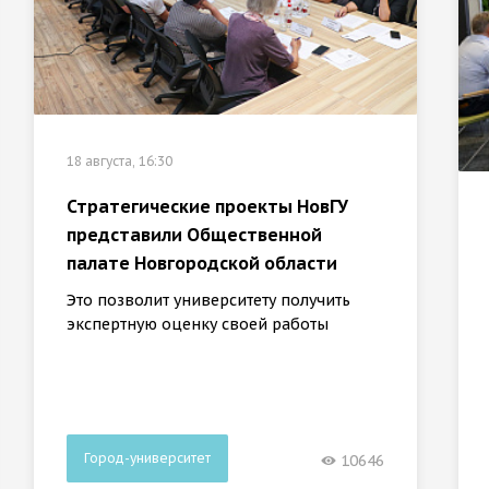
18 августа, 16:30
Стратегические проекты НовГУ
представили Общественной
палате Новгородской области
Это позволит университету получить
экспертную оценку своей работы
Город-университет
10646