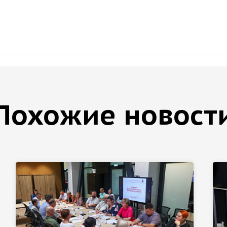
Похожие новост