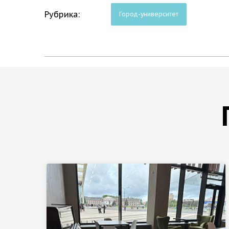
Рубрика:
Город-университет