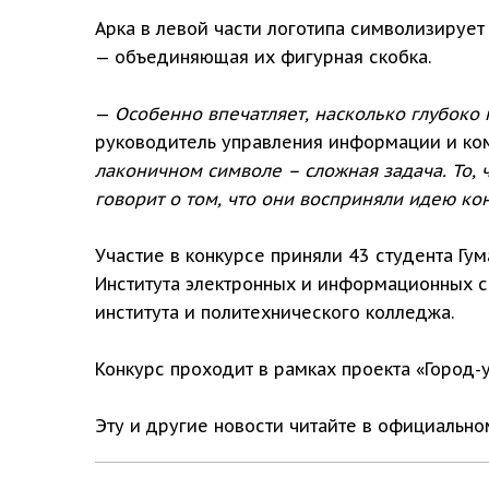
Арка в левой части логотипа символизирует
— объединяющая их фигурная скобка.
—
Особенно впечатляет, насколько глубоко 
руководитель управления информации и ко
лаконичном символе – сложная задача. То,
говорит о том, что они восприняли идею ко
Участие в конкурсе приняли 43 студента Гум
Института электронных и информационных с
института и политехнического колледжа.
Конкурс проходит в рамках проекта «Город-
Эту и другие новости читайте в официальн