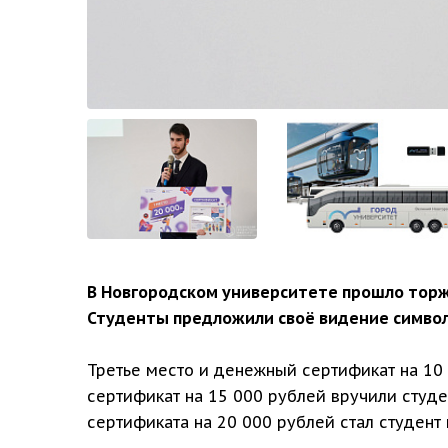
В Новгородском университете прошло торж
Студенты предложили своё видение символ
Третье место и денежный сертификат на 10 
сертификат на 15 000 рублей вручили студ
сертификата на 20 000 рублей стал студен