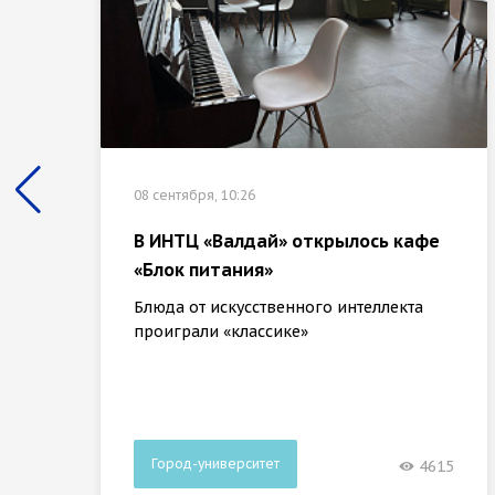
08 сентября, 10:26
В ИНТЦ «Валдай» открылось кафе
«Блок питания»
Блюда от искусственного интеллекта
проиграли «классике»
Город-университет
4615