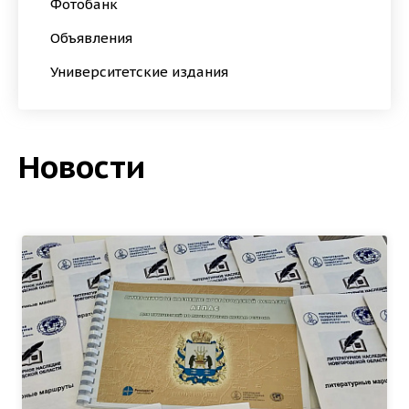
Фотобанк
Объявления
Университетские издания
Новости