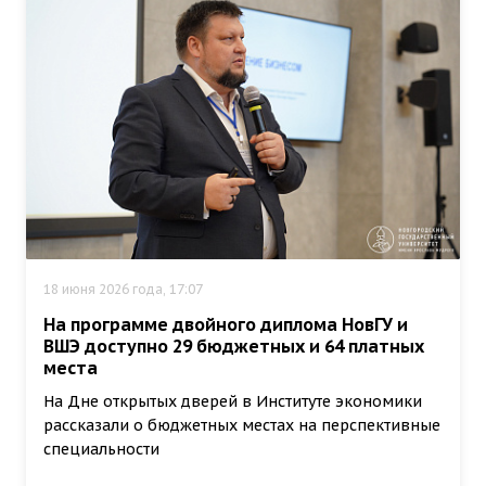
18 июня 2026 года, 17:07
На программе двойного диплома НовГУ и
ВШЭ доступно 29 бюджетных и 64 платных
места
На Дне открытых дверей в Институте экономики
рассказали о бюджетных местах на перспективные
специальности