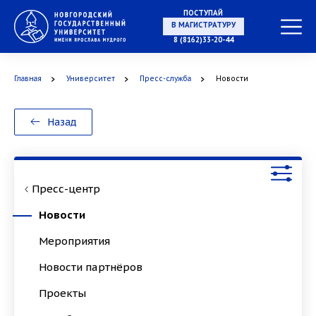
ПОСТУПАЙ
НА СПЕЦИАЛИТЕТ
8 (8162)33-20-44
Главная
Университет
Пресс-служба
Новости
В МАГИСТРАТУРУ
Назад
Пресс-центр
В АСПИРАНТУРУ
Новости
Мероприятия
Новости партнёров
В ОРДИНАТУРУ
Проекты