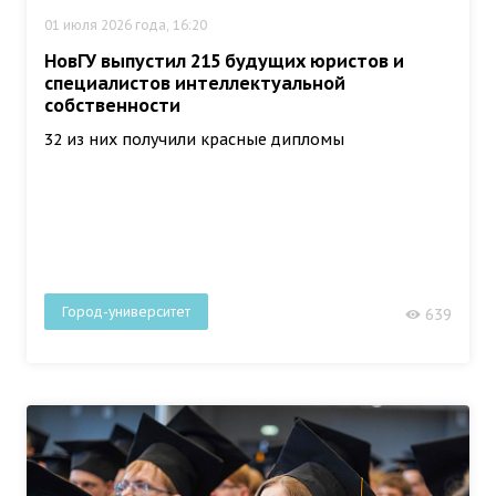
01 июля 2026 года, 16:20
НовГУ выпустил 215 будущих юристов и
специалистов интеллектуальной
собственности
32 из них получили красные дипломы
Город-университет
639