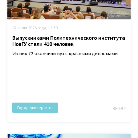
02 июля 2026 года, 12:30
Выпускниками Политехнического института
НовГУ стали 410 человек
Из них 72 окончили вуз с красными дипломами
Город-университет
694