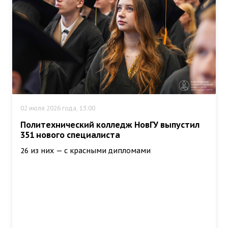
02 июля 2026 года, 13:00
Политехнический колледж НовГУ выпустил
351 нового специалиста
26 из них — с красными дипломами