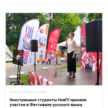
02 июля 2026 года, 11:00
Иностранные студенты НовГУ приняли
участие в Фестивале русского языка