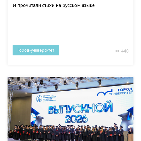
И прочитали стихи на русском языке
Город-университет
448