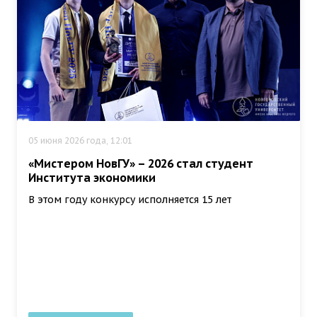
05 июня 2026 года, 12:01
«Мистером НовГУ» – 2026 стал студент
Института экономики
В этом году конкурсу исполняется 15 лет