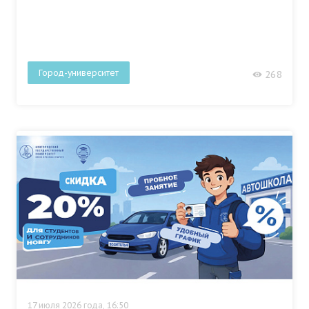
Город-университет
268
17 июля 2026 года, 16:50