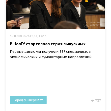
30 июня 2026 года, 15:34
В НовГУ стартовала серия выпускных
Первые дипломы получили 337 специалистов
экономических и гуманитарных направлений
Город-университет
737