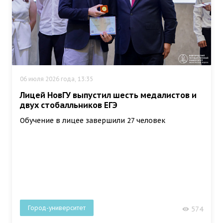
06 июля 2026 года, 13:35
Лицей НовГУ выпустил шесть медалистов и
двух стобалльников ЕГЭ
Обучение в лицее завершили 27 человек
Город-университет
574