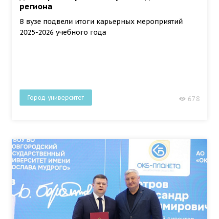
региона
В вузе подвели итоги карьерных мероприятий
2025-2026 учебного года
Город-университет
678