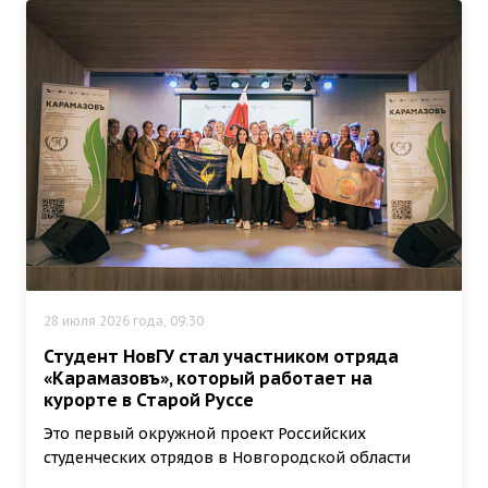
28 июля 2026 года, 09:30
Студент НовГУ стал участником отряда
«Карамазовъ», который работает на
курорте в Старой Руссе
Это первый окружной проект Российских
студенческих отрядов в Новгородской области