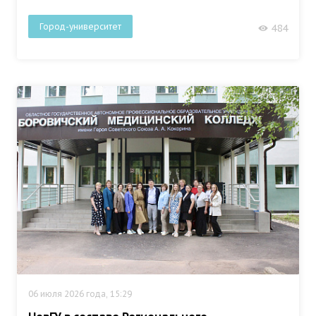
Город-университет
484
06 июля 2026 года, 15:29