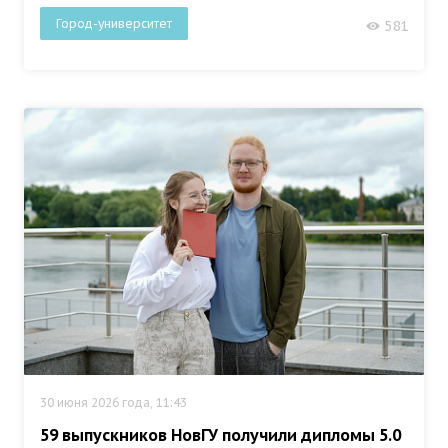
Город-университет
581
30 июня 2026 года, 11:43
59 выпускников НовГУ получили дипломы 5.0