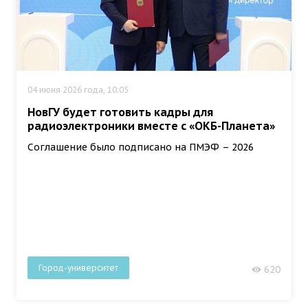
04 июня 2026 года, 10:05
НовГУ будет готовить кадры для
радиоэлектроники вместе с «ОКБ-Планета»
Соглашение было подписано на ПМЭФ – 2026
Город-университет
620