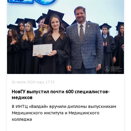
01 июля 2026 года, 17:33
НовГУ выпустил почти 600 специалистов-
медиков
В ИНТЦ «Валдай» вручили дипломы выпускникам
Медицинского института и Медицинского
колледжа