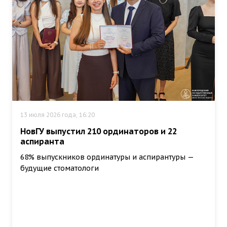
13 июля 2026 года, 16:20
НовГУ выпустил 210 ординаторов и 22
аспиранта
68% выпускников ординатуры и аспирантуры —
будущие стоматологи