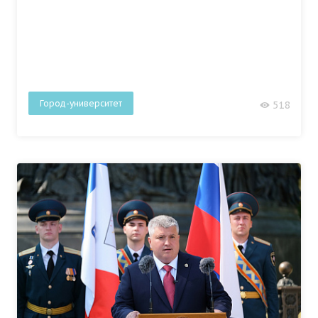
Город-университет
518