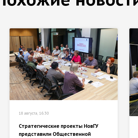
18 августа, 16:30
Стратегические проекты НовГУ
представили Общественной