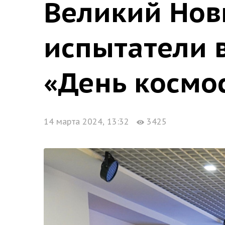
Великий Нов
испытатели 
«День космо
14 марта 2024, 13:32
3425