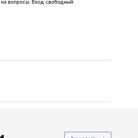
т на вопросы. Вход свободный.
и