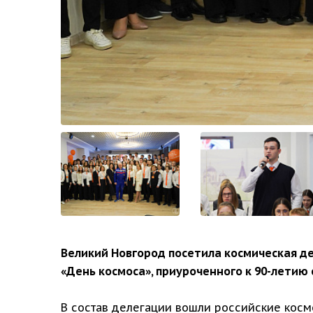
Великий Новгород посетила космическая де
«День космоса», приуроченного к 90-летию
В состав делегации вошли российские косм