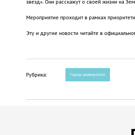
звезд». Они расскажут о своей жизни на Зем
Мероприятие проходит в рамках приоритетно
Эту и другие новости читайте в официальн
Рубрика:
Город-университет