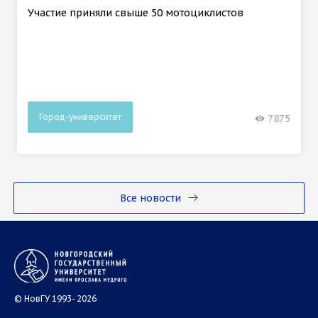
Участие приняли свыше 50 мотоциклистов
Город-университет
7875
Все новости
© НовГУ 1993- 2026