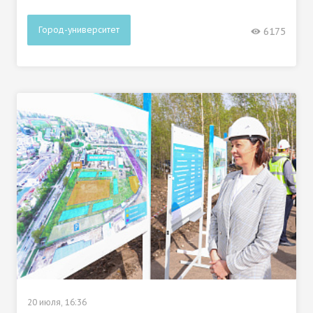
Город-университет
6175
20 июля, 16:36