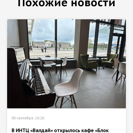
Похожие новости
08 сентября, 10:26
В ИНТЦ «Валдай» открылось кафе «Блок