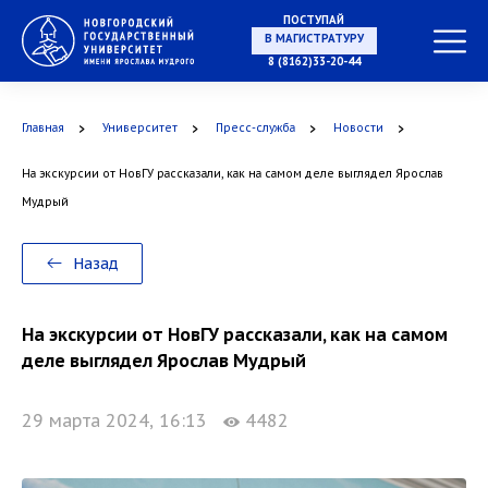
ПОСТУПАЙ
НА СПЕЦИАЛИТЕТ
8 (8162)33-20-44
Главная
Университет
Пресс-служба
Новости
На экскурсии от НовГУ рассказали, как на самом деле выглядел Ярослав
В МАГИСТРАТУРУ
Мудрый
Назад
В АСПИРАНТУРУ
На экскурсии от НовГУ рассказали, как на самом
деле выглядел Ярослав Мудрый
29 марта 2024, 16:13
4482
В ОРДИНАТУРУ