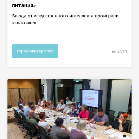
питания»
Блюда от искусственного интеллекта проиграли
«классике»
Город-университет
4620