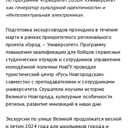
по программе «Приоритет 2030»: «Университет
как генератор культурной идентичности» и
«Интеллектуальная электроника».
Подготовка экскурсоводов проходила в течение
марта в рамках приоритетного регионального
проекта «Город — Университет». Программу
повышения квалификации для бойцов сервисных
студенческих отрядов и сотрудников управления
молодёжной политики НовГУ проводил
туристический центр «Русь Новгородская»
совместно с преподавателями и сотрудниками
университета. Слушатели изучали историю
Великого Новгорода, культурные особенности
региона, развитие инноваций в наши дни.
Экскурсии по улице Великой продолжатся весной
и летом 2024 года для школьников города и