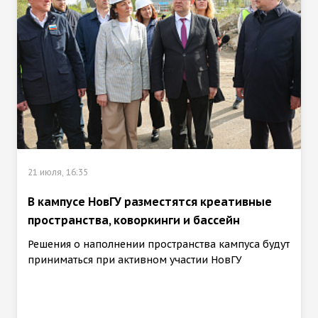
21 июля, 16:35
В кампусе НовГУ разместятся креативные
пространства, коворкинги и бассейн
Решения о наполнении пространства кампуса будут
приниматься при активном участии НовГУ