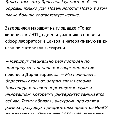
Дело в том, что у Ярослава Мудрого не было
бороды, только усы. Новый логотип НовГУ в этом
плане больше соответствует истине.
Завершился маршрут на площадке «Точки
кипения» в ИНТЦ, где для участников провели
обзор лабораторий центра и интерактивную квиз-
игру по материалу экскурсии.
— Маршрут специально был построен по
принципу «от древности к современности», —
пояснила Дария Баранова.
— Мы начинаем с
берестяных грамот, затрагиваем историю
Новгорода и плавно переходим к науке и
инновациям, которыми университет занимается
сейчас. Таким образом, экскурсии проходят в
рамках сразу двух приоритетных проектов НовГУ