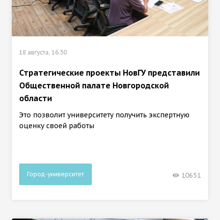
18 августа, 16:30
Стратегические проекты НовГУ представили
Общественной палате Новгородской
области
Это позволит университету получить экспертную
оценку своей работы
Город-университет
10651