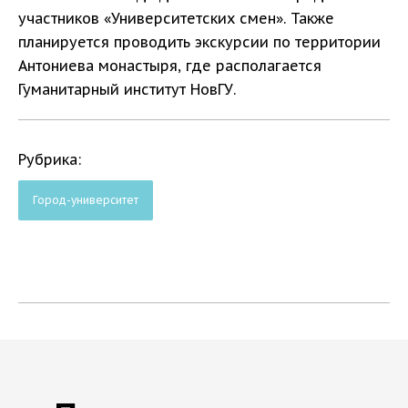
участников «Университетских смен». Также
планируется проводить экскурсии по территории
Антониева монастыря, где располагается
Гуманитарный институт НовГУ.
Рубрика:
Город-университет