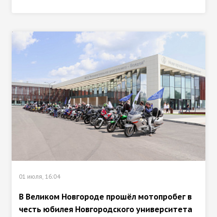
01 июля, 16:04
В Великом Новгороде прошёл мотопробег в
честь юбилея Новгородского университета