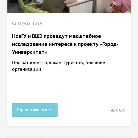
02 августа, 16:19
НовГУ и ВШЭ проведут масштабное
исследование интереса к проекту «Город-
Университет»
Оно затронет горожан, туристов, внешние
организации
Город-университет
9681