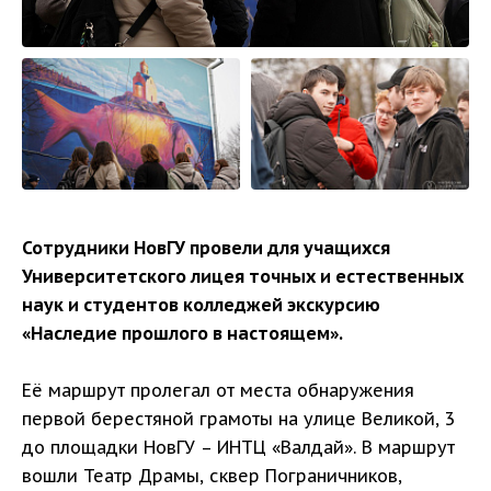
Сотрудники НовГУ провели для учащихся
Университетского лицея точных и естественных
наук и студентов колледжей экскурсию
«Наследие прошлого в настоящем».
Её маршрут пролегал от места обнаружения
первой берестяной грамоты на улице Великой, 3
до площадки НовГУ – ИНТЦ «Валдай». В маршрут
вошли Театр Драмы, сквер Пограничников,