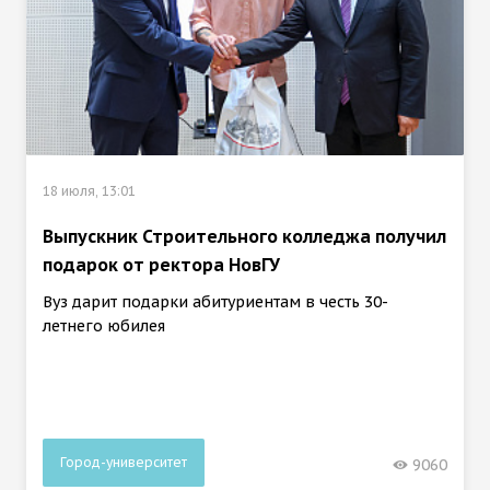
18 июля, 13:01
Выпускник Строительного колледжа получил
подарок от ректора НовГУ
Вуз дарит подарки абитуриентам в честь 30-
летнего юбилея
Город-университет
9060