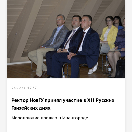
24 июля, 17:37
Ректор НовГУ принял участие в ХII Русских
Ганзейских днях
Мероприятие прошло в Ивангороде