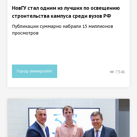
НовГУ стал одним из лучших по освещению
строительства кампуса среди вузов РФ
Публикации суммарно набрали 15 миллионов
просмотров
Город-университет
7346