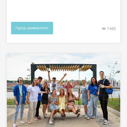
Город-университет
7485