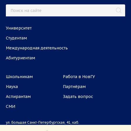
Университет
Студентам
Международная деятельность
Абитуриентам
Школьникам
Работа в НовГУ
Наука
Партнёрам
Аспирантам
Задать вопрос
СМИ
ул. Большая Санкт-Петербургская, 41, каб.
1101, 1103