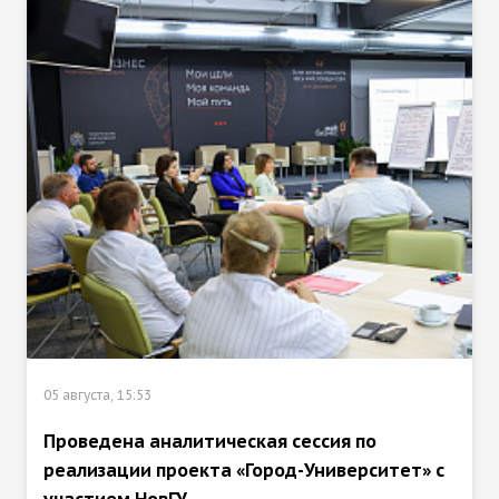
05 августа, 15:53
Проведена аналитическая сессия по
реализации проекта «Город-Университет» с