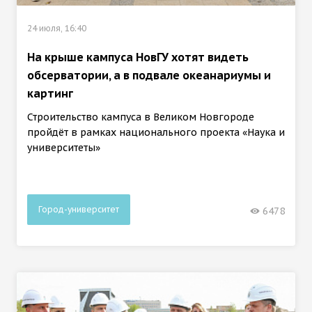
24 июля, 16:40
На крыше кампуса НовГУ хотят видеть
обсерватории, а в подвале океанариумы и
картинг
Строительство кампуса в Великом Новгороде
пройдёт в рамках национального проекта «Наука и
университеты»
Город-университет
6478