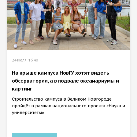
24 июля, 16:40
На крыше кампуса НовГУ хотят видеть
обсерватории, а в подвале океанариумы и
картинг
Строительство кампуса в Великом Новгороде
пройдёт в рамках национального проекта «Наука и
университеты»