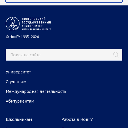
© НовГУ 1993- 2026
Университет
Студентам
Международная деятельность
Абитуриентам
Школьникам
Работа в НовГУ