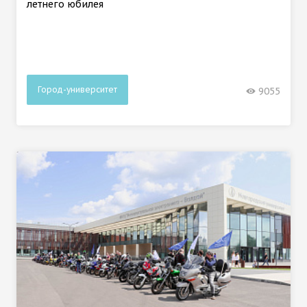
летнего юбилея
Город-университет
9055