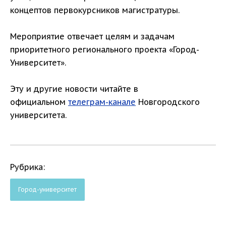
концептов первокурсников магистратуры.
Мероприятие отвечает целям и задачам
приоритетного регионального проекта «Город-
Университет».
Эту и другие новости читайте в
официальном
телеграм-канале
Новгородского
университета.
Рубрика:
Город-университет