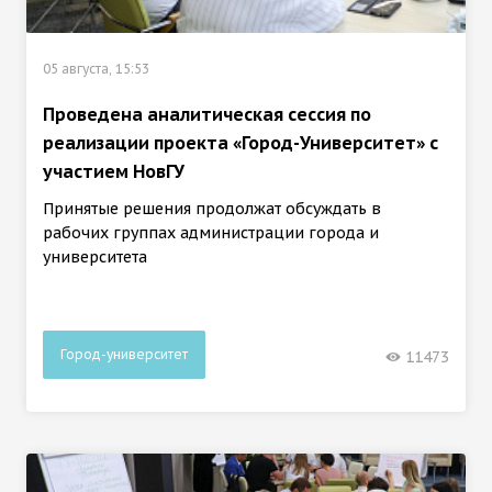
05 августа, 15:53
Проведена аналитическая сессия по
реализации проекта «Город-Университет» с
участием НовГУ
Принятые решения продолжат обсуждать в
рабочих группах администрации города и
университета
Город-университет
11473