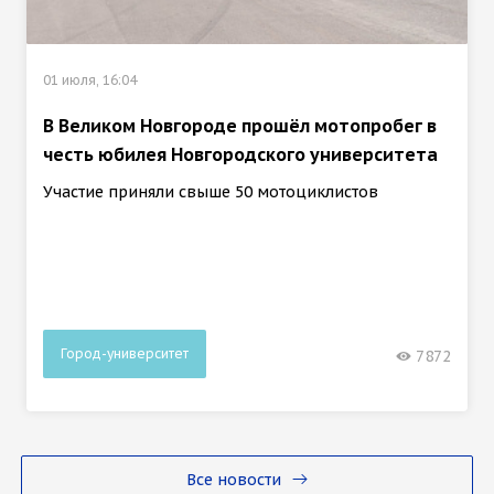
01 июля, 16:04
В Великом Новгороде прошёл мотопробег в
честь юбилея Новгородского университета
Участие приняли свыше 50 мотоциклистов
Город-университет
7872
Все новости