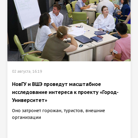
02 августа, 16:19
НовГУ и ВШЭ проведут масштабное
исследование интереса к проекту «Город-
Университет»
Оно затронет горожан, туристов, внешние
организации