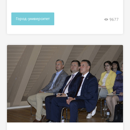
Город-университет
9677