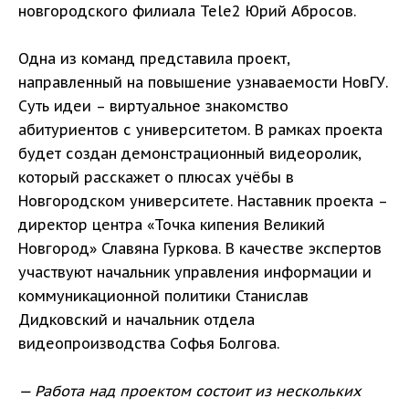
новгородского филиала Tele2 Юрий Абросов.
Одна из команд представила проект,
направленный на повышение узнаваемости НовГУ.
Суть идеи – виртуальное знакомство
абитуриентов с университетом. В рамках проекта
будет создан демонстрационный видеоролик,
который расскажет о плюсах учёбы в
Новгородском университете. Наставник проекта –
директор центра «Точка кипения Великий
Новгород» Славяна Гуркова. В качестве экспертов
участвуют начальник управления информации и
коммуникационной политики Станислав
Дидковский и начальник отдела
видеопроизводства Софья Болгова.
— Работа над проектом состоит из нескольких