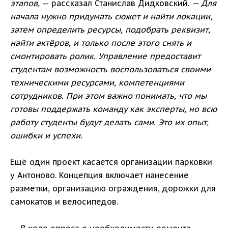
этапов,
— рассказал Станислав Дидковский.
— Для
начала нужно придумать сюжет и найти локации,
затем определить ресурсы, подобрать реквизит,
найти актёров, и только после этого снять и
смонтировать ролик. Управление предоставит
студентам возможность воспользоваться своими
техническими ресурсами, компетенциями
сотрудников. При этом важно понимать, что мы
готовы поддержать команду как эксперты, но всю
работу студенты будут делать сами. Это их опыт,
ошибки и успехи.
Ещё один проект касается организации парковки
у Антоново. Концепция включает нанесение
разметки, организацию ограждения, дорожки для
самокатов и велосипедов.