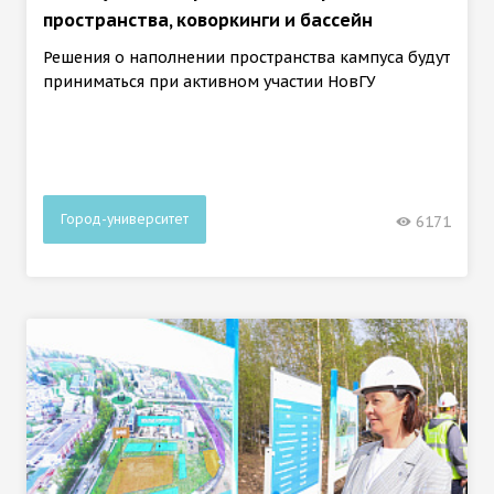
пространства, коворкинги и бассейн
Решения о наполнении пространства кампуса будут
приниматься при активном участии НовГУ
Город-университет
6171