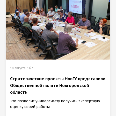
18 августа, 16:30
Стратегические проекты НовГУ представили
Общественной палате Новгородской
области
Это позволит университету получить экспертную
оценку своей работы