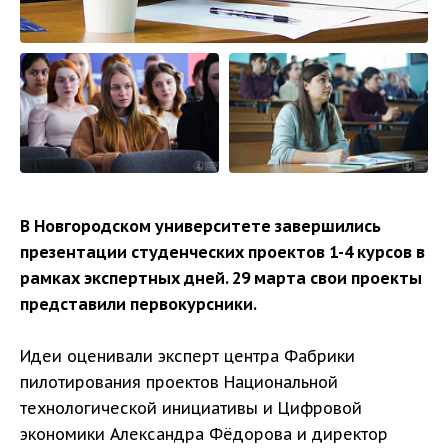
В Новгородском университете завершились
презентации студенческих проектов 1-4 курсов в
рамках экспертных дней. 29 марта свои проекты
представили первокурсники.
Идеи оценивали эксперт центра Фабрики
пилотирования проектов Национальной
технологической инициативы и Цифровой
экономики Александра Фёдорова и директор