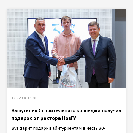
18 июля, 13:01
Выпускник Строительного колледжа получил
подарок от ректора НовГУ
Вуз дарит подарки абитуриентам в честь 30-