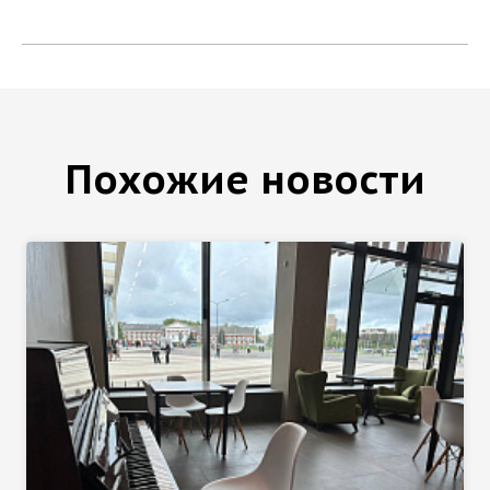
Похожие новости