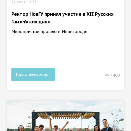
24 июля, 17:37
Ректор НовГУ принял участие в ХII Русских
Ганзейских днях
Мероприятие прошло в Ивангороде
Город-университет
7480