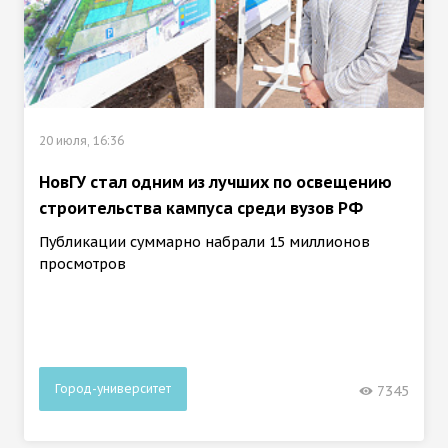
20 июля, 16:36
НовГУ стал одним из лучших по освещению
строительства кампуса среди вузов РФ
Публикации суммарно набрали 15 миллионов
просмотров
Город-университет
7345