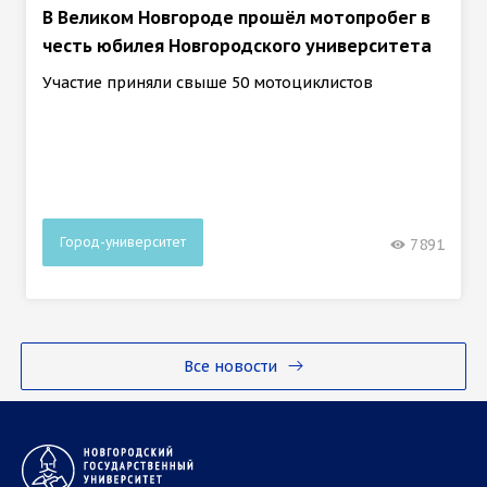
В Великом Новгороде прошёл мотопробег в
честь юбилея Новгородского университета
Участие приняли свыше 50 мотоциклистов
Город-университет
7891
Все новости