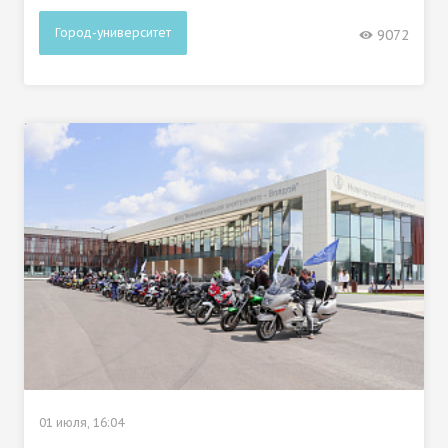
Город-университет
9072
01 июля, 16:04