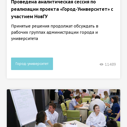
Проведена аналитическая сессия по
реализации проекта «Город-Университет» с
участием НовГУ
Принятые решения продолжат обсуждать в
рабочих группах администрации города и
университета
Город-университет
11489