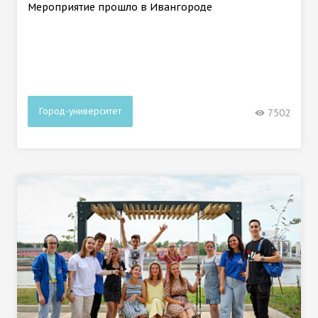
Мероприятие прошло в Ивангороде
Город-университет
7502