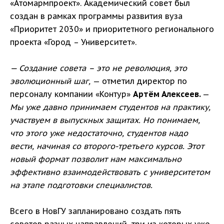
«Атомармпроект». Академический совет был
создан в рамках программы развития вуза
«Приоритет 2030» и приоритетного регионального
проекта «Город – Университет».
— Создание совета – это не революция, это
эволюционный шаг,
— отметил директор по
персоналу компании «Контур»
Артём Алексеев.
—
Мы уже давно принимаем студентов на практику,
участвуем в выпускных защитах. Но понимаем,
что этого уже недостаточно, студентов надо
вести, начиная со второго-третьего курсов. Этот
новый формат позволит нам максимально
эффективно взаимодействовать с университетом
на этапе подготовки специалистов.
Всего в НовГУ запланировано создать пять