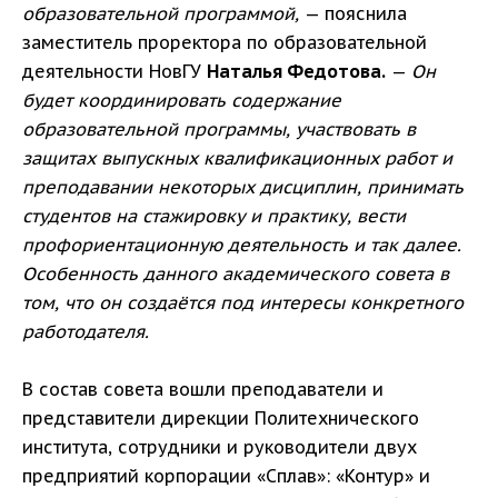
образовательной программой,
— пояснила
заместитель проректора по образовательной
деятельности НовГУ
Наталья Федотова.
—
Он
будет координировать содержание
образовательной программы, участвовать в
защитах выпускных квалификационных работ и
преподавании некоторых дисциплин, принимать
студентов на стажировку и практику, вести
профориентационную деятельность и так далее.
Особенность данного академического совета в
том, что он создаётся под интересы конкретного
работодателя.
В состав совета вошли преподаватели и
представители дирекции Политехнического
института, сотрудники и руководители двух
предприятий корпорации «Сплав»: «Контур» и