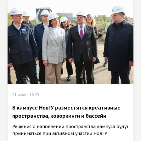
21 июля, 16:35
В кампусе НовГУ разместятся креативные
пространства, коворкинги и бассейн
Решения о наполнении пространства кампуса будут
приниматься при активном участии НовГУ