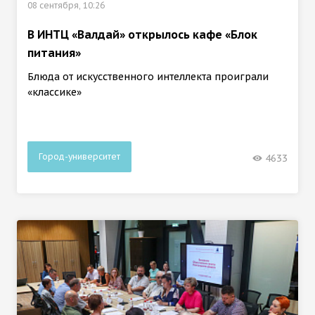
08 сентября, 10:26
В ИНТЦ «Валдай» открылось кафе «Блок
питания»
Блюда от искусственного интеллекта проиграли
«классике»
Город-университет
4633