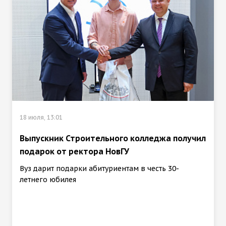
18 июля, 13:01
Выпускник Строительного колледжа получил
подарок от ректора НовГУ
Вуз дарит подарки абитуриентам в честь 30-
летнего юбилея