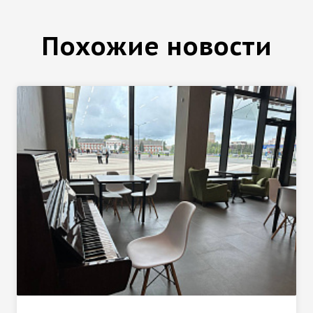
Похожие новости