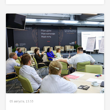
05 августа, 15:53