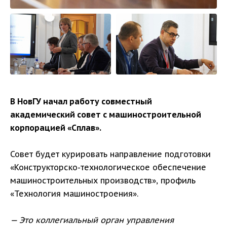
В НовГУ начал работу совместный
академический совет с машиностроительной
корпорацией «Сплав».
Совет будет курировать направление подготовки
«Конструкторско-технологическое обеспечение
машиностроительных производств», профиль
«Технология машиностроения».
— Это коллегиальный орган управления