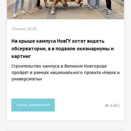
24 июля, 16:40
На крыше кампуса НовГУ хотят видеть
обсерватории, а в подвале океанариумы и
картинг
Строительство кампуса в Великом Новгороде
пройдёт в рамках национального проекта «Наука и
университеты»
Город-университет
6492