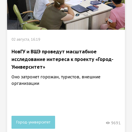
02 августа, 16:19
НовГУ и ВШЭ проведут масштабное
исследование интереса к проекту «Город-
Университет»
Оно затронет горожан, туристов, внешние
организации
Город-университет
9691