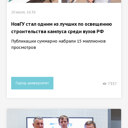
20 июля, 16:36
НовГУ стал одним из лучших по освещению
строительства кампуса среди вузов РФ
Публикации суммарно набрали 15 миллионов
просмотров
Город-университет
7357