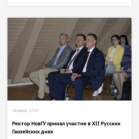
24 июля, 17:37
Ректор НовГУ принял участие в ХII Русских
Ганзейских днях