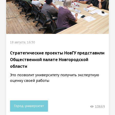
18 августа, 16:30
Стратегические проекты НовГУ представили
Общественной палате Новгородской
области
Это позволит университету получить экспертную
оценку своей работы
Город-университет
10669