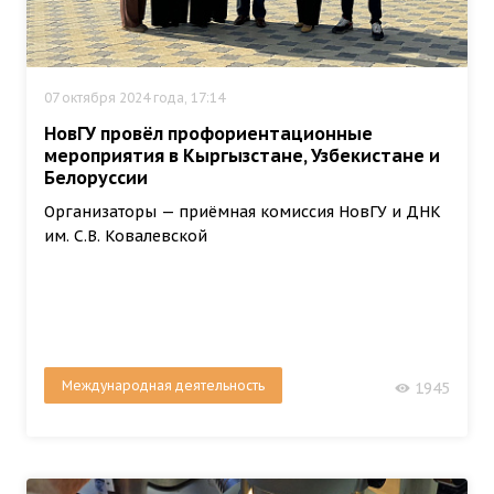
07 октября 2024 года, 17:14
НовГУ провёл профориентационные
мероприятия в Кыргызстане, Узбекистане и
Белоруссии
Организаторы — приёмная комиссия НовГУ и ДНК
им. С.В. Ковалевской
Международная деятельность
1945