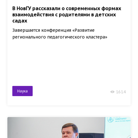
В НовГУ рассказали о современных формах
взаимодействия с родителями в детских
садах
Завершается конференция «Развитие
регионального педагогического кластера»
Наука
1614