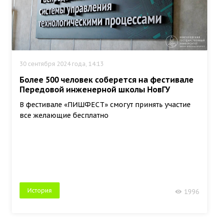
30 сентября 2024 года, 14:13
Более 500 человек соберется на фестивале
Передовой инженерной школы НовГУ
В фестивале «ПИШФЕСТ» смогут принять участие
все желающие бесплатно
История
1996