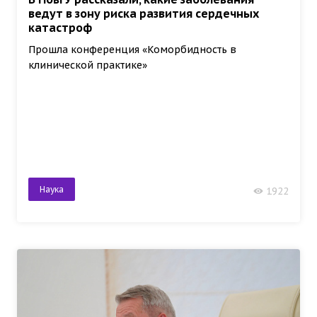
ведут в зону риска развития сердечных
катастроф
Прошла конференция «Коморбидность в
клинической практике»
Наука
1922