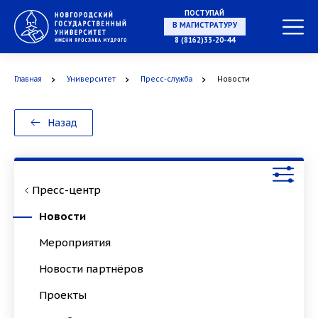
ПОСТУПАЙ
НА СПЕЦИАЛИТЕТ
8 (8162)33-20-44
Главная
Университет
Пресс-служба
Новости
В МАГИСТРАТУРУ
Назад
Пресс-центр
В АСПИРАНТУРУ
Новости
Мероприятия
Новости партнёров
В ОРДИНАТУРУ
Проекты