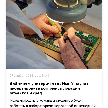
07 октября 2024 года, 14:46
В «Зимнем университете» НовГУ научат
проектировать комплексы локации
объектов и сред
Международные команды студентов будут
работать в лабораториях Передовой инженерной