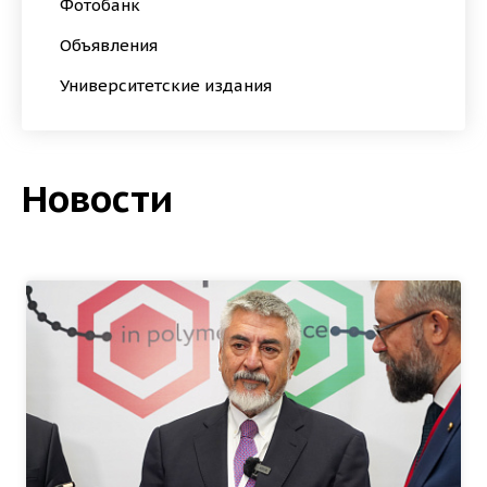
Фотобанк
Объявления
Университетские издания
Новости