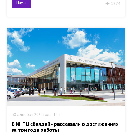
Наука
1874
30 сентября 2024 года, 14:59
В ИНТЦ «Валдай» рассказали о достижениях
за три года работы