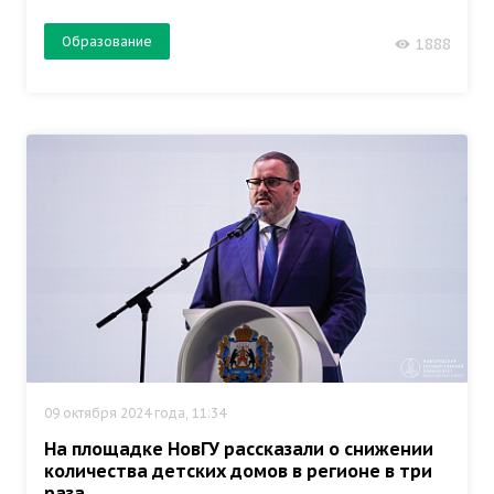
Образование
1888
09 октября 2024 года, 11:34
На площадке НовГУ рассказали о снижении
количества детских домов в регионе в три
раза