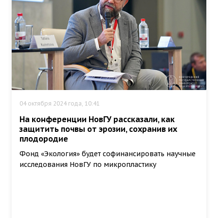
04 октября 2024 года, 10:41
На конференции НовГУ рассказали, как
защитить почвы от эрозии, сохранив их
плодородие
Фонд «Экология» будет софинансировать научные
исследования НовГУ по микропластику