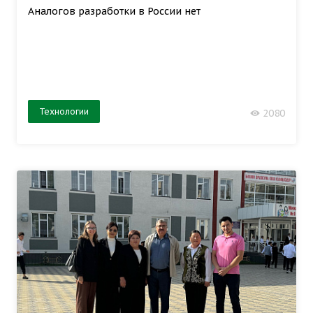
Аналогов разработки в России нет
Технологии
2080