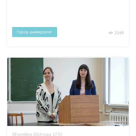
Город-университет
2049
09 октября 2024 года, 17:35