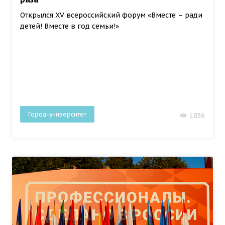
Открылся XV всероссийский форум «Вместе – ради
детей! Вместе в год семьи!»
Город-университет
1856