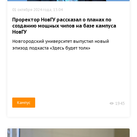
01 октября 2024 года, 15:04
Проректор НовГУ рассказал о планах по
созданию мощных чипов на базе кампуса
НовГУ
Новгородский университет выпустил новый
эпизод подкаста «Здесь будет толк»
Кампус
1945