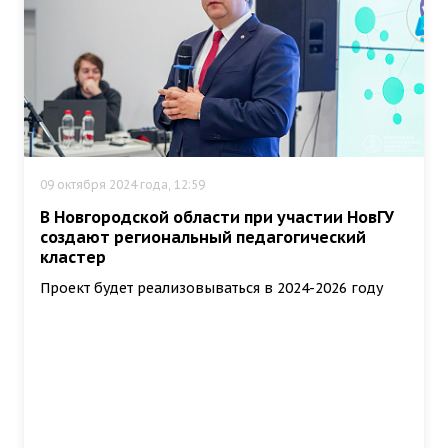
09 октября 2024 года, 12:59
В Новгородской области при участии НовГУ
создают региональный педагогический
кластер
Проект будет реализовываться в 2024-2026 году