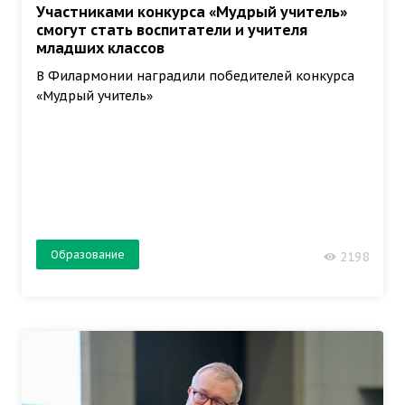
Участниками конкурса «Мудрый учитель»
смогут стать воспитатели и учителя
младших классов
В Филармонии наградили победителей конкурса
«Мудрый учитель»
Образование
2198