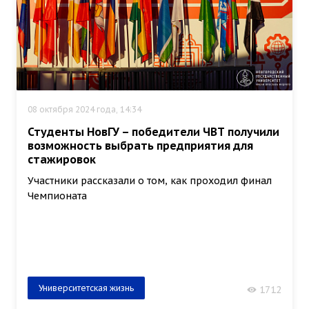
08 октября 2024 года, 14:34
Студенты НовГУ – победители ЧВТ получили
возможность выбрать предприятия для
стажировок
Участники рассказали о том, как проходил финал
Чемпионата
Университетская жизнь
1712