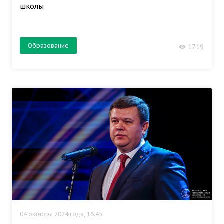
школы
Образование
1719
04 октября 2024 года, 16:45