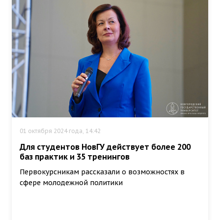
01 октября 2024 года, 14:42
Для студентов НовГУ действует более 200
баз практик и 35 тренингов
Первокурсникам рассказали о возможностях в
сфере молодежной политики