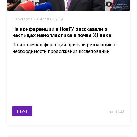
10 октября 2024 года, 09:59
На конференции в НовГУ рассказали о
частицах нанопластика в почве XI века
По итогам конференции приняли резолюцию о
необходимости продолжения исследований
Наука
1645