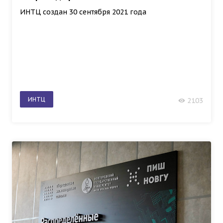
ИНТЦ создан 30 сентября 2021 года
ИНТЦ
2103