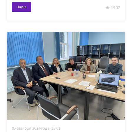
Наука
1907
03 октября 2024 года, 15:01