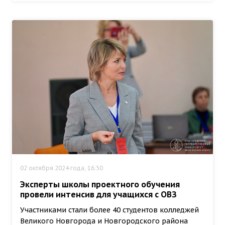
02 октября 2024 года, 16:50
Эксперты школы проектного обучения
провели интенсив для учащихся с ОВЗ
Участниками стали более 40 студентов колледжей
Великого Новгорода и Новгородского района