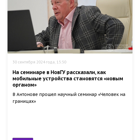
30 сентября 2024 года, 15:50
На семинаре в НовГУ рассказали, как
мобильные устройства становятся «новым
органом»
В Антонове прошел научный семинар «Человек на
границах»