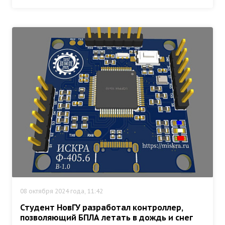
08 октября 2024 года, 11:42
Студент НовГУ разработал контроллер,
позволяющий БПЛА летать в дождь и снег