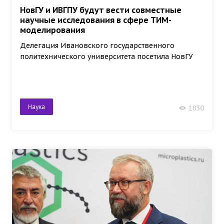
НовГУ и ИВГПУ будут вести совместные
научные исследования в сфере ТИМ-
моделирования
Делегация Ивановского государственного
политехнического университета посетила НовГУ
Наука
1830