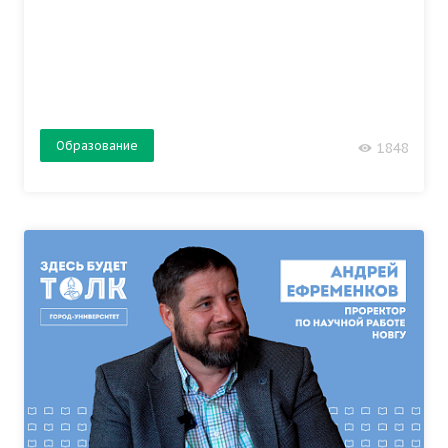
Образование
1848