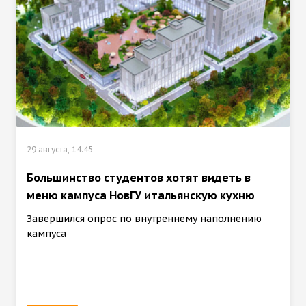
29 августа, 14:45
Большинство студентов хотят видеть в
меню кампуса НовГУ итальянскую кухню
Завершился опрос по внутреннему наполнению
кампуса