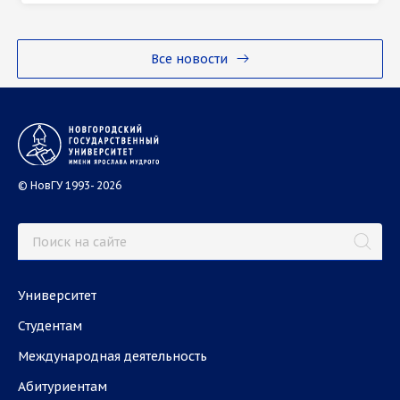
Все новости
© НовГУ 1993- 2026
Университет
Студентам
Международная деятельность
Абитуриентам