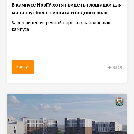
В кампусе НовГУ хотят видеть площадки для
мини-футбола, тенниса и водного поло
Завершился очередной опрос по наполнению
кампуса
Кампус
3319