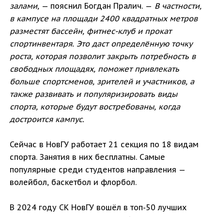
залами,
— пояснил Богдан Пралич. —
В частности,
в кампусе на площади 2400 квадратных метров
разместят бассейн, фитнес-клуб и прокат
спортинвентаря. Это даст определённую точку
роста, которая позволит закрыть потребность в
свободных площадях, поможет привлекать
больше спортсменов, зрителей и участников, а
также развивать и популяризировать виды
спорта, которые будут востребованы, когда
достроится кампус.
Сейчас в НовГУ работает 21 секция по 18 видам
спорта. Занятия в них бесплатны. Самые
популярные среди студентов направления —
волейбол, баскетбол и флорбол.
В 2024 году СК НовГУ вошёл в топ-50 лучших