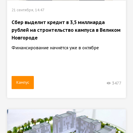
21 сентября, 14:47
Сбер выделит кредит в 3,5 миллиарда
рублей на строительство кампуса в Великом
Новгороде
Финансирование начнётся уже в октябре
Кампус
3477