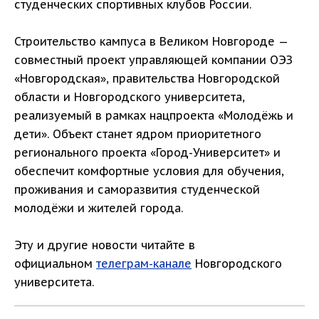
студенческих спортивных клубов России.
Строительство кампуса в Великом Новгороде —
совместный проект управляющей компании ОЭЗ
«Новгородская», правительства Новгородской
области и Новгородского университета,
реализуемый в рамках нацпроекта «Молодёжь и
дети». Объект станет ядром приоритетного
регионального проекта «Город-Университет» и
обеспечит комфортные условия для обучения,
проживания и саморазвития студенческой
молодёжи и жителей города.
Эту и другие новости читайте в
официальном
телеграм-канале
Новгородского
университета.