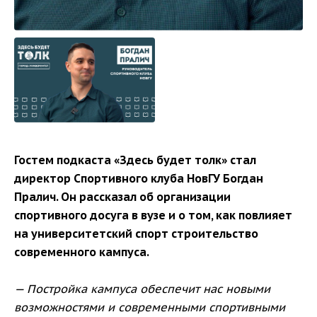
Гостем подкаста «Здесь будет толк» стал
директор Спортивного клуба НовГУ Богдан
Пралич. Он рассказал об организации
спортивного досуга в вузе и о том, как повлияет
на университетский спорт строительство
современного кампуса.
— Постройка кампуса обеспечит нас новыми
возможностями и современными спортивными