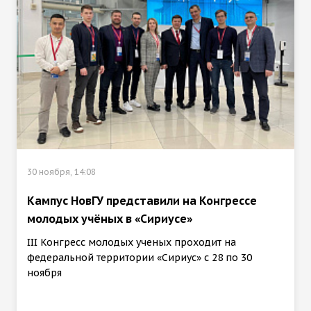
30 ноября, 14:08
Кампус НовГУ представили на Конгрессе
молодых учёных в «Сириусе»
III Конгресс молодых ученых проходит на
федеральной территории «Сириус» с 28 по 30
ноября