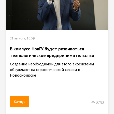
21 августа, 10:59
В кампусе НовГУ будет развиваться
технологическое предпринимательство
Создание необходимой для этого экосистемы
обсуждают на стратегической сессии в
Новосибирске
Кампус
3783