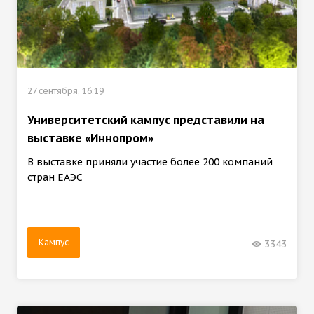
27 сентября, 16:19
Университетский кампус представили на
выставке «Иннопром»
В выставке приняли участие более 200 компаний
стран ЕАЭС
Кампус
3343