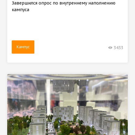
Завершился опрос по внутреннему наполнению
кампуса
Кампус
3433