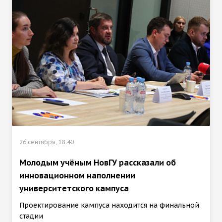
26 сентября, 18:40
Молодым учёным НовГУ рассказали об
инновационном наполнении
университетского кампуса
Проектирование кампуса находится на финальной
стадии