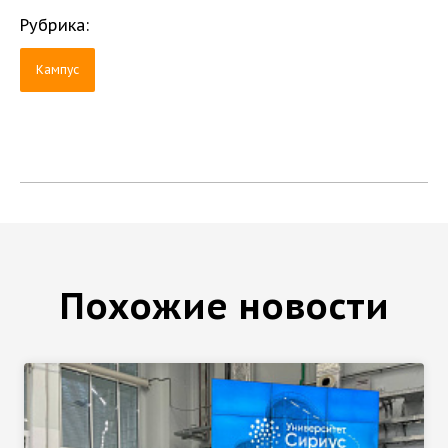
Рубрика:
Кампус
Похожие новости