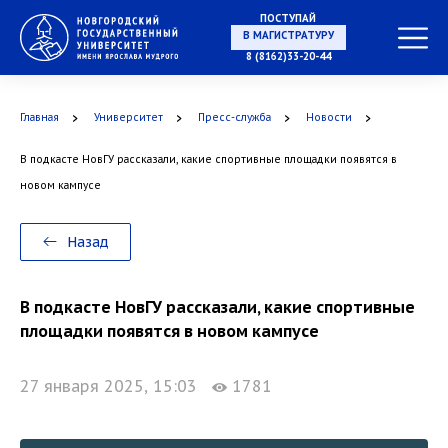
ПОСТУПАЙ
В МАГИСТРАТУРУ
8 (8162)33-20-44
Главная
Университет
Пресс-служба
Новости
В АСПИРАНТУРУ
В подкасте НовГУ рассказали, какие спортивные площадки появятся в
новом кампусе
В ОРДИНАТУРУ
Назад
В подкасте НовГУ рассказали, какие спортивные
площадки появятся в новом кампусе
27 января 2025, 15:03
1781