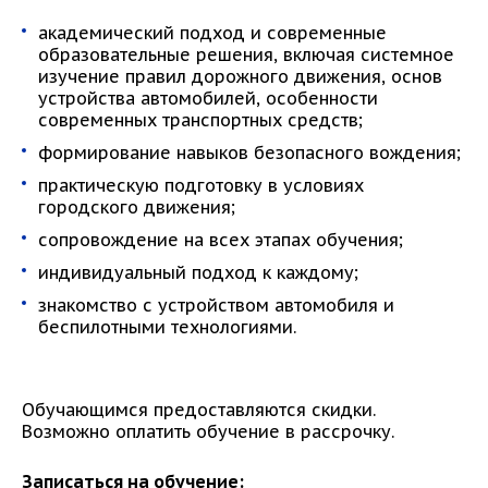
академический подход и современные
образовательные решения, включая системное
изучение правил дорожного движения, основ
устройства автомобилей, особенности
современных транспортных средств;
формирование навыков безопасного вождения;
практическую подготовку в условиях
городского движения;
сопровождение на всех этапах обучения;
индивидуальный подход к каждому;
знакомство с устройством автомобиля и
беспилотными технологиями.
Обучающимся предоставляются скидки.
Возможно оплатить обучение в рассрочку.
Записаться на обучение: