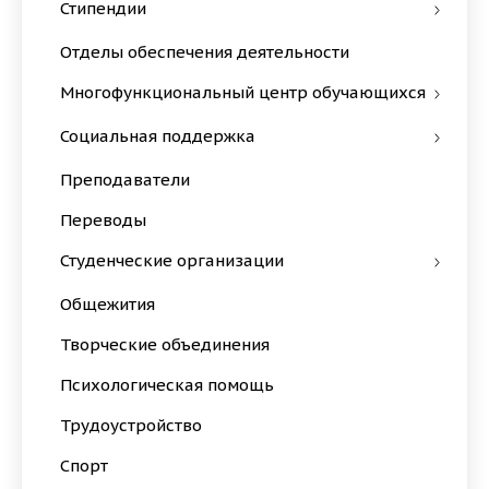
Стипендии
Отделы обеспечения деятельности
Многофункциональный центр обучающихся
Социальная поддержка
Преподаватели
Переводы
Студенческие организации
Общежития
Творческие объединения
Психологическая помощь
Трудоустройство
Спорт