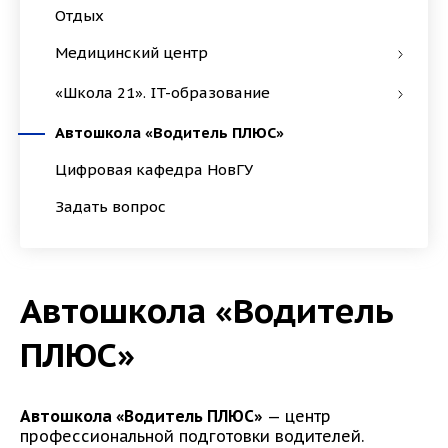
Отдых
Медицинский центр
«Школа 21». IT-образование
Автошкола «Водитель ПЛЮС»
Цифровая кафедра НовГУ
Задать вопрос
Автошкола «Водитель
ПЛЮС»
Автошкола «Водитель ПЛЮС»
— центр
профессиональной подготовки водителей.