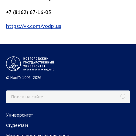
+7 (8162) 67-16-05
https://vk.com/vodplus
© НовГУ 1993- 2026
Университет
Студентам
Международная деятельность