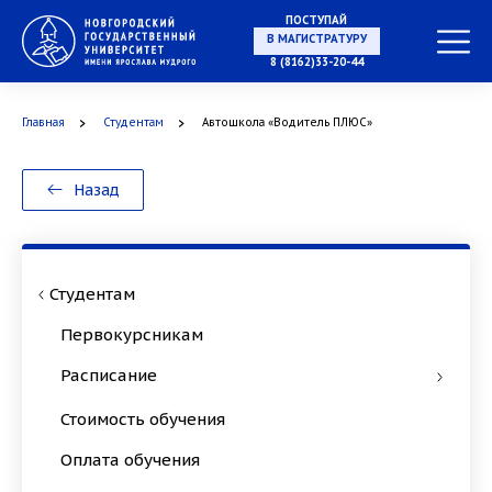
ПОСТУПАЙ
В МАГИСТРАТУРУ
8 (8162)33-20-44
Главная
Студентам
Автошкола «Водитель ПЛЮС»
В АСПИРАНТУРУ
Назад
В ОРДИНАТУРУ
Студентам
Первокурсникам
Расписание
Стоимость обучения
Оплата обучения