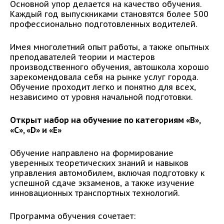
Основной упор делается на качество обучения.
Каждый год выпускниками становятся более 500
профессионально подготовленных водителей.
Имея многолетний опыт работы, а также опытных
преподавателей теории и мастеров
производственного обучения, автошкола хорошо
зарекомендовала себя на рынке услуг города.
Обучение проходит легко и понятно для всех,
независимо от уровня начальной подготовки.
Открыт набор на обучение по категориям «В»,
«С»,
«D» и
«E»
Обучение направлено на формирование
уверенных теоретических знаний и навыков
управления автомобилем, включая подготовку к
успешной сдаче экзаменов, а также изучение
инновационных транспортных технологий.
Программа обучения сочетает: