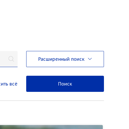
Расширенный поиск
ить всё