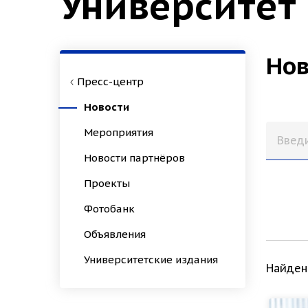
Университет
Нов
Пресс-центр
Новости
Мероприятия
Новости партнёров
Проекты
Фотобанк
Объявления
Университетские издания
Найден