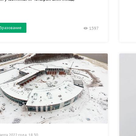
бразование
1597
арта 2022 года, 18:30