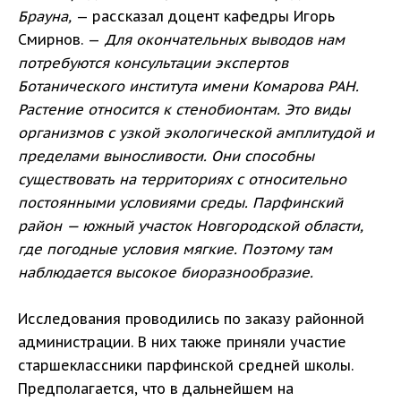
Брауна,
— рассказал доцент кафедры Игорь
Смирнов. —
Для окончательных выводов нам
потребуются консультации экспертов
Ботанического института имени Комарова РАН.
Растение относится к стенобионтам. Это виды
организмов с узкой экологической амплитудой и
пределами выносливости. Они способны
существовать на территориях с относительно
постоянными условиями среды. Парфинский
район — южный участок Новгородской области,
где погодные условия мягкие. Поэтому там
наблюдается высокое биоразнообразие.
Исследования проводились по заказу районной
администрации. В них также приняли участие
старшеклассники парфинской средней школы.
Предполагается, что в дальнейшем на