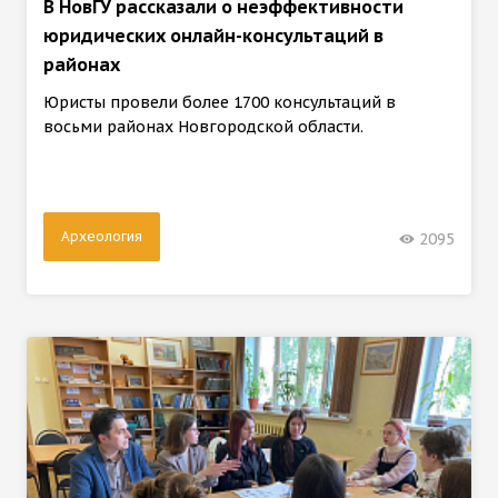
В НовГУ рассказали о неэффективности
юридических онлайн-консультаций в
районах
Юристы провели более 1700 консультаций в
восьми районах Новгородской области.
Археология
2095