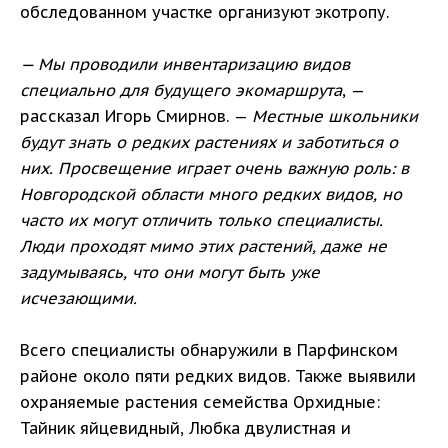
обследованном участке организуют экотропу.
— Мы проводили инвентаризацию видов
специально для будущего экомаршрута
, —
рассказал Игорь Смирнов. —
Местные школьники
будут знать о редких растениях и заботиться о
них. Просвещение играет очень важную роль: в
Новгородской области много редких видов, но
часто их могут отличить только специалисты.
Люди проходят мимо этих растений, даже не
задумываясь, что они могут быть уже
исчезающими.
Всего специалисты обнаружили в Парфинском
районе около пяти редких видов. Также выявили
охраняемые растения семейства Орхидные:
Тайник яйцевидный, Любка двулистная и