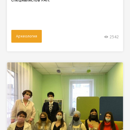
Археология
2542