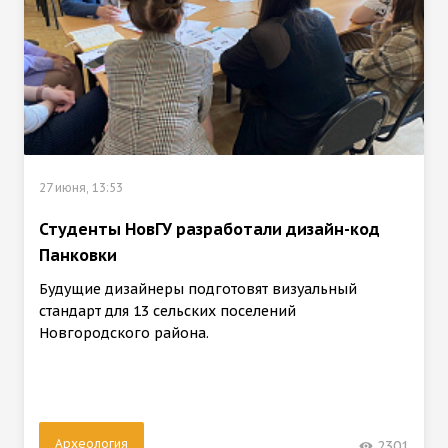
27 июня, 13:53
Студенты НовГУ разработали дизайн-код
Панковки
Будущие дизайнеры подготовят визуальный
стандарт для 13 сельских поселений
Новгородского района.
Археология
2301