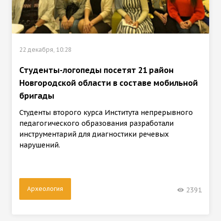
22 декабря, 10:28
Студенты-логопеды посетят 21 район
Новгородской области в составе мобильной
бригады
Студенты второго курса Института непрерывного
педагогического образования разработали
инструментарий для диагностики речевых
нарушений.
Археология
2391