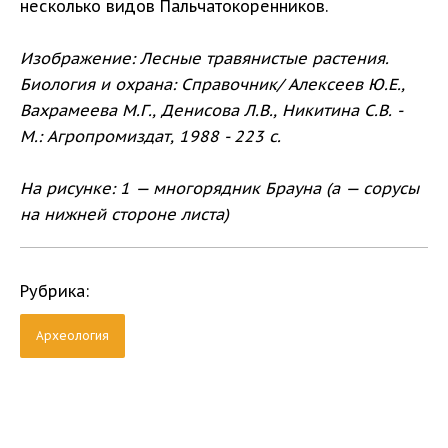
несколько видов Пальчатокоренников.
Изображение:
Лесные травянистые растения.
Биология и охрана: Справочник/ Алексеев Ю.Е.,
Вахрамеева М.Г., Денисова Л.В., Никитина С.В. -
М.: Агропромиздат, 1988 - 223 с.
На рисунке: 1 — многорядник Брауна (а — сорусы
на нижней стороне листа)
Рубрика:
Археология