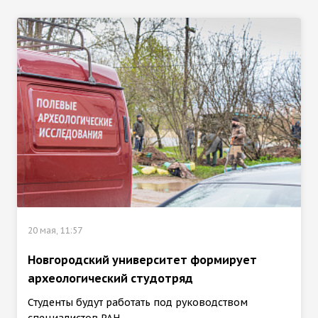
20 мая, 11:57
Новгородский университет формирует
археологический студотряд
Студенты будут работать под руководством
специалистов РАН.