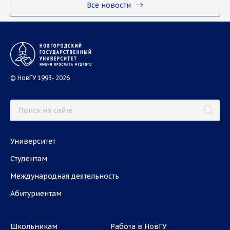
Все новости
© НовГУ 1993- 2026
Университет
Студентам
Международная деятельность
Абитуриентам
Школьникам
Работа в НовГУ