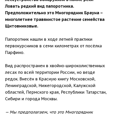
Ловать редкий вид папоротника.
Предположительно это Многорядник Брауна –
многолетнее травянистое растение семейства
Щитовниковые.
Папоротник нашли в ходе летней практики
первокурсников в семи километрах от посёлка
Парфино.
Вид распространен в хвойно-широколиственных
лесах по всей территории России, но везде
редок. Внесён в Красную книгу Московской,
Ленинградской, Нижегородской, Калужской
областей, Пермского края, Республики Татарстан,
Сибири и города Москвы.
— Мы предполагаем, что это Многорядник