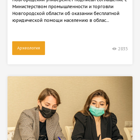
Министерством промышленности и торговли
Новгородской области об оказании бесплатной
юридической помощи населению в облас...
Археология
2835