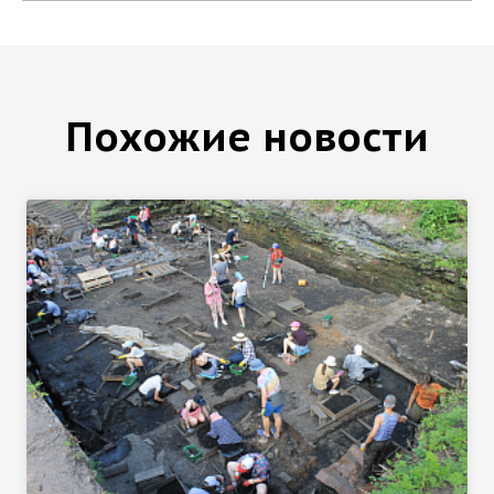
Похожие новости