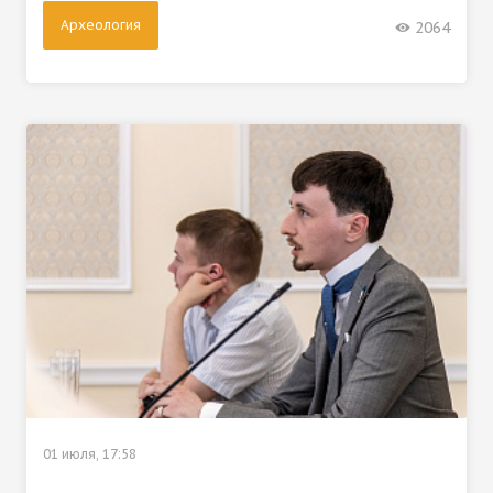
Археология
2064
01 июля, 17:58