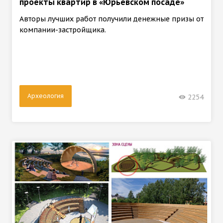
проекты квартир в «Юрьевском посаде»
Авторы лучших работ получили денежные призы от
компании-застройщика.
Археология
2254