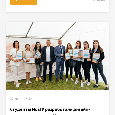
22 июня, 13:52
Студенты НовГУ разработали дизайн-