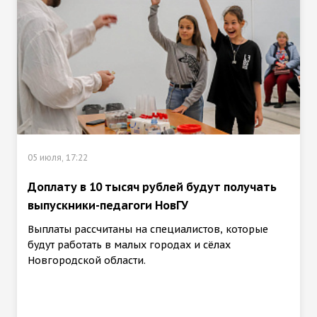
05 июля, 17:22
Доплату в 10 тысяч рублей будут получать
выпускники-педагоги НовГУ
Выплаты рассчитаны на специалистов, которые
будут работать в малых городах и сёлах
Новгородской области.