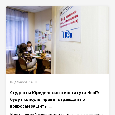
02 декабря, 16:08
Студенты Юридического института НовГУ
будут консультировать граждан по
вопросам защиты ...
Новгородский университет подписал соглашение с