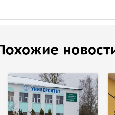
Похожие новост