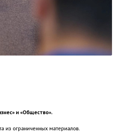
изнес» и «Общество».
та из ограниченных материалов.