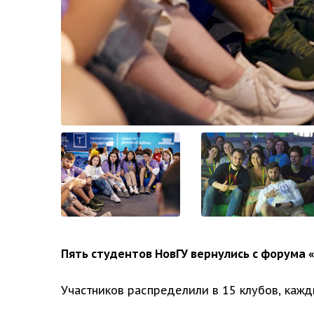
Пять студентов НовГУ вернулись с форума 
Участников распределили в 15 клубов, кажд