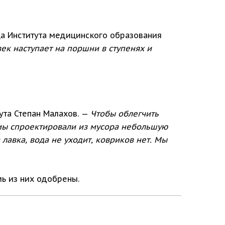
а Института медицинского образования
ек наступает на поршни в ступенях и
ута Степан Малахов. —
Чтобы облегчить
 мы спроектировали из мусора небольшую
лавка, вода не уходит, ковриков нет. Мы
мь из них одобрены.