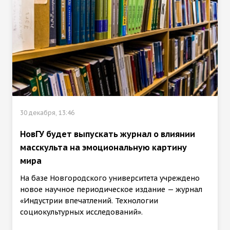
30 декабря, 13:46
НовГУ будет выпускать журнал о влиянии
масскульта на эмоциональную картину
мира
На базе Новгородского университета учреждено
новое научное периодическое издание — журнал
«Индустрии впечатлений. Технологии
социокультурных исследований».