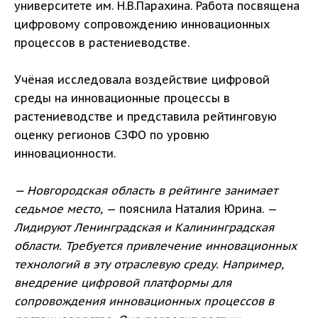
университете им. Н.В.Парахина. Работа посвящена
цифровому сопровождению инновационных
процессов в растениеводстве.
Учёная исследовала воздействие цифровой
среды на инновационные процессы в
растениеводстве и представила рейтинговую
оценку регионов СЗФО по уровню
инновационности.
— Новгородская область в рейтинге занимает
седьмое место,
— пояснила Наталия Юрина. —
Лидируют Ленинградская и Калининградская
области. Требуется привлечение инновационных
технологий в эту отраслевую среду. Например,
внедрение цифровой платформы для
сопровождения инновационных процессов в