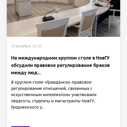
13 декабря, 11:50
На международном круглом столе в НовГУ
обсудили правовое регулирование браков
между люд...
В круглом столе «Гражданско-правовое
регулирование отношений, связанных с
искусственным интеллектом» участвовали
педагоги, студенты и магистранты НовГУ,
Гродненского у...