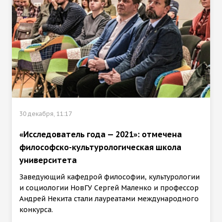
30 декабря, 11:17
«Исследователь года — 2021»: отмечена
философско-культурологическая школа
университета
Заведующий кафедрой философии, культурологии
и социологии НовГУ Сергей Маленко и профессор
Андрей Некита стали лауреатами международного
конкурса.