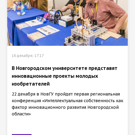
16 декабря, 17:17
В Новгородском университете представят
инновационные проекты молодых
изобретателей
22 декабря в НовГУ пройдет первая региональная
конференция «Интеллектуальная собственность как
фактор инновационного развития Новгородской
области»