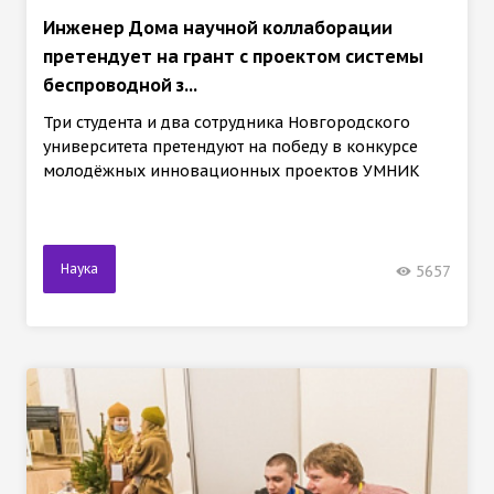
Инженер Дома научной коллаборации
претендует на грант с проектом системы
беспроводной з...
Три студента и два сотрудника Новгородского
университета претендуют на победу в конкурсе
молодёжных инновационных проектов УМНИК
Наука
5657