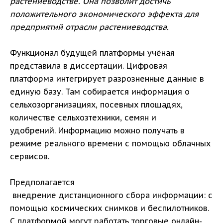
растениеводстве. Она позволит достичь
положительного экономического эффекта для
предприятий отрасли растениеводства.
Функционал будущей платформы учёная
представила в диссертации. Цифровая
платформа интегрирует разрозненные данные в
единую базу. Там собирается информация о
сельхозорганизациях, посевных площадях,
количестве сельхозтехники, семян и
удобрений. Информацию можно получать в
режиме реального времени с помощью облачных
сервисов.
Предполагается
внедрение дистанционного сбора информации: с
помощью космических снимков и беспилотников.
С платформой могут работать торговые онлайн-