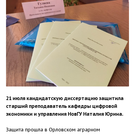
21 июля кандидатскую диссертацию защитила
старший преподаватель кафедры цифровой
экономики и управления НовГУ Наталия Юрина.
Защита прошла в Орловском аграрном