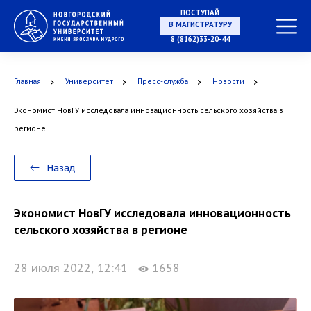
ПОСТУПАЙ
В МАГИСТРАТУРУ
8 (8162)33-20-44
Главная
Университет
Пресс-служба
Новости
В АСПИРАНТУРУ
Экономист НовГУ исследовала инновационность сельского хозяйства в
регионе
В ОРДИНАТУРУ
Назад
Экономист НовГУ исследовала инновационность
сельского хозяйства в регионе
28 июля 2022, 12:41
1658