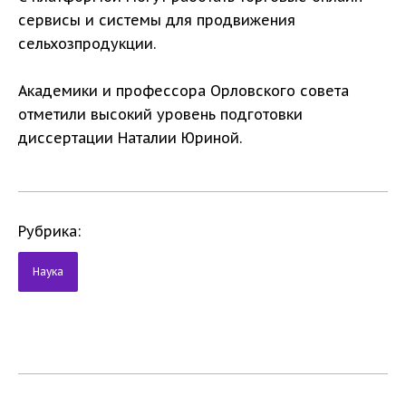
сервисы и системы для продвижения
сельхозпродукции.
Академики и профессора Орловского совета
отметили высокий уровень подготовки
диссертации Наталии Юриной.
Рубрика:
Наука