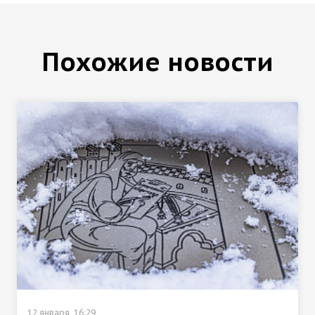
Похожие новости
12 января, 16:29