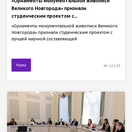
«Орнаменты монументальной живописи
Великого Новгорода» признали
студенческим проектом с...
«Орнаменты монументальной живописи Великого
Новгорода» признали студенческим проектом с
лучшей научной составляющей
Наука
10143