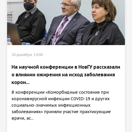
20 декабря, 14:00
На научной конференции в НовГУ рассказали
о влиянии ожирения на исход заболевания
корон...
В конференции «Коморбидные состояния при
коронавирусной инфекции COVID-19 и других
социально-значимых инфекционных
заболеваниях» приняли участие практикующие
врачи, ас...