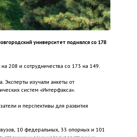
овгородский университет поднялся со 178
на 208 и сотрудничества со 173 на 149.
. Эксперты изучали анкеты от
ических систем «Интерфакса».
затели и перспективы для развития
 вузов, 10 федеральных, 33 опорных и 101