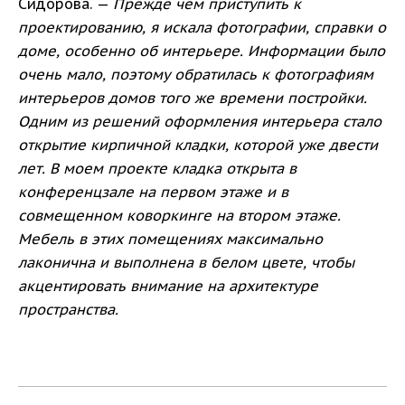
Сидорова. —
Прежде чем приступить к
проектированию, я искала фотографии, справки о
доме, особенно об интерьере. Информации было
очень мало, поэтому обратилась к фотографиям
интерьеров домов того же времени постройки.
Одним из решений оформления интерьера стало
открытие кирпичной кладки, которой уже двести
лет. В моем проекте кладка открыта в
конференцзале на первом этаже и в
совмещенном коворкинге на втором этаже.
Мебель в этих помещениях максимально
лаконична и выполнена в белом цвете, чтобы
акцентировать внимание на архитектуре
пространства.