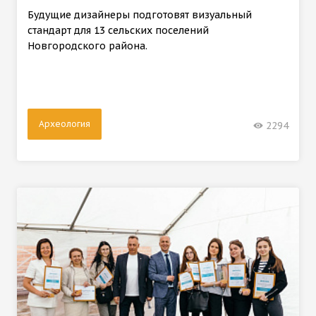
Будущие дизайнеры подготовят визуальный
стандарт для 13 сельских поселений
Новгородского района.
Археология
2294