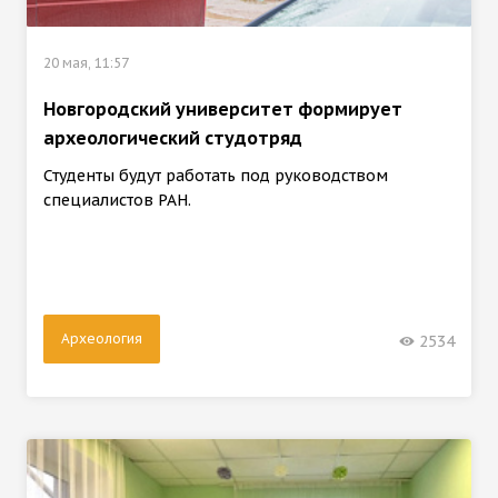
20 мая, 11:57
Новгородский университет формирует
археологический студотряд
Студенты будут работать под руководством
специалистов РАН.
Археология
2534