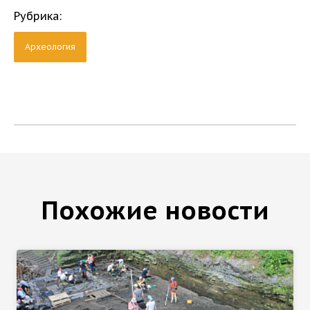
Рубрика:
Археология
Похожие новости