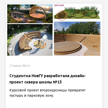
17 июня, 09:14
Студентка НовГУ разработала дизайн-
проект сквера школы №13
Курсовой проект второкурсницы превратит
пустырь в парковую зону.