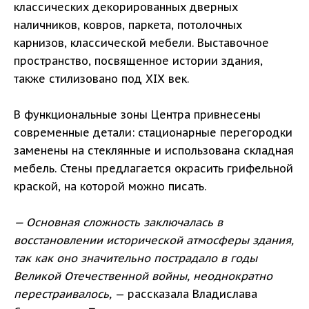
классических декорированных дверных
наличников, ковров, паркета, потолочных
карнизов, классической мебели. Выставочное
пространство, посвященное истории здания,
также стилизовано под ХIХ век.
В функциональные зоны Центра привнесены
современные детали: стационарные перегородки
заменены на стеклянные и использована складная
мебель. Стены предлагается окрасить грифельной
краской, на которой можно писать.
— Основная сложность заключалась в
восстановлении исторической атмосферы здания,
так как оно значительно пострадало в годы
Великой Отечественной войны, неоднократно
перестраивалось,
— рассказала Владислава