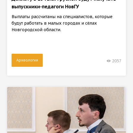
выпускники-педагоги НовГУ
Выплаты рассчитаны на специалистов, которые
будут работать в малых городах и сёлах
Новгородской области.
Археология
2057