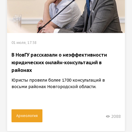
01 июля, 17:58
В НовГУ рассказали о неэффективности
юридических онлайн-консультаций в
районах
Юристы провели более 1700 консультаций в
восьми районах Новгородской области.
Археология
2088