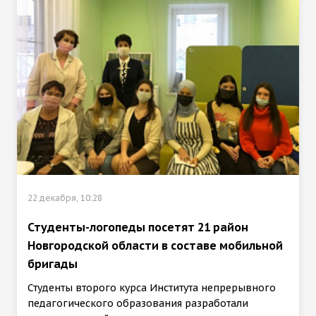
22 декабря, 10:28
Студенты-логопеды посетят 21 район
Новгородской области в составе мобильной
бригады
Студенты второго курса Института непрерывного
педагогического образования разработали