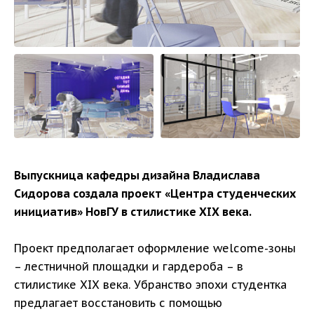
Выпускница кафедры дизайна Владислава
Сидорова создала проект «Центра студенческих
инициатив» НовГУ в стилистике ХIХ века.
Проект предполагает оформление welcome-зоны
– лестничной площадки и гардероба – в
стилистике ХIХ века. Убранство эпохи студентка
предлагает восстановить с помощью