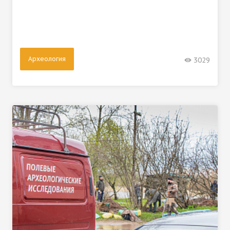
Археология
3029