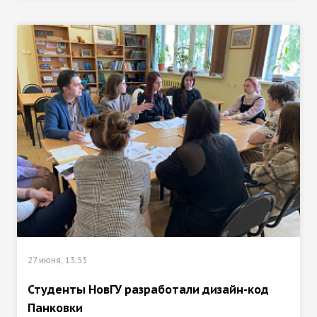
27 июня, 13:53
Студенты НовГУ разработали дизайн-код
Панковки