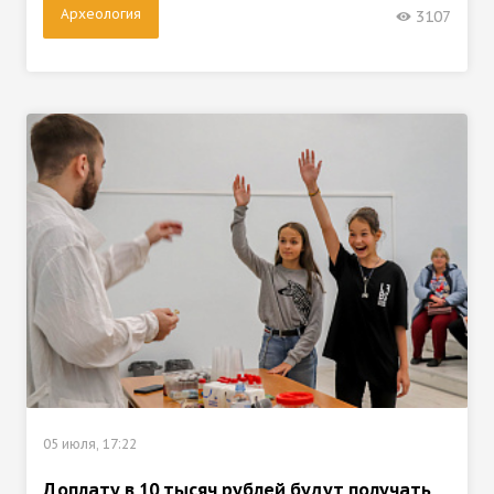
Археология
3107
05 июля, 17:22
Доплату в 10 тысяч рублей будут получать