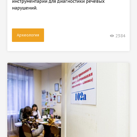
инструментарий для диагностики речевых
нарушений.
Археология
2384