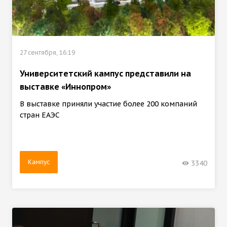
27 сентября, 16:19
Университетский кампус представили на
выставке «Иннопром»
В выставке приняли участие более 200 компаний
стран ЕАЭС
Кампус
3340