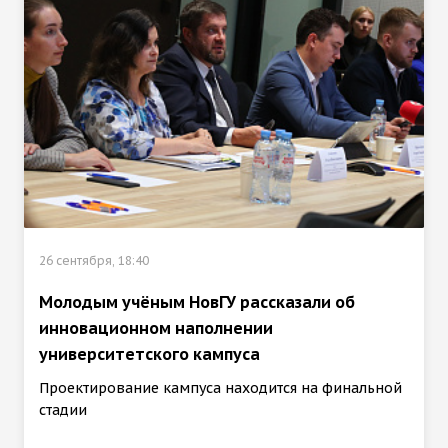
26 сентября, 18:40
Молодым учёным НовГУ рассказали об
инновационном наполнении
университетского кампуса
Проектирование кампуса находится на финальной
стадии