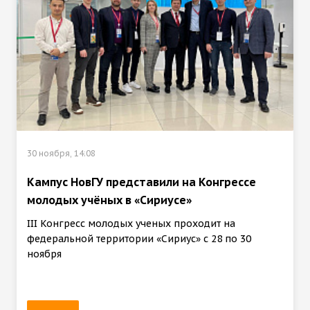
30 ноября, 14:08
Кампус НовГУ представили на Конгрессе
молодых учёных в «Сириусе»
III Конгресс молодых ученых проходит на
федеральной территории «Сириус» с 28 по 30
ноября