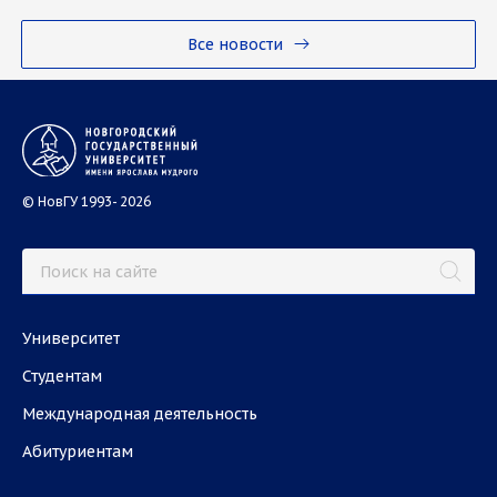
Все новости
© НовГУ 1993- 2026
Университет
Студентам
Международная деятельность
Абитуриентам