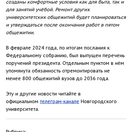
созданы комфортные условия как для быта, так и
для занятий учёбой. Ремонт других
университетских общежитий будет планироваться
и утверждаться после окончания работ в пятом
общежитии.
В феврале 2024 года, по итогам послания к
Федеральному собранию, был выпущен перечень
поручений президента. Отдельным пунктом в нём
упомянута обязанность отремонтировать не
менее 800 общежитий вузов до 2036 года.
Эту и другие новости читайте в
официальном
телеграм-канале
Новгородского
университета.
Рубрика: