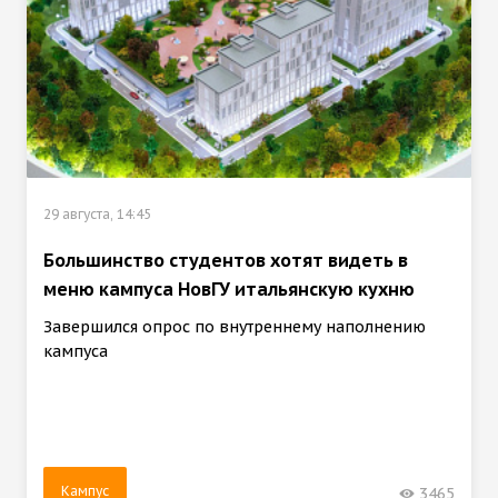
29 августа, 14:45
Большинство студентов хотят видеть в
меню кампуса НовГУ итальянскую кухню
Завершился опрос по внутреннему наполнению
кампуса
Кампус
3465