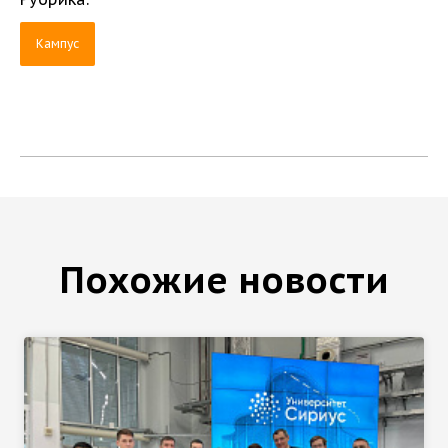
Кампус
Похожие новости