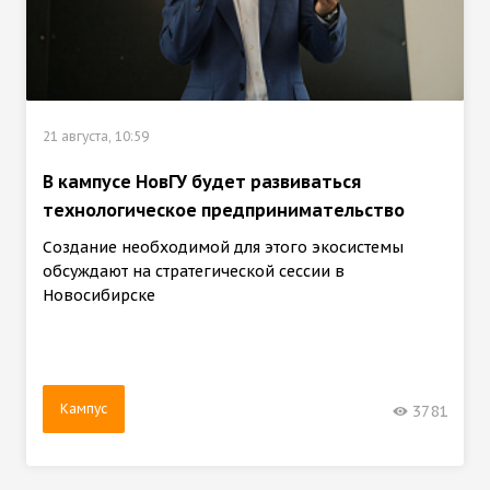
21 августа, 10:59
В кампусе НовГУ будет развиваться
технологическое предпринимательство
Создание необходимой для этого экосистемы
обсуждают на стратегической сессии в
Новосибирске
Кампус
3781