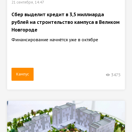
21 сентября, 14:47
Сбер выделит кредит в 3,5 миллиарда
рублей на строительство кампуса в Великом
Новгороде
Финансирование начнётся уже в октябре
Кампус
3475