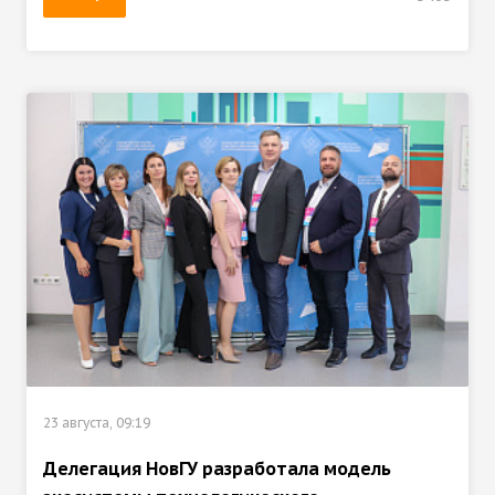
23 августа, 09:19
Делегация НовГУ разработала модель