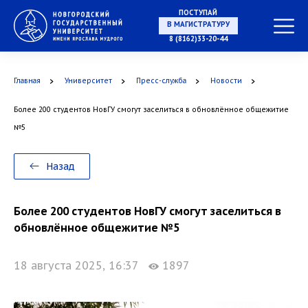
НА СПЕЦИАЛИТЕТ
ПОСТУПАЙ
8 (8162)33-20-44
Главная
Университет
Пресс-служба
Новости
В МАГИСТРАТУРУ
Более 200 студентов НовГУ смогут заселиться в обновлённое общежитие
№5
В АСПИРАНТУРУ
Назад
Более 200 студентов НовГУ смогут заселиться в
обновлённое общежитие №5
В ОРДИНАТУРУ
18 августа 2025, 16:37
1897