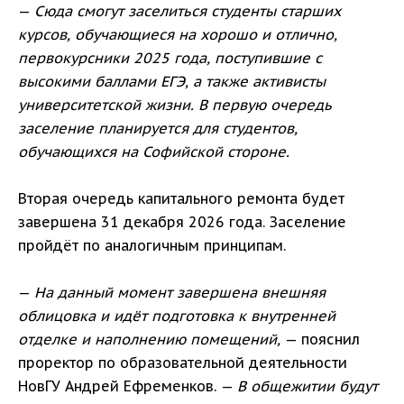
—
Сюда смогут заселиться студенты старших
курсов, обучающиеся на хорошо и отлично,
первокурсники 2025 года, поступившие с
высокими баллами ЕГЭ, а также активисты
университетской жизни. В первую очередь
заселение планируется для студентов,
обучающихся на Софийской стороне.
Вторая очередь капитального ремонта будет
завершена 31 декабря 2026 года. Заселение
пройдёт по аналогичным принципам.
—
На данный момент завершена внешняя
облицовка и идёт подготовка к внутренней
отделке и наполнению помещений,
— пояснил
проректор по образовательной деятельности
НовГУ Андрей Ефременков. —
В общежитии будут