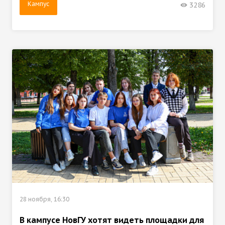
Кампус
3286
28 ноября, 16:30
В кампусе НовГУ хотят видеть площадки для