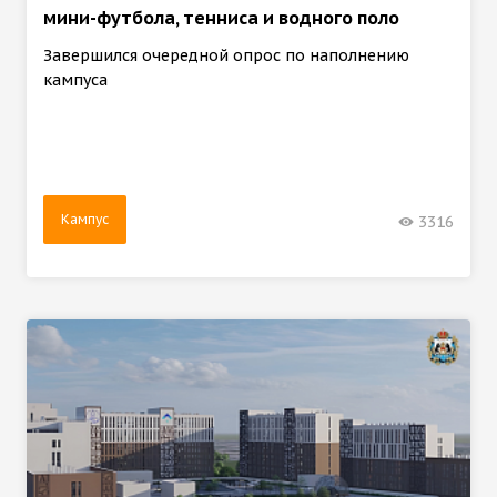
мини-футбола, тенниса и водного поло
Завершился очередной опрос по наполнению
кампуса
Кампус
3316