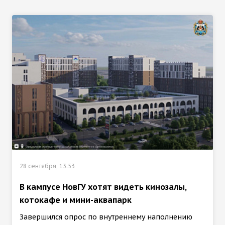
28 сентября, 13:53
В кампусе НовГУ хотят видеть кинозалы,
котокафе и мини-аквапарк
Завершился опрос по внутреннему наполнению