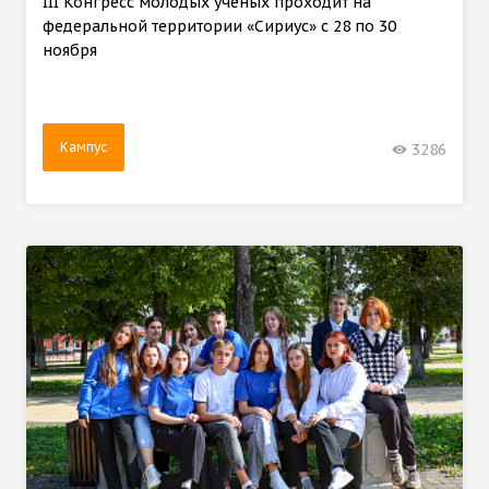
III Конгресс молодых ученых проходит на
федеральной территории «Сириус» с 28 по 30
ноября
Кампус
3286