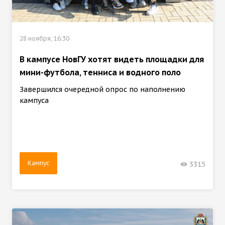
28 ноября, 16:30
В кампусе НовГУ хотят видеть площадки для
мини-футбола, тенниса и водного поло
Завершился очередной опрос по наполнению
кампуса
Кампус
3315