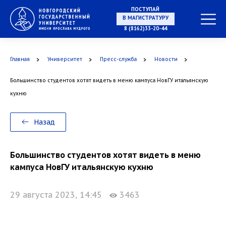
ПОСТУПАЙ
8 (8162)33-20-44
В МАГИСТРАТУРУ
Главная
Университет
Пресс-служба
Новости
Большинство студентов хотят видеть в меню кампуса НовГУ итальянскую
В АСПИРАНТУРУ
кухню
Назад
В ОРДИНАТУРУ
Большинство студентов хотят видеть в меню
кампуса НовГУ итальянскую кухню
29 августа 2023, 14:45
3463