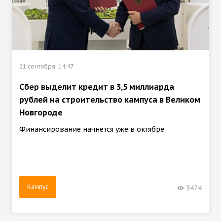
21 сентября, 14:47
Сбер выделит кредит в 3,5 миллиарда
рублей на строительство кампуса в Великом
Новгороде
Финансирование начнётся уже в октябре
Кампус
3474