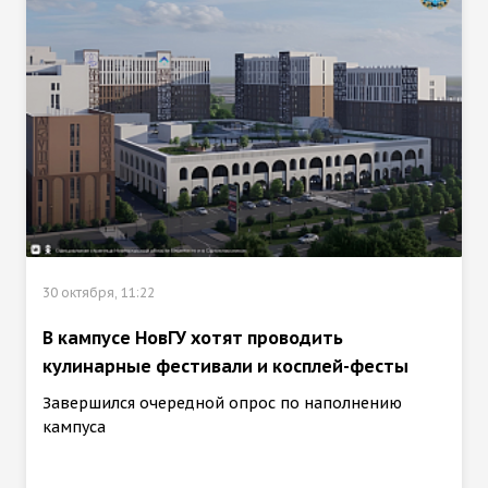
30 октября, 11:22
В кампусе НовГУ хотят проводить
кулинарные фестивали и косплей-фесты
Завершился очередной опрос по наполнению
кампуса