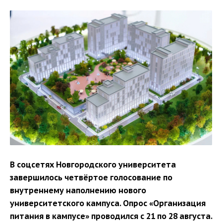
В соцсетях Новгородского университета
завершилось четвёртое голосование по
внутреннему наполнению нового
университетского кампуса. Опрос «Организация
питания в кампусе» проводился с 21 по 28 августа.