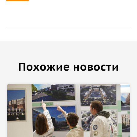
Похожие новости