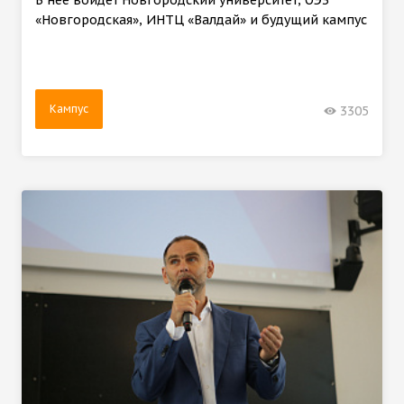
«Новгородская», ИНТЦ «Валдай» и будущий кампус
Кампус
3305