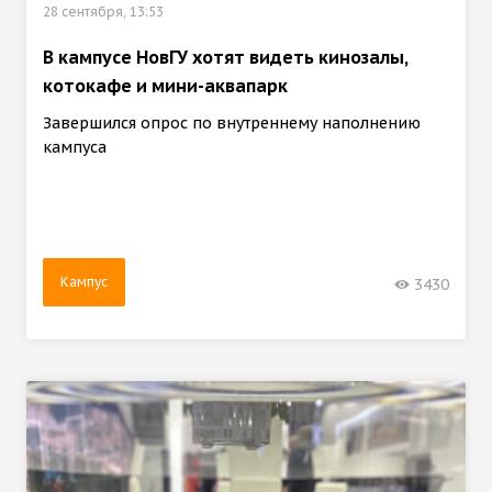
28 сентября, 13:53
В кампусе НовГУ хотят видеть кинозалы,
котокафе и мини-аквапарк
Завершился опрос по внутреннему наполнению
кампуса
Кампус
3430