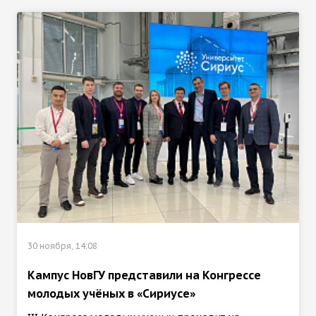
30 ноября, 14:08
Кампус НовГУ представили на Конгрессе
молодых учёных в «Сириусе»