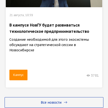
21 августа, 10:59
В кампусе НовГУ будет развиваться
технологическое предпринимательство
Создание необходимой для этого экосистемы
обсуждают на стратегической сессии в
Новосибирске
Кампус
3781
Все новости