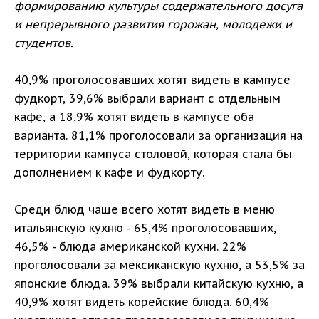
формированию культуры содержательного досуга
и непрерывного развития горожан, молодежи и
студентов.
40,9% проголосовавших хотят видеть в кампусе
фудкорт, 39,6% выбрали вариант с отдельным
кафе, а 18,9% хотят видеть в кампусе оба
варианта. 81,1% проголосовали за организация на
территории кампуса столовой, которая стала бы
дополнением к кафе и фудкорту.
Среди блюд чаще всего хотят видеть в меню
итальянскую кухню - 65,4% проголосовавших,
46,5% - блюда американской кухни. 22%
проголосовали за мексиканскую кухню, а 53,5% за
японские блюда. 39% выбрали китайскую кухню, а
40,9% хотят видеть корейские блюда. 60,4%