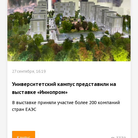
27 сентября, 16:19
Университетский кампус представили на
выставке «Иннопром»
В выставке приняли участие более 200 компаний
стран ЕАЭС
Кампус