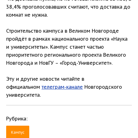
38,4% проголосовавших считают, что доставка до
комнат не нужна.
Строительство кампуса в Великом Новгороде
пройдёт в рамках национального проекта «Наука
и университеты». Кампус станет частью
приоритетного регионального проекта Великого
Новгорода и НовГУ – «Город-Университет».
Эту и другие новости читайте в
официальном
телеграм-канале
Новгородского
университета.
Рубрика:
Кампус