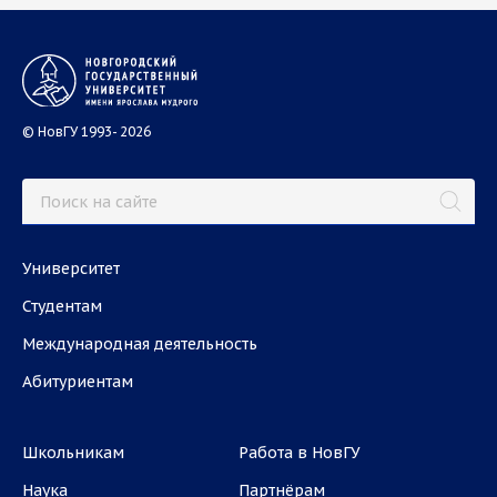
© НовГУ 1993- 2026
Университет
Студентам
Международная деятельность
Абитуриентам
Школьникам
Работа в НовГУ
Наука
Партнёрам