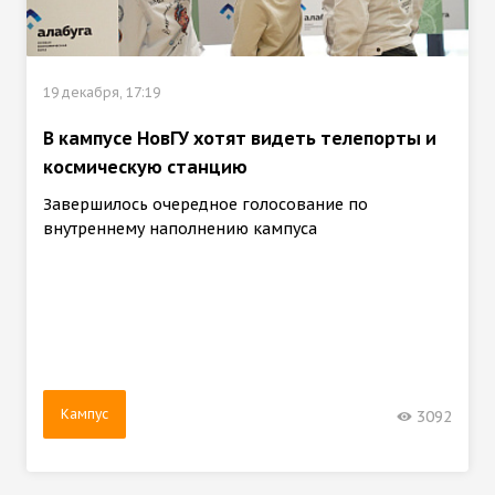
19 декабря, 17:19
В кампусе НовГУ хотят видеть телепорты и
космическую станцию
Завершилось очередное голосование по
внутреннему наполнению кампуса
Кампус
3092