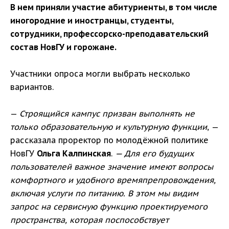
В нем приняли участие абитуриенты, в том числе
иногородние и иностранцы, студенты,
сотрудники, профессорско-преподавательский
состав НовГУ и горожане.
Участники опроса могли выбрать несколько
вариантов.
—
Строящийся кампус призван выполнять не
только образовательную и культурную функции
, —
рассказала проректор по молодёжной политике
НовГУ
Ольга Калпинская
.
— Для его будущих
пользователей важное значение имеют вопросы
комфортного и удобного времяпрепровождения,
включая услуги по питанию. В этом мы видим
запрос на сервисную функцию проектируемого
пространства, которая поспособствует