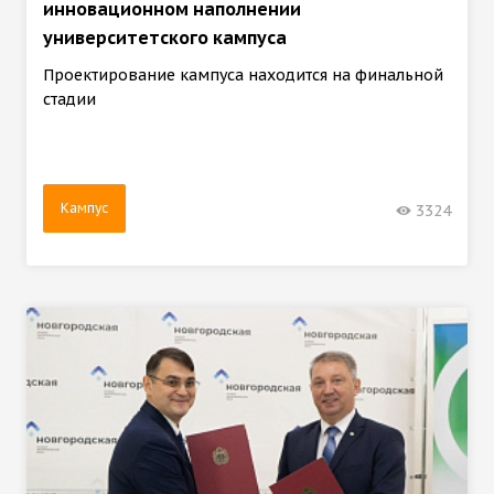
инновационном наполнении
университетского кампуса
Проектирование кампуса находится на финальной
стадии
Кампус
3324