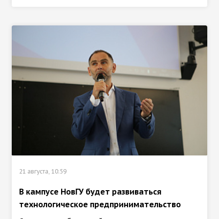
21 августа, 10:59
В кампусе НовГУ будет развиваться
технологическое предпринимательство