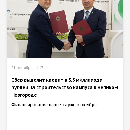
21 сентября, 14:47
Сбер выделит кредит в 3,5 миллиарда
рублей на строительство кампуса в Великом
Новгороде
Финансирование начнётся уже в октябре