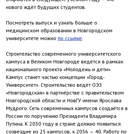
нового ждёт будущих студентов.
Посмотреть выпуск и узнать больше о
медицинском образовании в Новгородском
университете можно
по ссылке
.
Строительство современного университетского
кампуса в Великом Новгороде ведётся в рамках
национального проекта «Молодежь и дети».
Кампус станет частью концепции «Город-
Университет». Строительство ведёт ОЭЗ
«Новгородская» в партнёрстве с правительством
Новгородской области и НовГУ имени Ярослава
Мудрого. Сеть современных кампусов создаётся в
России по поручению Президента Владимира
Путина. К 2030 году в стране должно появиться
созвездие из 25 кампусов, к 2036 — 40. Работу по