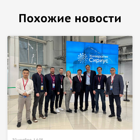
Похожие новости
30 ноября, 14:08