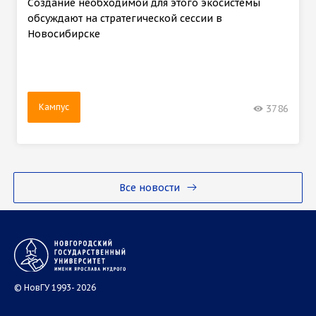
Создание необходимой для этого экосистемы
обсуждают на стратегической сессии в
Новосибирске
Кампус
3786
Все новости
© НовГУ 1993- 2026