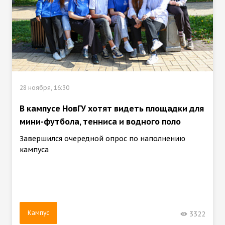
28 ноября, 16:30
В кампусе НовГУ хотят видеть площадки для
мини-футбола, тенниса и водного поло
Завершился очередной опрос по наполнению
кампуса
Кампус
3322