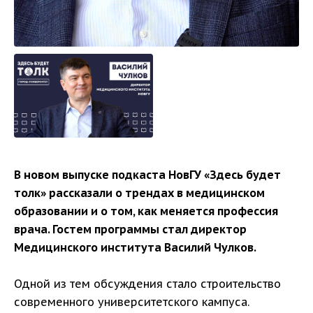
В новом выпуске подкаста НовГУ «Здесь будет
толк» рассказали о трендах в медицинском
образовании и о том, как меняется профессия
врача. Гостем программы стал директор
Медицинского института Василий Чулков.
Одной из тем обсуждения стало строительство
современного университетского кампуса.