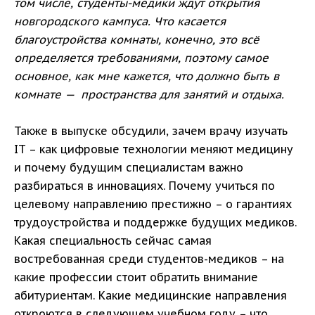
том числе, студенты-медики ждут открытия
новгородского кампуса. Что касается
благоустройства комнаты, конечно, это всё
определяется требованиями, поэтому самое
основное, как мне кажется, что должно быть в
комнате — пространства для занятий и отдыха.
Также в выпуске обсудили, зачем врачу изучать
IT – как цифровые технологии меняют медицину
и почему будущим специалистам важно
разбираться в инновациях. Почему учиться по
целевому направлению престижно – о гарантиях
трудоустройства и поддержке будущих медиков.
Какая специальность сейчас самая
востребованная среди студентов-медиков – на
какие профессии стоит обратить внимание
абитуриентам. Какие медицинские направления
откроются в следующем учебном году – что