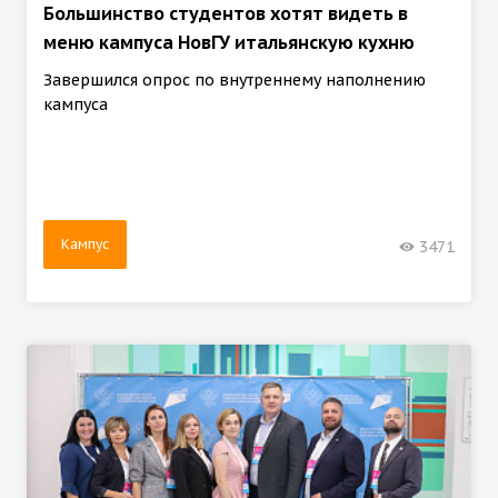
Большинство студентов хотят видеть в
меню кампуса НовГУ итальянскую кухню
Завершился опрос по внутреннему наполнению
кампуса
Кампус
3471