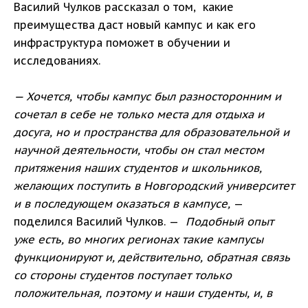
Василий Чулков рассказал о том, какие
преимущества даст новый кампус и как его
инфраструктура поможет в обучении и
исследованиях.
— Хочется, чтобы кампус был разносторонним и
сочетал в себе не только места для отдыха и
досуга, но и пространства для образовательной и
научной деятельности, чтобы он стал местом
притяжения наших студентов и школьников,
желающих поступить в Новгородский университет
и в последующем оказаться в кампусе,
—
поделился Василий Чулков. —
Подобный опыт
уже есть, во многих регионах такие кампусы
функционируют и, действительно, обратная связь
со стороны студентов поступает только
положительная, поэтому и наши студенты, и, в