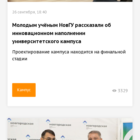
26 сентября, 18:40
Молодым учёным НовГУ рассказали об
инновационном наполнении
университетского кампуса
Проектирование кампуса находится на финальной
стадии
Кампус
3329