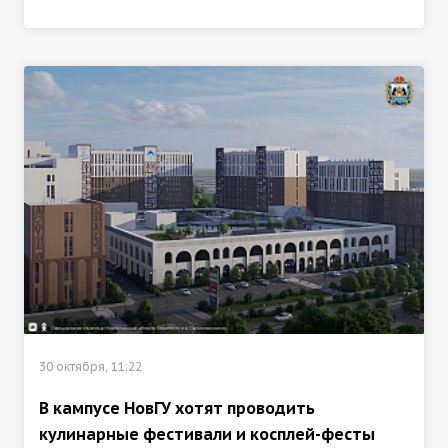
30 октября, 11:22
В кампусе НовГУ хотят проводить
кулинарные фестивали и косплей-фесты