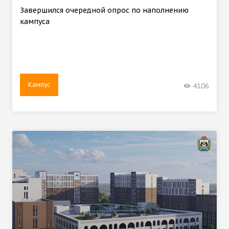
Завершился очередной опрос по наполнению
кампуса
Кампус
4106