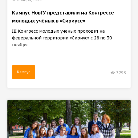
Кампус НовГУ представили на Конгрессе
молодых учёных в «Сириусе»
III Конгресс молодых ученых проходит на
федеральной территории «Сириус» с 28 по 30
ноября
Кампус
3293