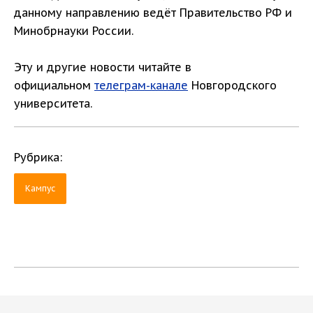
данному направлению ведёт Правительство РФ и
Минобрнауки России.
Эту и другие новости читайте в
официальном
телеграм-канале
Новгородского
университета.
Рубрика:
Кампус