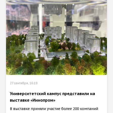
27 сентября, 16:19
Университетский кампус представили на
выставке «Иннопром»
В выставке приняли участие более 200 компаний