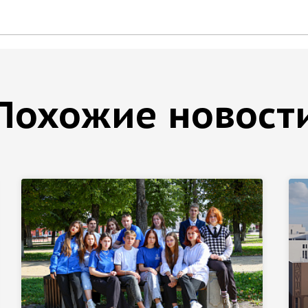
Похожие новост