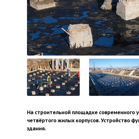
На строительной площадке современного 
четвёртого жилых корпусов. Устройство ф
здания.