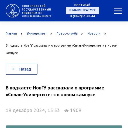
НА СПЕЦИАЛИТЕТ
ПОСТУПАЙ
8 (8162)33-20-44
Главная
Университет
Пресс-служба
Новости
В МАГИСТРАТУРУ
В подкасте НовГУ рассказали о программе «Сплав-Университет» в новом
кампусе
В АСПИРАНТУРУ
Назад
В подкасте НовГУ рассказали о программе
«Сплав-Университет» в новом кампусе
В ОРДИНАТУРУ
19 декабря 2024, 15:53
1909