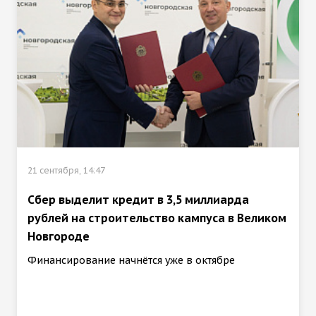
21 сентября, 14:47
Сбер выделит кредит в 3,5 миллиарда
рублей на строительство кампуса в Великом
Новгороде
Финансирование начнётся уже в октябре