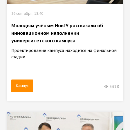
26 сентября, 18:40
Молодым учёным НовГУ рассказали об
инновационном наполнении
университетского кампуса
Проектирование кампуса находится на финальной
стадии
Кампус
3318