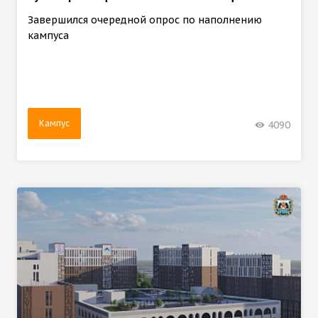
Завершился очередной опрос по наполнению
кампуса
Кампус
4090