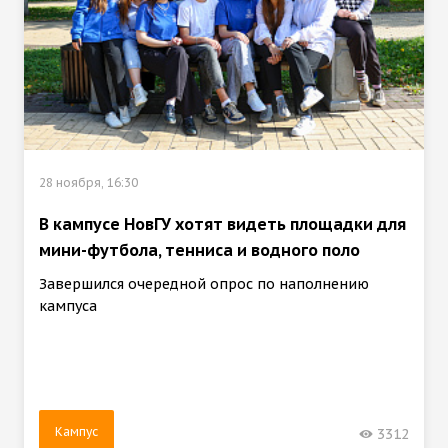
28 ноября, 16:30
В кампусе НовГУ хотят видеть площадки для
мини-футбола, тенниса и водного поло
Завершился очередной опрос по наполнению
кампуса
Кампус
3312