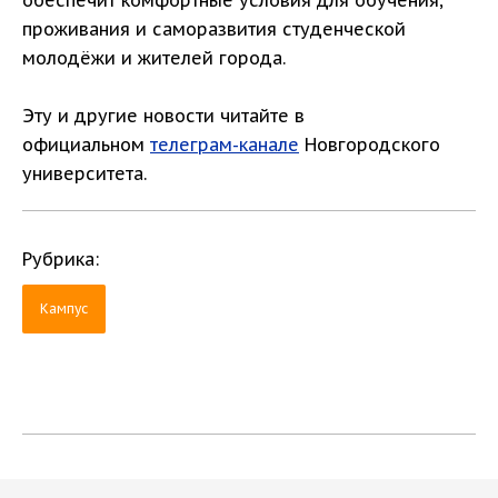
обеспечит комфортные условия для обучения,
проживания и саморазвития студенческой
молодёжи и жителей города.
Эту и другие новости читайте в
официальном
телеграм-канале
Новгородского
университета.
Рубрика:
Кампус