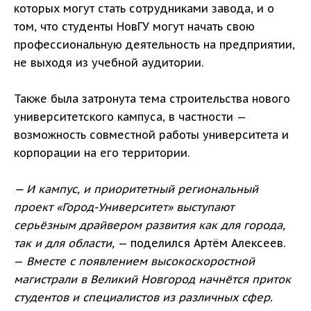
которых могут стать сотрудниками завода, и о
том, что студенты НовГУ могут начать свою
профессиональную деятельность на предприятии,
не выходя из учебной аудитории.
Также была затронута тема строительства нового
университетского кампуса, в частности —
возможность совместной работы университета и
корпорации на его территории.
— И кампус, и приоритетный региональный
проект «Город-Университет» выступают
серьёзным драйвером развития как для города,
так и для области,
— поделился Артём Алексеев.
—
Вместе с появлением высокоскоростной
магистрали в Великий Новгород начнётся приток
студентов и специалистов из различных сфер.