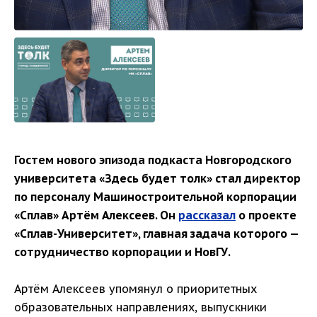
Гостем нового эпизода подкаста Новгородского
университета «Здесь будет толк» стал директор
по персоналу Машиностроительной корпорации
«Сплав» Артём Алексеев. Он
рассказал
о проекте
«Сплав-Университет», главная задача которого —
сотрудничество корпорации и НовГУ.
Артём Алексеев упомянул о приоритетных
образовательных направлениях, выпускники