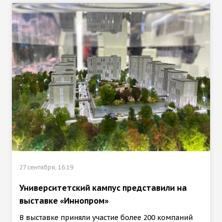
27 сентября, 16:19
Университетский кампус представили на
выставке «Иннопром»
В выставке приняли участие более 200 компаний