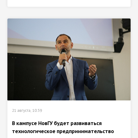
21 августа, 10:59
В кампусе НовГУ будет развиваться
технологическое предпринимательство