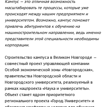
Кампус — это отличная возможность
масштабировать те процессы, которые уже
происходят между нашим предприятием и
университетом. Возможно, кампус поможет
привлечь абитуриентов к обучению на
машиностроительном направлении, ведь именно
представители этой специальности необходимы
корпорации.
Строительство кампуса в Великом Новгороде —
совместный проект управляющей компании
Особой экономической зоны «Новгородская»,
правительства Новгородской области и
Новгородского университета, реализуемый в
рамках нацпроекта «Наука и университеты».
Объект станет ядром приоритетного
регионального проекта «Город-Университет» и