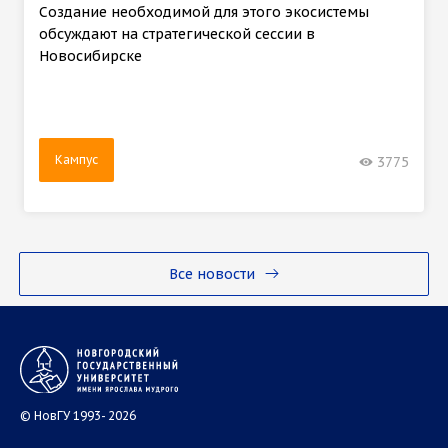
Создание необходимой для этого экосистемы
обсуждают на стратегической сессии в
Новосибирске
Кампус
3775
Все новости
© НовГУ 1993- 2026