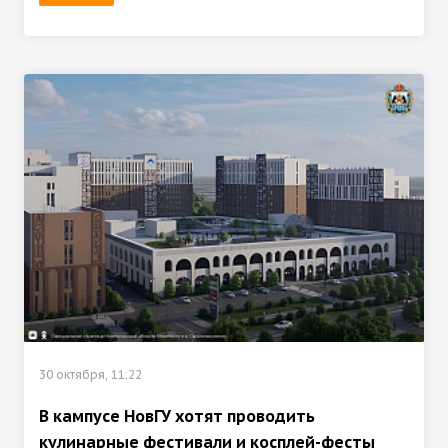
30 октября, 11:22
В кампусе НовГУ хотят проводить
кулинарные фестивали и косплей-фесты