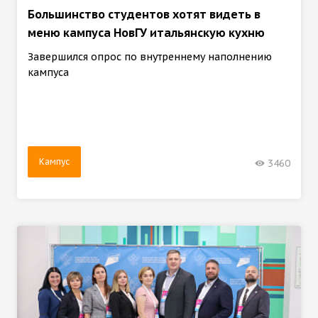
Большинство студентов хотят видеть в
меню кампуса НовГУ итальянскую кухню
Завершился опрос по внутреннему наполнению
кампуса
Кампус
3460