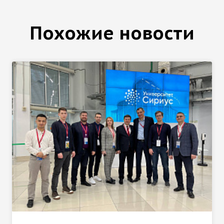
Похожие новости