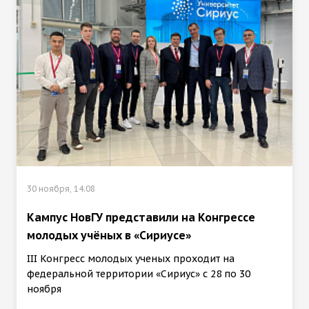
30 ноября, 14:08
Кампус НовГУ представили на Конгрессе
молодых учёных в «Сириусе»
III Конгресс молодых ученых проходит на
федеральной территории «Сириус» с 28 по 30
ноября