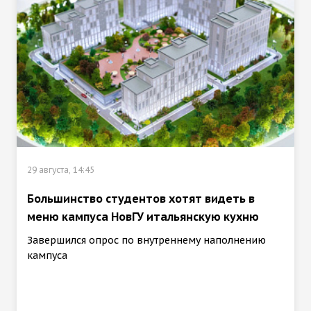
29 августа, 14:45
Большинство студентов хотят видеть в
меню кампуса НовГУ итальянскую кухню
Завершился опрос по внутреннему наполнению
кампуса