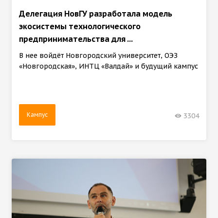
Делегация НовГУ разработала модель
экосистемы технологического
предпринимательства для ...
В нее войдёт Новгородский университет, ОЭЗ
«Новгородская», ИНТЦ «Валдай» и будущий кампус
Кампус
3304