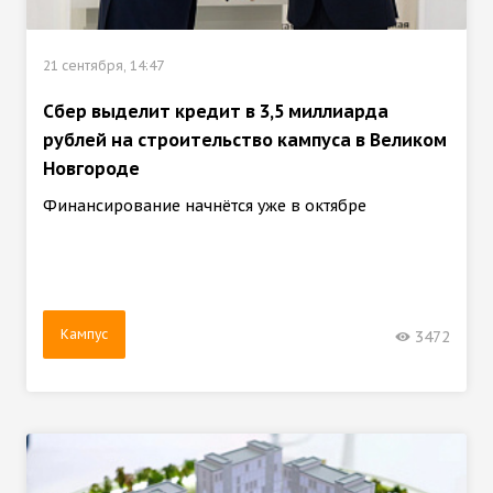
21 сентября, 14:47
Сбер выделит кредит в 3,5 миллиарда
рублей на строительство кампуса в Великом
Новгороде
Финансирование начнётся уже в октябре
Кампус
3472