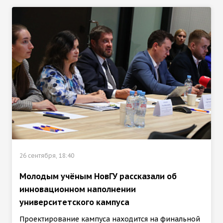
26 сентября, 18:40
Молодым учёным НовГУ рассказали об
инновационном наполнении
университетского кампуса
Проектирование кампуса находится на финальной