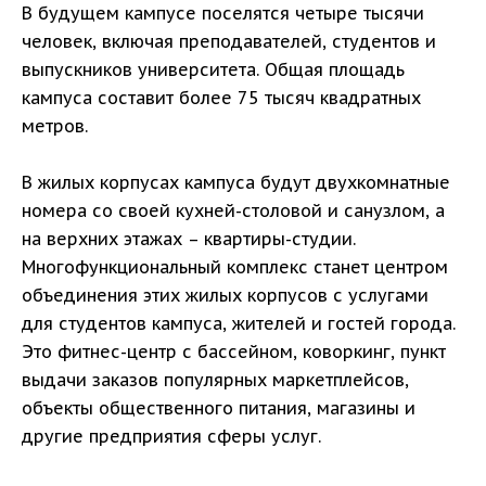
В будущем кампусе поселятся четыре тысячи
человек, включая преподавателей, студентов и
выпускников университета. Общая площадь
кампуса составит более 75 тысяч квадратных
метров.
В жилых корпусах кампуса будут двухкомнатные
номера со своей кухней-столовой и санузлом, а
на верхних этажах – квартиры-студии.
Многофункциональный комплекс станет центром
объединения этих жилых корпусов с услугами
для студентов кампуса, жителей и гостей города.
Это фитнес-центр с бассейном, коворкинг, пункт
выдачи заказов популярных маркетплейсов,
объекты общественного питания, магазины и
другие предприятия сферы услуг.