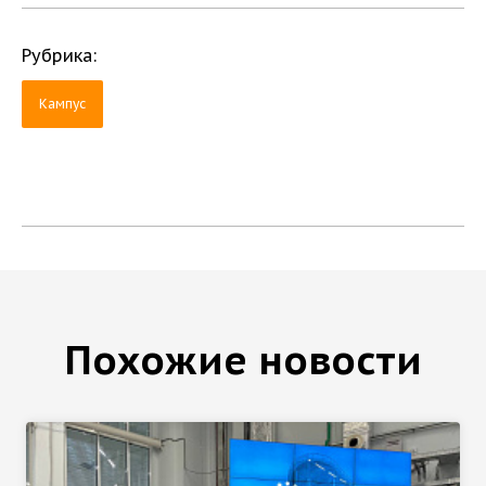
Рубрика:
Кампус
Похожие новости