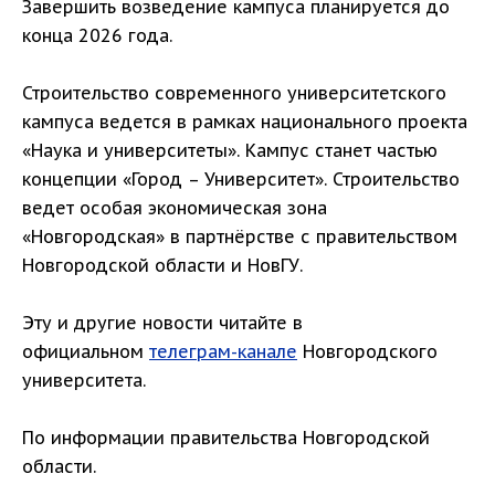
Завершить возведение кампуса планируется до
конца 2026 года.
Строительство современного университетского
кампуса ведется в рамках национального проекта
«Наука и университеты». Кампус станет частью
концепции «Город – Университет». Строительство
ведет особая экономическая зона
«Новгородская» в партнёрстве с правительством
Новгородской области и НовГУ.
Эту и другие новости читайте в
официальном
телеграм-канале
Новгородского
университета.
По информации правительства Новгородской
области.