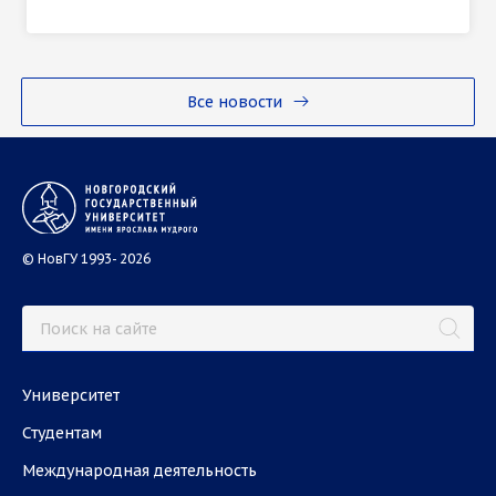
Все новости
© НовГУ 1993- 2026
Университет
Студентам
Международная деятельность