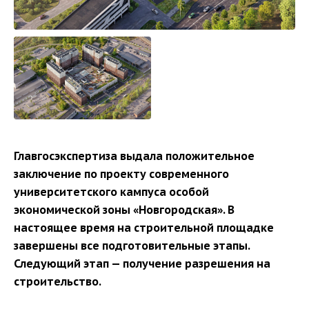
Главгосэкспертиза выдала положительное
заключение по проекту современного
университетского кампуса особой
экономической зоны «Новгородская». В
настоящее время на строительной площадке
завершены все подготовительные этапы.
Следующий этап — получение разрешения на
строительство.