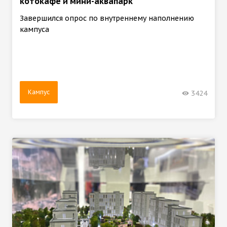
котокафе и мини-аквапарк
Завершился опрос по внутреннему наполнению
кампуса
Кампус
3424