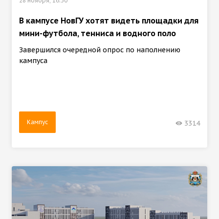
28 ноября, 16:30
В кампусе НовГУ хотят видеть площадки для
мини-футбола, тенниса и водного поло
Завершился очередной опрос по наполнению
кампуса
Кампус
3314