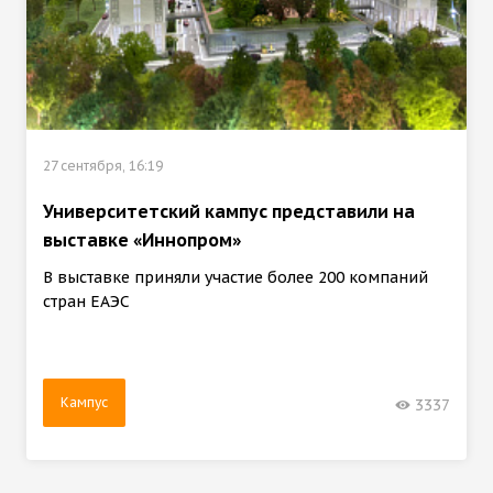
27 сентября, 16:19
Университетский кампус представили на
выставке «Иннопром»
В выставке приняли участие более 200 компаний
стран ЕАЭС
Кампус
3337