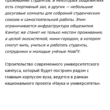
проживание студентов. В некоторых общежитиях
есть спортивный зал, в других — небольшие
досуговые комнаты для собраний студенческих
союзов и самостоятельной работы. Этим
ограничивается инфраструктура общежития.
Кампус же станет не только местом проживания,
а целой экосистемой, мини-городом, в котором
смогут жить, учиться и работать студенты,
сотрудники и молодые учёные НовГУ.
Строительство современного университетского
кампуса, который будет построен рядом с
главным корпусом вуза, ведется в рамках
национального проекта «Наука и университеты».