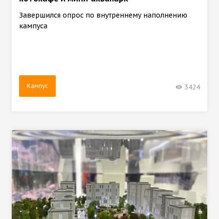
Завершился опрос по внутреннему наполнению
кампуса
Кампус
3424