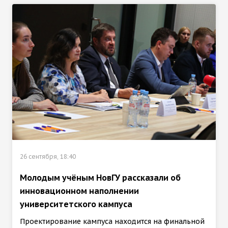
26 сентября, 18:40
Молодым учёным НовГУ рассказали об
инновационном наполнении
университетского кампуса
Проектирование кампуса находится на финальной