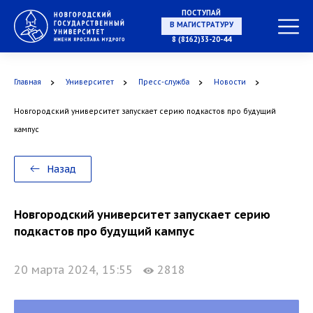
ПОСТУПАЙ
В МАГИСТРАТУРУ
8 (8162)33-20-44
Главная
Университет
Пресс-служба
Новости
В АСПИРАНТУРУ
Новгородский университет запускает серию подкастов про будущий
кампус
В ОРДИНАТУРУ
Назад
Новгородский университет запускает серию
подкастов про будущий кампус
20 марта 2024, 15:55
2818