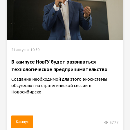
21 августа, 10:59
В кампусе НовГУ будет развиваться
технологическое предпринимательство
Создание необходимой для этого экосистемы
обсуждают на стратегической сессии в
Новосибирске
Кампус
3777