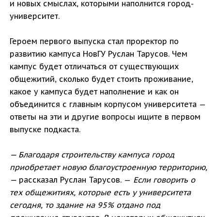
и новых смыслах, которыми наполнится город-
университет.
Героем первого выпуска стал проректор по
развитию кампуса НовГУ Руслан Тарусов. Чем
кампус будет отличаться от существующих
общежитий, сколько будет стоить проживание,
какое у кампуса будет наполнение и как он
объединится с главным корпусом университета —
ответы на эти и другие вопросы ищите в первом
выпуске подкаста.
— Благодаря строительству кампуса город
приобретает новую благоустроенную территорию,
—
рассказал Руслан Тарусов. —
Если говорить о
тех общежитиях, которые есть у университета
сегодня, то здание на 95% отдано под