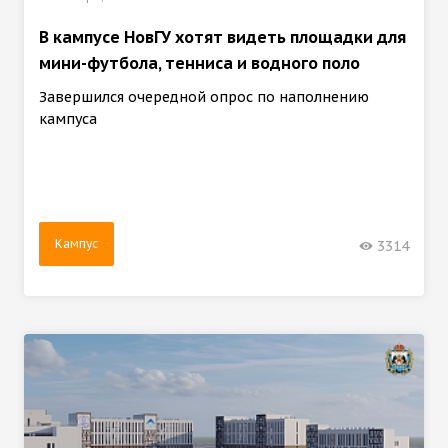
В кампусе НовГУ хотят видеть площадки для
мини-футбола, тенниса и водного поло
Завершился очередной опрос по наполнению
кампуса
Кампус
3314