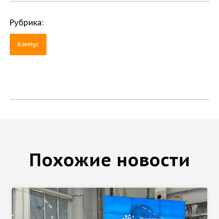
Рубрика:
Кампус
Похожие новости