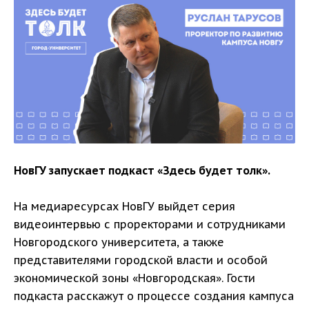
НовГУ запускает подкаст «Здесь будет толк».
На медиаресурсах НовГУ выйдет серия
видеоинтервью с проректорами и сотрудниками
Новгородского университета, а также
представителями городской власти и особой
экономической зоны «Новгородская». Гости
подкаста расскажут о процессе создания кампуса