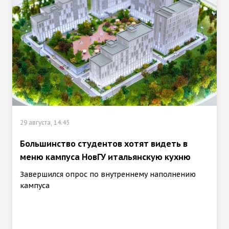
29 августа, 14:45
Большинство студентов хотят видеть в
меню кампуса НовГУ итальянскую кухню
Завершился опрос по внутреннему наполнению
кампуса