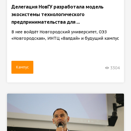
Делегация НовГУ разработала модель
экосистемы технологического
предпринимательства для ...
В нее войдёт Новгородский университет, ОЭЗ
«Новгородская», ИНТЦ «Валдай» и будущий кампус
Кампус
3304