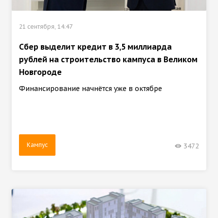
21 сентября, 14:47
Сбер выделит кредит в 3,5 миллиарда
рублей на строительство кампуса в Великом
Новгороде
Финансирование начнётся уже в октябре
Кампус
3472