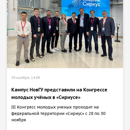
30 ноября, 14:08
Кампус НовГУ представили на Конгрессе
молодых учёных в «Сириусе»
III Конгресс молодых ученых проходит на
федеральной территории «Сириус» с 28 по 30
ноября