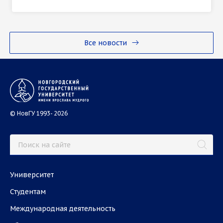
Все новости
© НовГУ 1993- 2026
Университет
Студентам
Международная деятельность