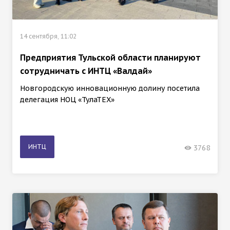
14 сентября, 11:02
Предприятия Тульской области планируют
сотрудничать с ИНТЦ «Валдай»
Новгородскую инновационную долину посетила
делегация НОЦ «ТулаТЕХ»
ИНТЦ
3768