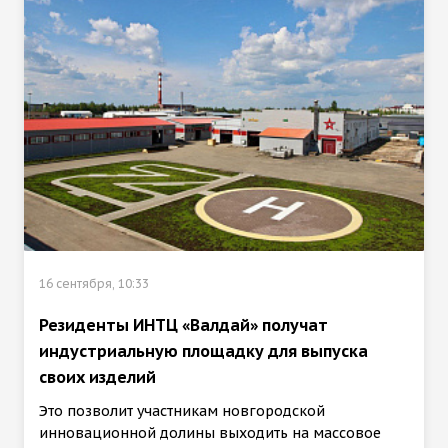
16 сентября, 10:33
Резиденты ИНТЦ «Валдай» получат
индустриальную площадку для выпуска
своих изделий
Это позволит участникам новгородской
инновационной долины выходить на массовое