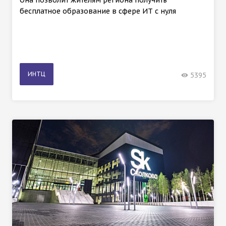
бесплатное образование в сфере ИТ с нуля
ИНТЦ
5395