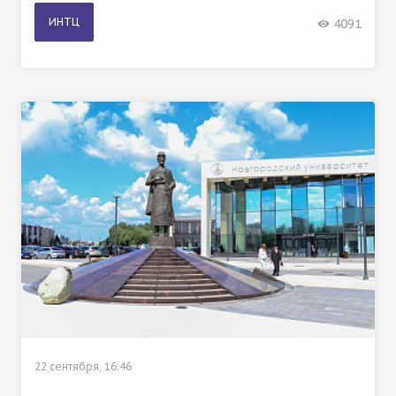
ИНТЦ
4091
22 сентября, 16:46