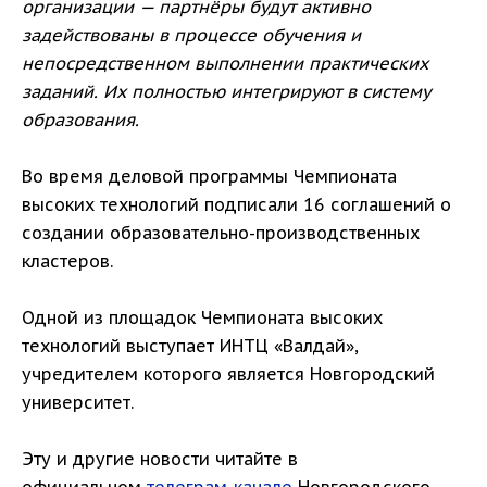
организации — партнёры будут активно
задействованы в процессе обучения и
непосредственном выполнении практических
заданий. Их полностью интегрируют в систему
образования.
Во время деловой программы Чемпионата
высоких технологий подписали 16 соглашений о
создании образовательно-производственных
кластеров.
Одной из площадок Чемпионата высоких
технологий выступает ИНТЦ «Валдай»,
учредителем которого является Новгородский
университет.
Эту и другие новости читайте в