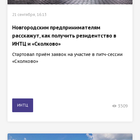
21 сентября, 16:13
Новгородским предпринимателям
расскажут, как получить резидентство в
ИНТЦ и «Сколково»
Стартовал приём заявок на участие в питч-сессии
«Сколково»
ИНТЦ
3509