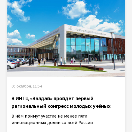
05 октября, 11:34
В ИНТЦ «Валдай» пройдёт первый
региональный конгресс молодых учёных
В нём примут участие не менее пяти
инновационных долин со всей России