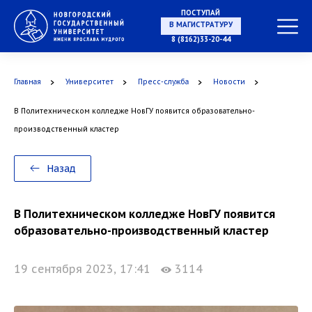
ПОСТУПАЙ
В МАГИСТРАТУРУ
8 (8162)33-20-44
Главная
Университет
Пресс-служба
Новости
В АСПИРАНТУРУ
В Политехническом колледже НовГУ появится образовательно-
производственный кластер
В ОРДИНАТУРУ
Назад
В Политехническом колледже НовГУ появится
образовательно-производственный кластер
19 сентября 2023, 17:41
3114