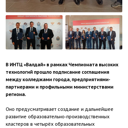
В ИНТЦ «Валдай» в рамках Чемпионата высоких
технологий прошло подписание соглашения
между колледжами города, предприятиями-
партнерами и профильными министерствами
региона.
Оно предусматривает создание и дальнейшее
развитие образовательно-производственных
кластеров в четырёх образовательных