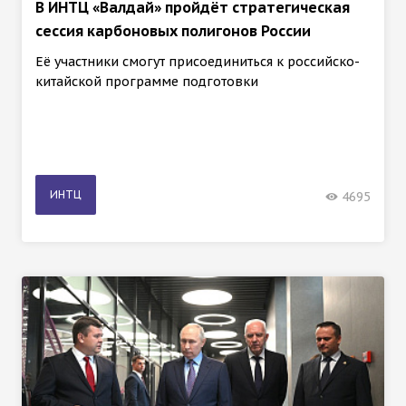
В ИНТЦ «Валдай» пройдёт стратегическая
сессия карбоновых полигонов России
Её участники смогут присоединиться к российско-
китайской программе подготовки
ИНТЦ
4695