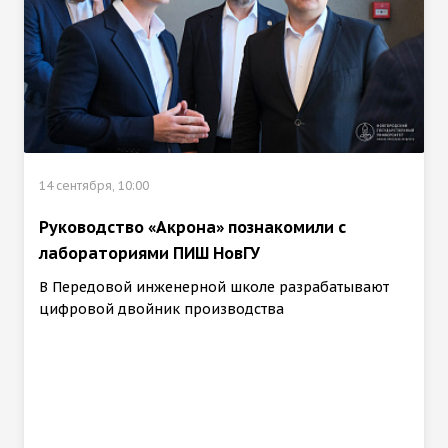
14 сентября, 10:00
Руководство «Акрона» познакомили с
лабораториями ПИШ НовГУ
В Передовой инженерной школе разрабатывают
цифровой двойник производства