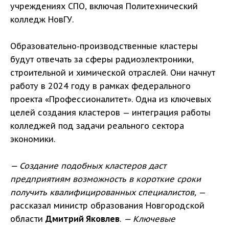
учреждениях СПО, включая Политехнический
колледж НовГУ.
Образовательно-производственные кластеры
будут отвечать за сферы радиоэлектроники,
строительной и химической отраслей. Они начнут
работу в 2024 году в рамках федерального
проекта «Профессионалитет». Одна из ключевых
целей создания кластеров — интеграция работы
колледжей под задачи реального сектора
экономики.
— Создание подобных кластеров даст
предприятиям возможность в короткие сроки
получить квалифицированных специалистов,
—
рассказал министр образования Новгородской
области
Дмитрий Яковлев
.
— Ключевые