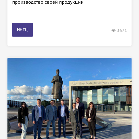
производство своей продукции
ИНТЦ
3671