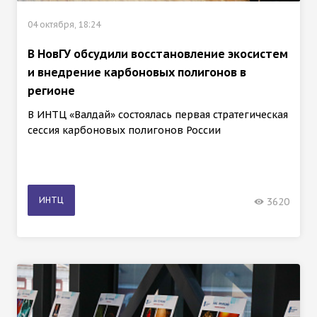
04 октября, 18:24
В НовГУ обсудили восстановление экосистем
и внедрение карбоновых полигонов в
регионе
В ИНТЦ «Валдай» состоялась первая стратегическая
сессия карбоновых полигонов России
ИНТЦ
3620