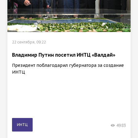
22 сентября, 09:22
Владимир Путин посетил ИНТЦ «Валдай»
Президент поблагодарил губернатора за создание
ИНТЦ
ИНТЦ
4983