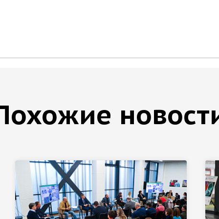
Похожие новост