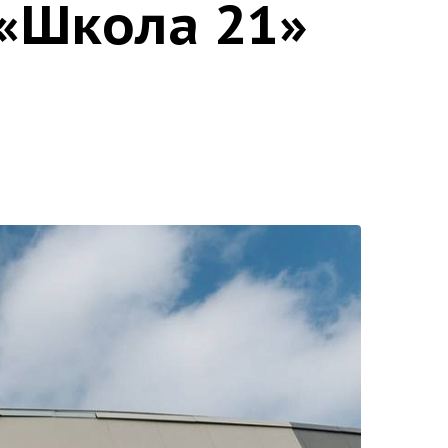
«Школа 21»