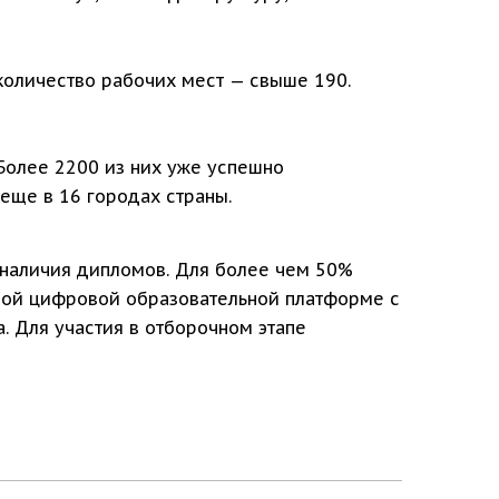
количество рабочих мест — свыше 190.
Более 2200 из них уже успешно
еще в 16 городах страны.
 наличия дипломов. Для более чем 50%
нной цифровой образовательной платформе с
. Для участия в отборочном этапе