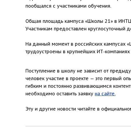
пообщался с участниками обучения.
Общая площадь кампуса «Школы 21» в ИНТЦ 
Участникам предоставлен круглосуточный д
На данный момент в российских кампусах «Ш
трудоустроены в крупнейших ИТ-компаниях и
Поступление в школу не зависит от предыд
человек участие в проекте — это первый о
гибким и постоянно развивающимся контент
необходимо оставить заявку
на сайте
.
Эту и другие новости читайте в официальн