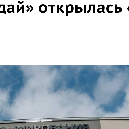
дай» открылась 