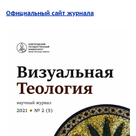
Официальный сайт журнала