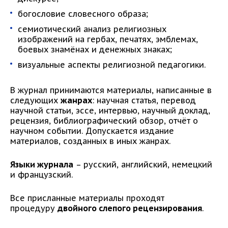
богословие словесного образа;
семиотический анализ религиозных
изображений на гербах, печатях, эмблемах,
боевых знамёнах и денежных знаках;
визуальные аспекты религиозной педагогики.
В журнал принимаются материалы, написанные в
следующих
жанрах
: научная статья, перевод
научной статьи, эссе, интервью, научный доклад,
рецензия, библиографический обзор, отчёт о
научном событии. Допускается издание
материалов, созданных в иных жанрах.
Языки журнала
– русский, английский, немецкий
и французский.
Все присланные материалы проходят
процедуру
двойного слепого рецензирования
.