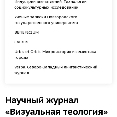
Индустрии впечатлений. Технологии
социокультурных исследований
Ученые записки Новгородского
государственного университета
BENEFICIUM
Caurus
Urbis et Orbis. Микроистория и семиотика
города
Verba. Северо-Западный лингвистический
журнал
Научный журнал
«Визуальная теология»