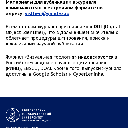
Материалы для публикации в журнале
принимаются в электронном формате по
адресу:
vistheo@yandex.ru
Всем статьям журнала присваивается
DOI
(Digital
Object Identifier), что в дальнейшем значительно
облегчает процедуры цитирования, поиска и
локализации научной публикации.
Журнал «Визуальная теология»
индексируется
в
Российском индексе научного цитирования
(РИНЦ), EBSCO, DOAJ. Кроме того, выпуски журнала
доступны в Google Scholar и CyberLeninka.