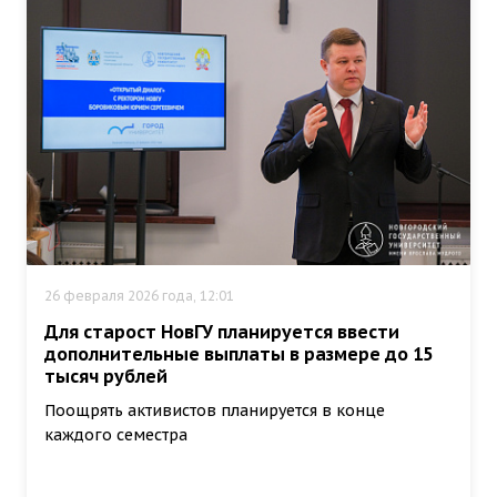
26 февраля 2026 года, 12:01
Для старост НовГУ планируется ввести
дополнительные выплаты в размере до 15
тысяч рублей
Поощрять активистов планируется в конце
каждого семестра