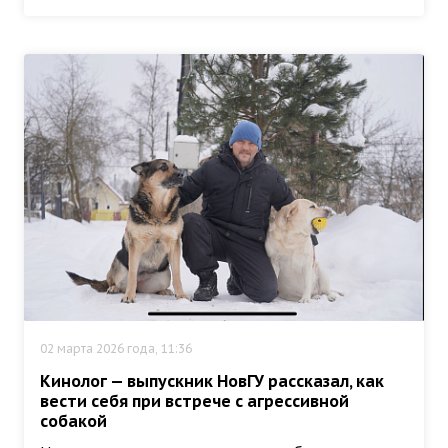
02 марта 2026 года, 11:36
Кинолог — выпускник НовГУ рассказал, как
вести себя при встрече с агрессивной
собакой