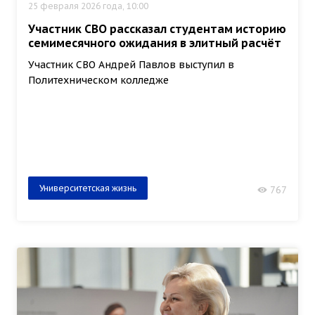
25 февраля 2026 года, 10:00
Участник СВО рассказал студентам историю
семимесячного ожидания в элитный расчёт
Участник СВО Андрей Павлов выступил в
Политехническом колледже
Университетская жизнь
767