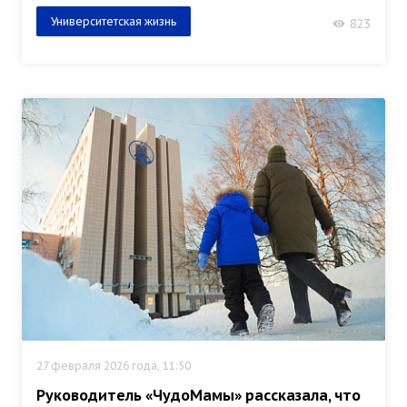
Университетская жизнь
823
27 февраля 2026 года, 11:50
Руководитель «ЧудоМамы» рассказала, что