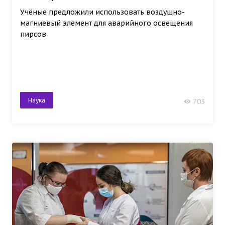
Учёные предложили использовать воздушно-
магниевый элемент для аварийного освещения
пирсов
Наука
703