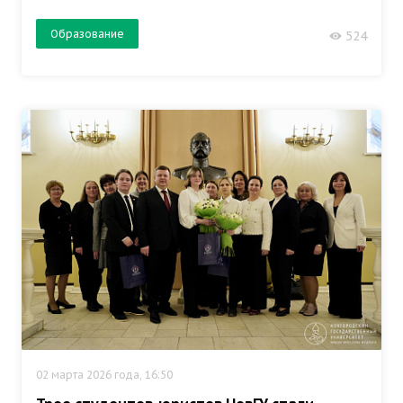
Образование
524
02 марта 2026 года, 16:50