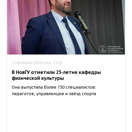
27 февраля 2026 года, 14:29
В НовГУ отметили 25-летие кафедры
физической культуры
Она выпустила более 750 специалистов:
педагогов, управленцев и звёзд спорта