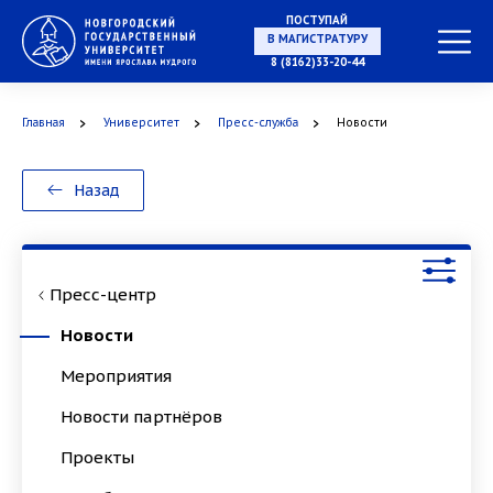
ПОСТУПАЙ
НА СПЕЦИАЛИТЕТ
8 (8162)33-20-44
Главная
Университет
Пресс-служба
Новости
В МАГИСТРАТУРУ
Назад
Пресс-центр
В АСПИРАНТУРУ
Новости
Мероприятия
Новости партнёров
В ОРДИНАТУРУ
Проекты