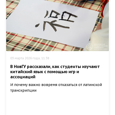
03 марта 2026 года, 11:38
В НовГУ рассказали, как студенты изучают
китайский язык с помощью игр и
ассоциаций
И почему важно вовремя отказаться от латинской
транскрипции