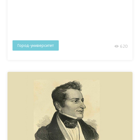
Город-университет
620