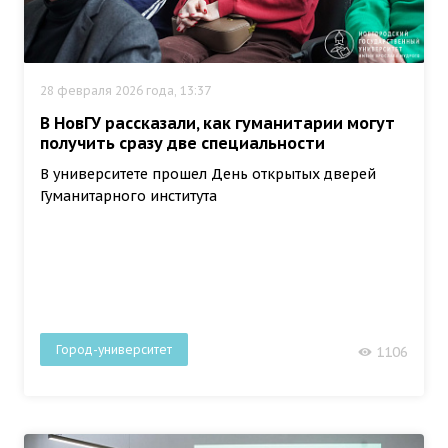
28 февраля 2026 года, 13:37
В НовГУ рассказали, как гуманитарии могут
получить сразу две специальности
В университете прошел День открытых дверей
Гуманитарного института
Город-университет
1106