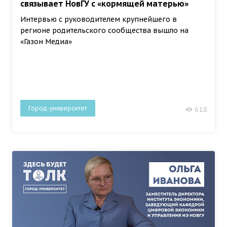
связывает НовГУ с «кормящей матерью»
Интервью с руководителем крупнейшего в
регионе родительского сообщества вышло на
«Газон Медиа»
Город-университет
618