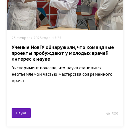
25 февраля 2026 года, 15:25
Ученые НовГУ обнаружили, что командные
проекты пробуждают у молодых врачей
интерес к науке
Эксперимент показал, что наука становится
неотъемлемой частью мастерства современного
врача
Наука
509