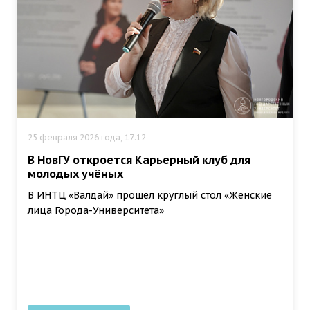
25 февраля 2026 года, 17:12
В НовГУ откроется Карьерный клуб для
молодых учёных
В ИНТЦ «Валдай» прошел круглый стол «Женские
лица Города-Университета»