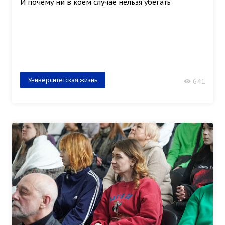
И почему ни в коем случае нельзя убегать
Университетская жизнь
641