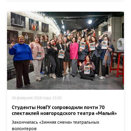
26 февраля 2026 года, 15:02
Студенты НовГУ сопроводили почти 70
спектаклей новгородского театра «Малый»
Закончилась «Зимняя смена» театральных
волонтеров