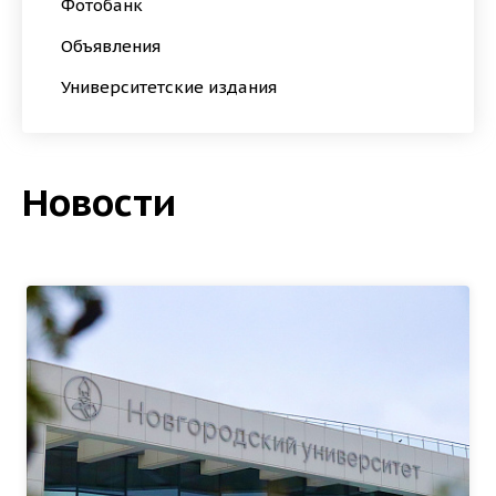
Фотобанк
Объявления
Университетские издания
Новости