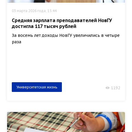
03 марта 2026 года, 15:44
Средняя зарплата преподавателей НовГУ
достигла 117 тысяч рублей
За восемь лет доходы НовГУ увеличились в четыре
раза
Университетская жизнь
1192