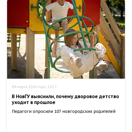
04 марта 2026 года, 14:17
В НовГУ выяснили, почему дворовое детство
уходит в прошлое
Педагоги опросили 107 новгородских родителей