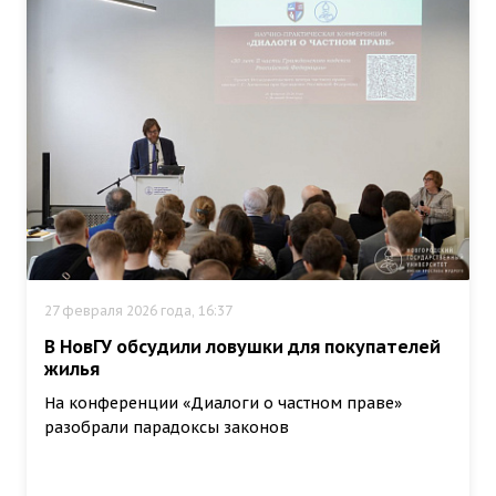
27 февраля 2026 года, 16:37
В НовГУ обсудили ловушки для покупателей
жилья
На конференции «Диалоги о частном праве»
разобрали парадоксы законов