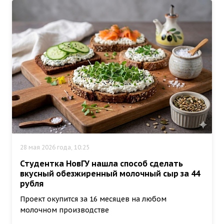
28 мая 2026 года, 10:25
Студентка НовГУ нашла способ сделать
вкусный обезжиренный молочный сыр за 44
рубля
Проект окупится за 16 месяцев на любом
молочном производстве