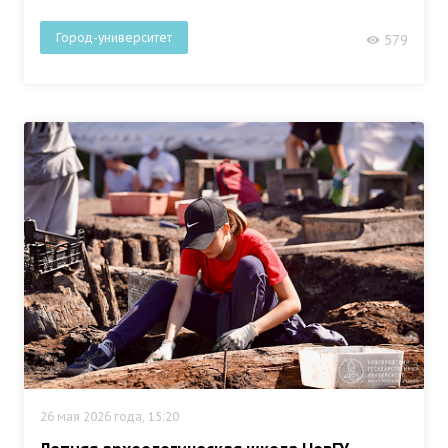
Город-университет
579
26 мая 2026 года, 15:20