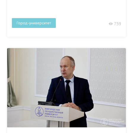
Город-университет
759