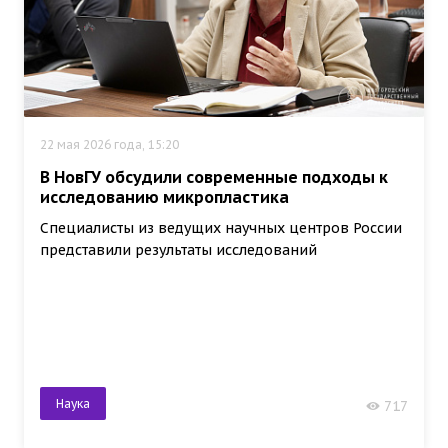
22 мая 2026 года, 15:20
В НовГУ обсудили современные подходы к
исследованию микропластика
Специалисты из ведущих научных центров России
представили результаты исследований
Наука
717