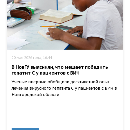
20 мая 2026 года, 16:44
В НовГУ выяснили, что мешает победить
гепатит С у пациентов с ВИЧ
Ученые впервые обобщили десятилетний опыт
лечения вирусного гепатита С у пациентов с ВИЧ в
Новгородской области