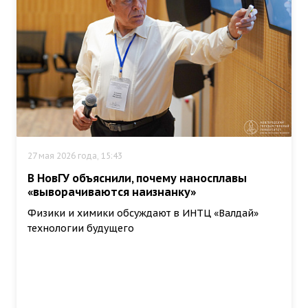
27 мая 2026 года, 15:43
В НовГУ объяснили, почему наносплавы
«выворачиваются наизнанку»
Физики и химики обсуждают в ИНТЦ «Валдай»
технологии будущего