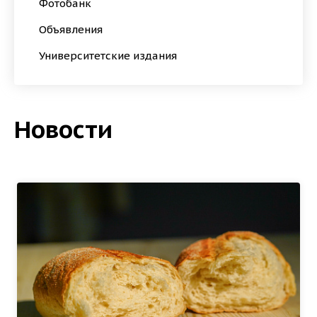
Фотобанк
Объявления
Университетские издания
Новости