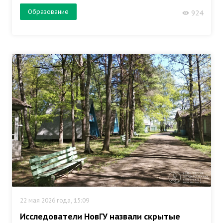
Образование
924
22 мая 2026 года, 15:09
Исследователи НовГУ назвали скрытые