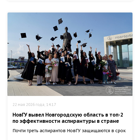
22 мая 2026 года, 14:17
НовГУ вывел Новгородскую область в топ-2
по эффективности аспирантуры в стране
Почти треть аспирантов НовГУ защищаются в срок