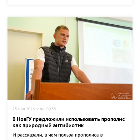
25 мая 2026 года, 09:53
В НовГУ предложили использовать прополис
как природный антибиотик
И рассказали, в чем польза прополиса в