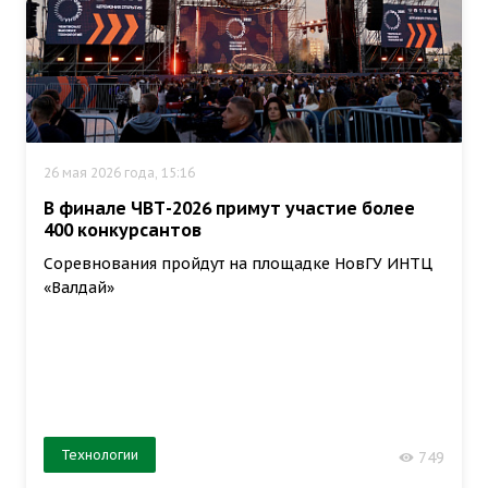
26 мая 2026 года, 15:16
В финале ЧВТ-2026 примут участие более
400 конкурсантов
Соревнования пройдут на площадке НовГУ ИНТЦ
«Валдай»
Технологии
749