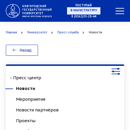
ПОСТУПАЙ
НА СПЕЦИАЛИТЕТ
8 (8162)33-20-44
Главная
Университет
Пресс-служба
Новости
В МАГИСТРАТУРУ
Назад
Пресс-центр
В АСПИРАНТУРУ
Новости
Мероприятия
Новости партнёров
В ОРДИНАТУРУ
Проекты