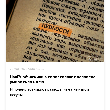
25 мая 2026 года, 13:13
НовГУ объяснили, что заставляет человека
умирать за идею
И почему возникают разводы из-за немытой
посуды