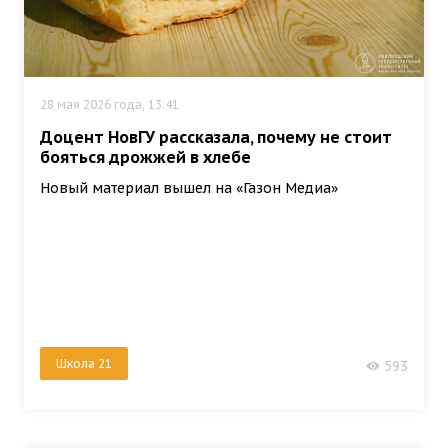
28 мая 2026 года, 13:41
Доцент НовГУ рассказала, почему не стоит
бояться дрожжей в хлебе
Новый материал вышел на «Газон Медиа»
Школа 21
593