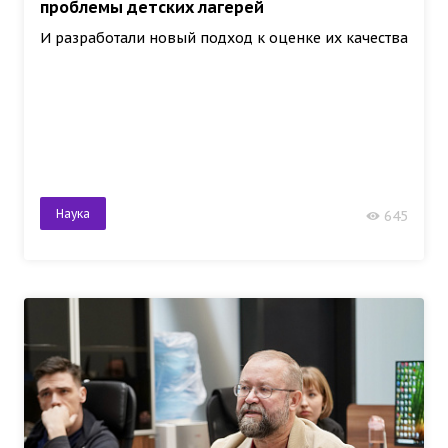
проблемы детских лагерей
И разработали новый подход к оценке их качества
Наука
645