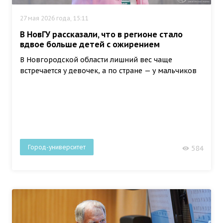
27 мая 2026 года, 15:11
В НовГУ рассказали, что в регионе стало
вдвое больше детей с ожирением
В Новгородской области лишний вес чаще
встречается у девочек, а по стране — у мальчиков
Город-университет
584