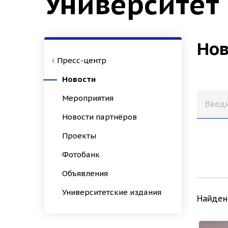
Университет
Нов
Пресс-центр
Новости
Мероприятия
Новости партнёров
Проекты
Фотобанк
Объявления
Университетские издания
Найден