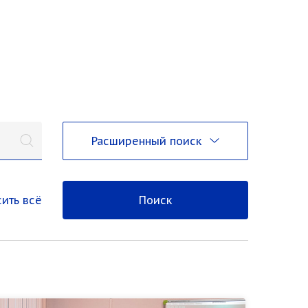
Расширенный поиск
ить всё